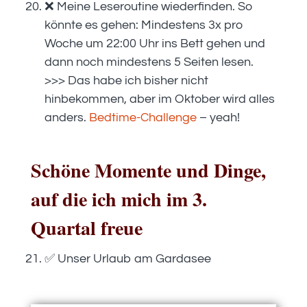
❌ Meine Leseroutine wiederfinden. So
könnte es gehen: Mindestens 3x pro
Woche um 22:00 Uhr ins Bett gehen und
dann noch mindestens 5 Seiten lesen.
>>> Das habe ich bisher nicht
hinbekommen, aber im Oktober wird alles
anders.
Bedtime-Challenge
– yeah!
Schöne Momente und Dinge,
auf die ich mich im 3.
Quartal freue
✅ Unser Urlaub am Gardasee