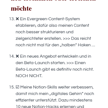
möchte
❌ Ein Evergreen-Content-System
etablieren, dafür also meinen Content
noch besser strukturieren und
zielgerichteter erstellen. >>> Das reicht
noch nicht mal für den „halben“ Haken …
❌ Ein neues Angebot entwickeln und in
den Beta-Launch starten. >>> Einen
Beta-Launch gibt es definitiv noch nicht.
NOCH NICHT.
☑️ Meine Notion-Skills weiter verbessern,
damit mich mein „digitales Gehirn“ noch
effizienter unterstützt. Dazu mindestens
10 neue Notion-Hacks erlernen und