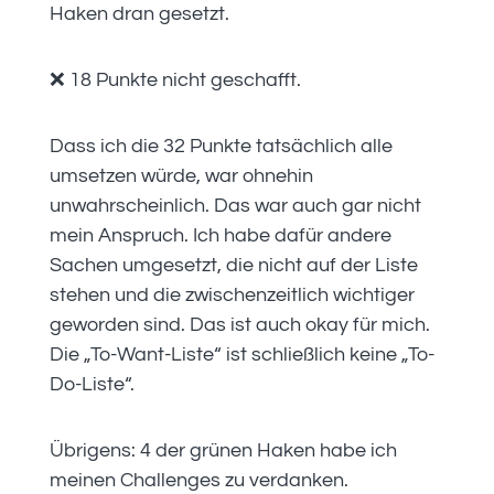
Haken dran gesetzt.
❌ 18 Punkte nicht geschafft.
Dass ich die 32 Punkte tatsächlich alle
umsetzen würde, war ohnehin
unwahrscheinlich. Das war auch gar nicht
mein Anspruch. Ich habe dafür andere
Sachen umgesetzt, die nicht auf der Liste
stehen und die zwischenzeitlich wichtiger
geworden sind. Das ist auch okay für mich.
Die „To-Want-Liste“ ist schließlich keine „To-
Do-Liste“.
Übrigens: 4 der grünen Haken habe ich
meinen Challenges zu verdanken.