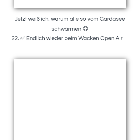
Jetzt weiß ich, warum alle so vom Gardasee
schwärmen 😊
✅ Endlich wieder beim Wacken Open Air