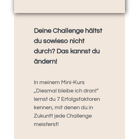
Deine Challenge hältst
du sowieso nicht
durch? Das kannst du
ändern!
In meinem Mini-Kurs
„Diesmal bleibe ich dran!“
lernst du 7 Erfolgsfaktoren
kennen, mit denen du in
Zukunft jede Challenge
meisterst!