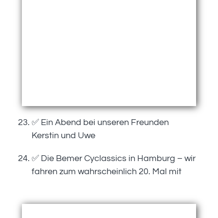
✅ Ein Abend bei unseren Freunden
Kerstin und Uwe
✅ Die Bemer Cyclassics in Hamburg – wir
fahren zum wahrscheinlich 20. Mal mit