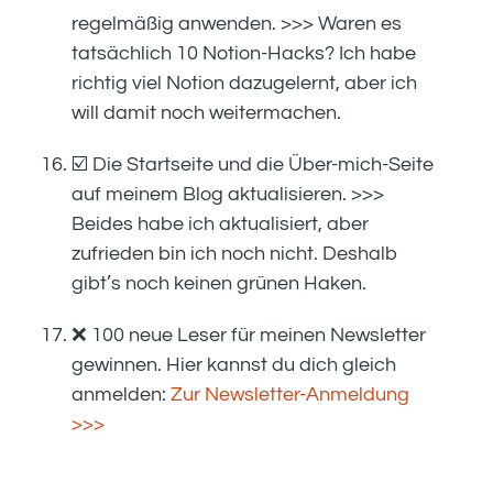
regelmäßig anwenden. >>> Waren es
tatsächlich 10 Notion-Hacks? Ich habe
richtig viel Notion dazugelernt, aber ich
will damit noch weitermachen.
☑️ Die Startseite und die Über-mich-Seite
auf meinem Blog aktualisieren. >>>
Beides habe ich aktualisiert, aber
zufrieden bin ich noch nicht. Deshalb
gibt’s noch keinen grünen Haken.
❌ 100 neue Leser für meinen Newsletter
gewinnen. Hier kannst du dich gleich
anmelden:
Zur Newsletter-Anmeldung
>>>