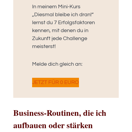
In meinem Mini-Kurs
„Diesmal bleibe ich dran!“
lernst du 7 Erfolgsfaktoren
kennen, mit denen du in
Zukunft jede Challenge
meisterst!
Melde dich gleich an:
JETZT FÜR 0 EURO
Business-Routinen, die ich
aufbauen oder stärken