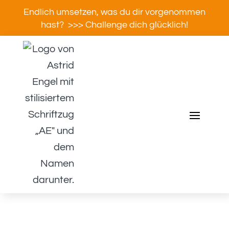
Endlich umsetzen, was du dir vorgenommen
hast? >>> Challenge dich glücklich!