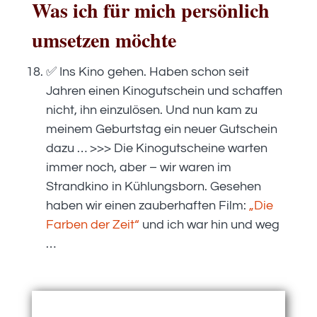
Was ich für mich persönlich
umsetzen möchte
✅ Ins Kino gehen. Haben schon seit
Jahren einen Kinogutschein und schaffen
nicht, ihn einzulösen. Und nun kam zu
meinem Geburtstag ein neuer Gutschein
dazu … >>> Die Kinogutscheine warten
immer noch, aber – wir waren im
Strandkino in Kühlungsborn. Gesehen
haben wir einen zauberhaften Film:
„Die
Farben der Zeit“
und ich war hin und weg
…