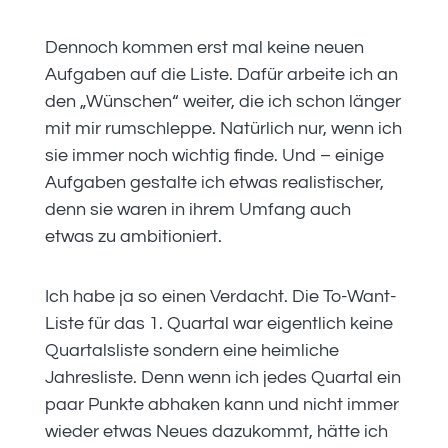
Dennoch kommen erst mal keine neuen
Aufgaben auf die Liste. Dafür arbeite ich an
den „Wünschen“ weiter, die ich schon länger
mit mir rumschleppe. Natürlich nur, wenn ich
sie immer noch wichtig finde. Und – einige
Aufgaben gestalte ich etwas realistischer,
denn sie waren in ihrem Umfang auch
etwas zu ambitioniert.
Ich habe ja so einen Verdacht. Die To-Want-
Liste für das 1. Quartal war eigentlich keine
Quartalsliste sondern eine heimliche
Jahresliste. Denn wenn ich jedes Quartal ein
paar Punkte abhaken kann und nicht immer
wieder etwas Neues dazukommt, hätte ich