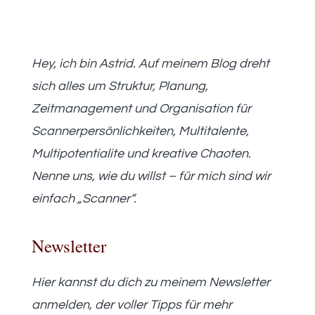
Hey, ich bin Astrid. Auf meinem Blog dreht
sich alles um Struktur, Planung,
Zeitmanagement und Organisation für
Scannerpersönlichkeiten, Multitalente,
Multipotentialite und kreative Chaoten.
Nenne uns, wie du willst – für mich sind wir
einfach „Scanner“.
Newsletter
Hier kannst du dich zu meinem Newsletter
anmelden, der voller Tipps für mehr