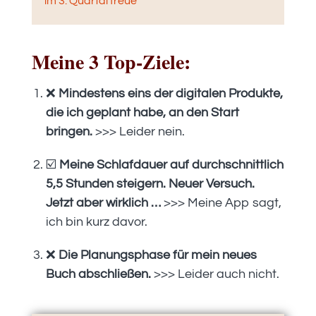
im 3. Quartal freue
Meine 3 Top-Ziele:
❌
Mindestens eins der digitalen Produkte,
die ich geplant habe, an den Start
bringen.
>>> Leider nein.
☑️
Meine Schlafdauer auf durchschnittlich
5,5 Stunden steigern. Neuer Versuch.
Jetzt aber wirklich …
>>> Meine App sagt,
ich bin kurz davor.
❌
Die Planungsphase für mein neues
Buch abschließen.
>>> Leider auch nicht.