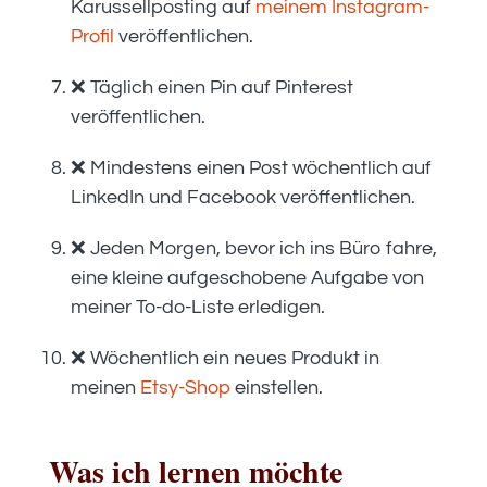
Karussellposting auf
meinem Instagram-
Profil
veröffentlichen.
❌ Täglich einen Pin auf Pinterest
veröffentlichen.
❌ Mindestens einen Post wöchentlich auf
LinkedIn und Facebook veröffentlichen.
❌ Jeden Morgen, bevor ich ins Büro fahre,
eine kleine aufgeschobene Aufgabe von
meiner To-do-Liste erledigen.
❌ Wöchentlich ein neues Produkt in
meinen
Etsy-Shop
einstellen.
Was ich lernen möchte