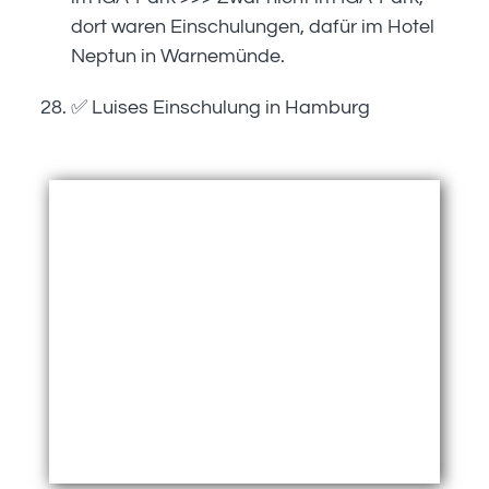
dort waren Einschulungen, dafür im Hotel
Neptun in Warnemünde.
✅ Luises Einschulung in Hamburg