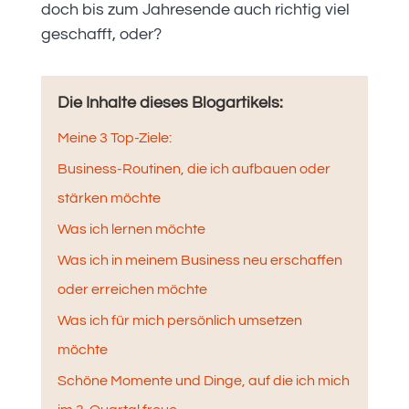
doch bis zum Jahresende auch richtig viel
geschafft, oder?
Die Inhalte dieses Blogartikels:
Meine 3 Top-Ziele:
Business-Routinen, die ich aufbauen oder
stärken möchte
Was ich lernen möchte
Was ich in meinem Business neu erschaffen
oder erreichen möchte
Was ich für mich persönlich umsetzen
möchte
Schöne Momente und Dinge, auf die ich mich