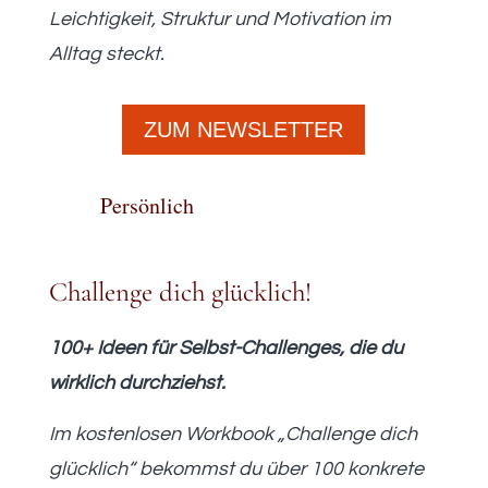
Leichtigkeit, Struktur und Motivation im
Alltag steckt.
ZUM NEWSLETTER
Persönlich
Challenge dich glücklich!
100+ Ideen für Selbst-Challenges, die du
wirklich durchziehst.
Im kostenlosen Workbook „Challenge dich
glücklich“ bekommst du über 100 konkrete