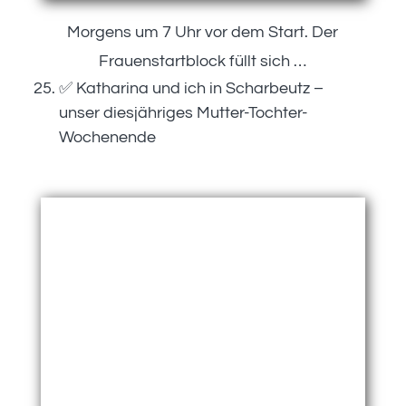
Morgens um 7 Uhr vor dem Start. Der
Frauenstartblock füllt sich …
✅ Katharina und ich in Scharbeutz –
unser diesjähriges Mutter-Tochter-
Wochenende