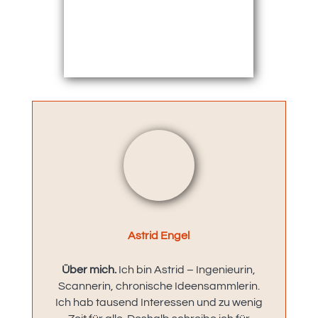
Astrid Engel
Über mich.
Ich bin Astrid – Ingenieurin,
Scannerin, chronische Ideensammlerin.
Ich hab tausend Interessen und zu wenig