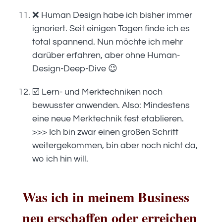
❌ Human Design habe ich bisher immer
ignoriert. Seit einigen Tagen finde ich es
total spannend. Nun möchte ich mehr
darüber erfahren, aber ohne Human-
Design-Deep-Dive 😉
☑️ Lern- und Merktechniken noch
bewusster anwenden. Also: Mindestens
eine neue Merktechnik fest etablieren.
>>> Ich bin zwar einen großen Schritt
weitergekommen, bin aber noch nicht da,
wo ich hin will.
Was ich in meinem Business
neu erschaffen oder erreichen