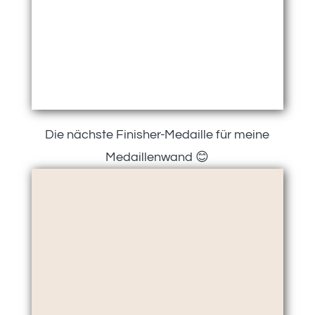
Die nächste Finisher-Medaille für meine
Medaillenwand 😊