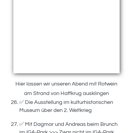
Hier lassen wir unseren Abend mit Rotwein
am Strand von Haffkrug ausklingen
✅ Die Ausstellung im kulturhistorischen
Museum über den 2. Weltkrieg
✅ Mit Dagmar und Andreas beim Brunch
im IGA-Park >>> Zwar nicht im IGA-Park,