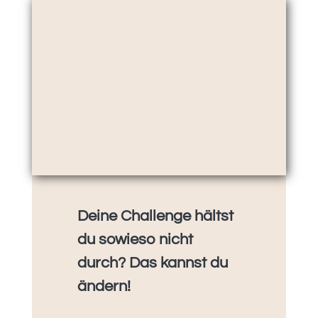
Deine Challenge hältst
du sowieso nicht
durch? Das kannst du
ändern!