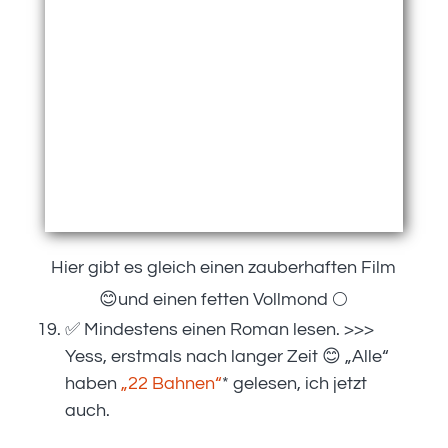
Hier gibt es gleich einen zauberhaften Film
😊und einen fetten Vollmond 🌕
✅ Mindestens einen Roman lesen. >>>
Yess, erstmals nach langer Zeit 😊 „Alle“
haben
„22 Bahnen“
* gelesen, ich jetzt
auch.