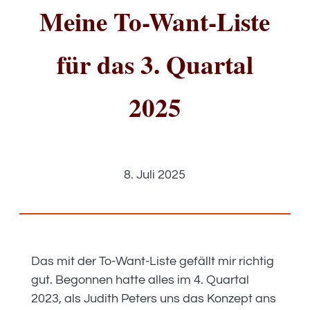
Meine To-Want-Liste
für das 3. Quartal
2025
8. Juli 2025
Das mit der To-Want-Liste gefällt mir richtig
gut. Begonnen hatte alles im 4. Quartal
2023, als Judith Peters uns das Konzept ans