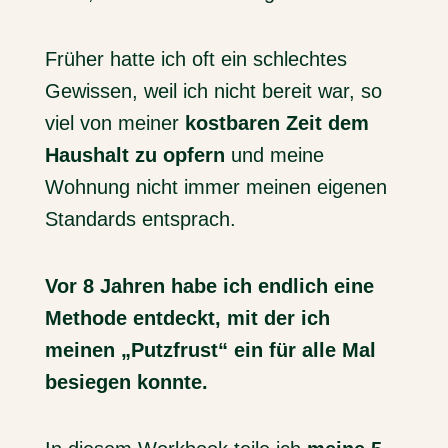
Früher hatte ich oft ein schlechtes
Gewissen, weil ich nicht bereit war, so
viel von meiner
kostbaren Zeit dem
Haushalt zu opfern
und meine
Wohnung nicht immer meinen eigenen
Standards entsprach.
Vor 8 Jahren habe ich endlich eine
Methode entdeckt, mit der ich
meinen „Putzfrust“ ein für alle Mal
besiegen konnte. ​