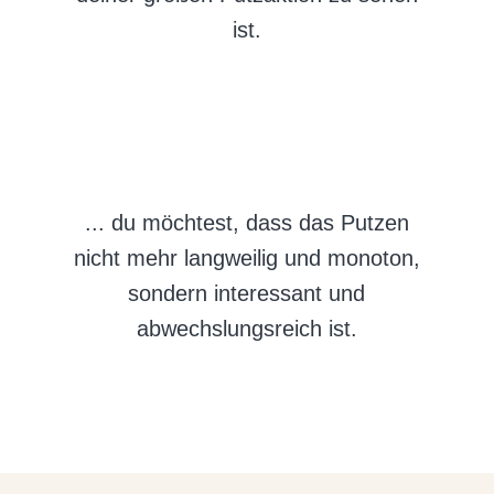
ist.
..
. du möchtest, dass das Putzen
nicht mehr langweilig und monoton,
sondern interessant und
abwechslungsreich ist.