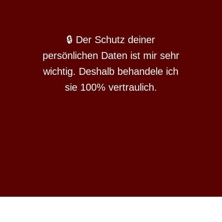
🔒
Der Schutz deiner
persönlichen Daten ist mir sehr
wichtig. Deshalb behandele ich
sie 100% vertraulich.