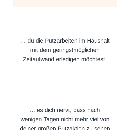
… du die Putzarbeiten im Haushalt
mit dem geringstmöglichen
Zeitaufwand erledigen möchtest.
..
. es dich nervt, dass nach
wenigen Tagen nicht mehr viel von
deiner großen Putzaktion zu sehen