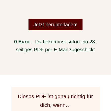
Jetzt herunterladen!
0 Euro
– Du bekommst sofort ein 23-
seitiges PDF per E-Mail zugeschickt
Dieses PDF ist genau richtig für
dich, wenn…