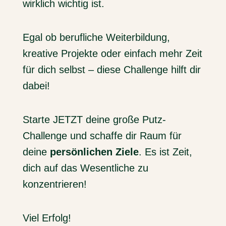
wirklich wichtig ist.
Egal ob berufliche Weiterbildung,
kreative Projekte oder einfach mehr Zeit
für dich selbst – diese Challenge hilft dir
dabei!
Starte JETZT deine große Putz-
Challenge und schaffe dir Raum für
deine
persönlichen Ziele
. Es ist Zeit,
dich auf das Wesentliche zu
konzentrieren!
Viel Erfolg!