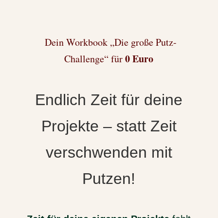
Dein Workbook „Die große Putz-
0 Euro
Challenge“ für
Endlich Zeit für deine
Projekte – statt Zeit
verschwenden mit
Putzen!