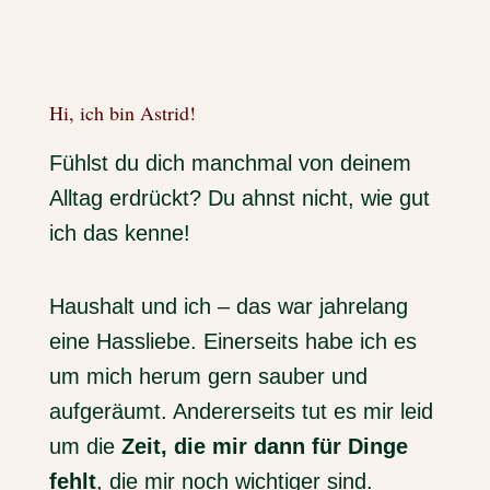
Hi, ich bin Astrid!
​Fühlst du dich manchmal von deinem
Alltag erdrückt? Du ahnst nicht, wie gut
ich das kenne!
Haushalt und ich – das war jahrelang
eine Hassliebe. Einerseits habe ich es
um mich herum gern sauber und
aufgeräumt. Andererseits tut es mir leid
um die
Zeit, die mir dann für Dinge
fehlt
, die mir noch wichtiger sind.