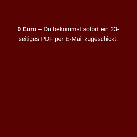
0 Euro
– Du bekommst sofort ein 23-
seitiges PDF per E-Mail zugeschickt.