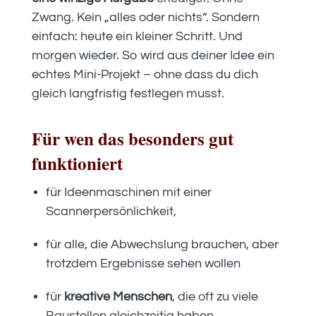
Zwang. Kein „alles oder nichts“. Sondern
einfach: heute ein kleiner Schritt. Und
morgen wieder. So wird aus deiner Idee ein
echtes Mini-Projekt – ohne dass du dich
gleich langfristig festlegen musst.
Für wen das besonders gut
funktioniert
für Ideenmaschinen mit einer
Scannerpersönlichkeit,
für alle, die Abwechslung brauchen, aber
trotzdem Ergebnisse sehen wollen
für
kreative Menschen
, die oft zu viele
Baustellen gleichzeitig haben