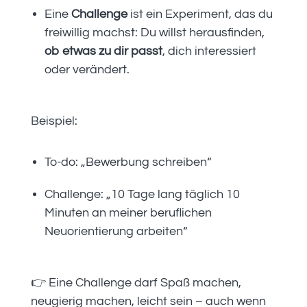
Eine
Challenge
ist ein Experiment, das du
freiwillig machst: Du willst herausfinden,
ob etwas zu dir passt
, dich interessiert
oder verändert.
Beispiel:
To-do: „Bewerbung schreiben“
Challenge: „10 Tage lang täglich 10
Minuten an meiner beruflichen
Neuorientierung arbeiten“
👉 Eine Challenge darf Spaß machen,
neugierig machen, leicht sein – auch wenn