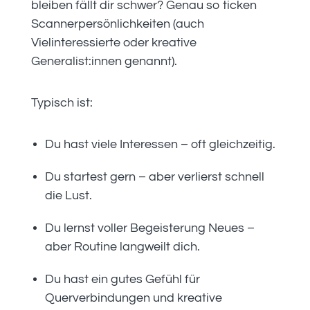
bleiben fällt dir schwer? Genau so ticken
Scannerpersönlichkeiten (auch
Vielinteressierte oder kreative
Generalist:innen genannt).
Typisch ist:
Du hast viele Interessen – oft gleichzeitig.
Du startest gern – aber verlierst schnell
die Lust.
Du lernst voller Begeisterung Neues –
aber Routine langweilt dich.
Du hast ein gutes Gefühl für
Querverbindungen und kreative