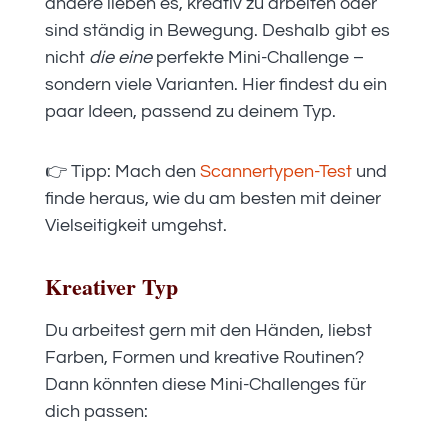
andere lieben es, kreativ zu arbeiten oder
sind ständig in Bewegung. Deshalb gibt es
nicht
die eine
perfekte Mini-Challenge –
sondern viele Varianten. Hier findest du ein
paar Ideen, passend zu deinem Typ.
👉 Tipp: Mach den
Scannertypen-Test
und
finde heraus, wie du am besten mit deiner
Vielseitigkeit umgehst.
Kreativer Typ
Du arbeitest gern mit den Händen, liebst
Farben, Formen und kreative Routinen?
Dann könnten diese Mini-Challenges für
dich passen: