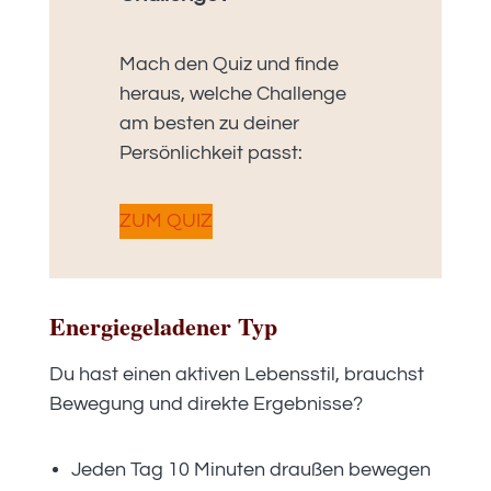
Mach den Quiz und finde
heraus, welche Challenge
am besten zu deiner
Persönlichkeit passt:
ZUM QUIZ
Energiegeladener Typ
Du hast einen aktiven Lebensstil, brauchst
Bewegung und direkte Ergebnisse?
Jeden Tag 10 Minuten draußen bewegen