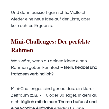
Und dann passiert gar nichts. Vielleicht
wieder eine neue Idee auf der Liste, aber
kein echtes Ergebnis.
Mini-Challenges: Der perfekte
Rahmen
Was wäre, wenn du deinen Ideen einen
Rahmen geben könntest –
klein, flexibel und
trotzdem verbindlich
?
Mini-Challenges sind genau das: ein klarer
Zeitraum (z. B. 7, 10 oder 30 Tage), in dem du
dich
täglich mit deinem Thema befasst und
eine winzige Aufgabe
erledigst. Ohne