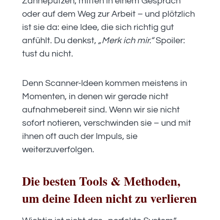
Zähneputzen, mitten in einem Gespräch
oder auf dem Weg zur Arbeit – und plötzlich
ist sie da: eine Idee, die sich richtig gut
anfühlt. Du denkst,
„Merk ich mir.“
Spoiler:
tust du nicht.
Denn Scanner-Ideen kommen meistens in
Momenten, in denen wir gerade nicht
aufnahmebereit sind. Wenn wir sie nicht
sofort notieren, verschwinden sie – und mit
ihnen oft auch der Impuls, sie
weiterzuverfolgen.
Die besten Tools & Methoden,
um deine Ideen nicht zu verlieren