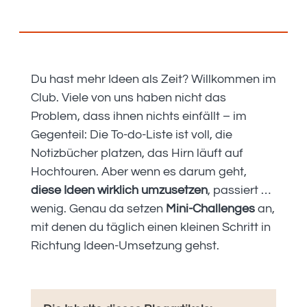
Du hast mehr Ideen als Zeit? Willkommen im
Club. Viele von uns haben nicht das
Problem, dass ihnen nichts einfällt – im
Gegenteil: Die To-do-Liste ist voll, die
Notizbücher platzen, das Hirn läuft auf
Hochtouren. Aber wenn es darum geht,
diese Ideen wirklich umzusetzen
, passiert …
wenig. Genau da setzen
Mini-Challenges
an,
mit denen du täglich einen kleinen Schritt in
Richtung Ideen-Umsetzung gehst.