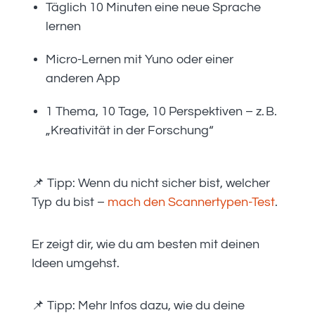
Täglich 10 Minuten eine neue Sprache
lernen
Micro-Lernen mit Yuno oder einer
anderen App
1 Thema, 10 Tage, 10 Perspektiven – z. B.
„Kreativität in der Forschung“
📌 Tipp: Wenn du nicht sicher bist, welcher
Typ du bist –
mach den Scannertypen-Test
.
Er zeigt dir, wie du am besten mit deinen
Ideen umgehst.
📌 Tipp: Mehr Infos dazu, wie du deine