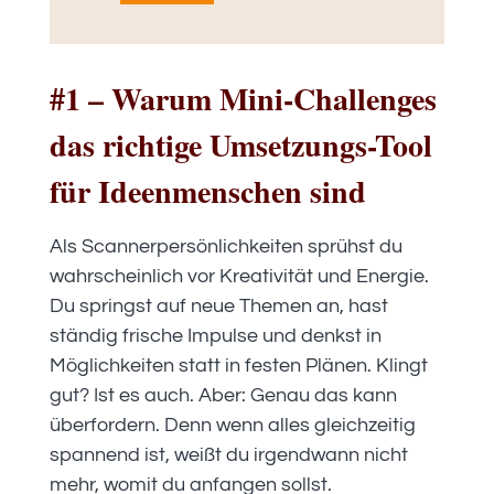
#1 – Warum Mini-Challenges
das richtige Umsetzungs-Tool
für Ideenmenschen sind
Als Scannerpersönlichkeiten sprühst du
wahrscheinlich vor Kreativität und Energie.
Du springst auf neue Themen an, hast
ständig frische Impulse und denkst in
Möglichkeiten statt in festen Plänen. Klingt
gut? Ist es auch. Aber: Genau das kann
überfordern. Denn wenn alles gleichzeitig
spannend ist, weißt du irgendwann nicht
mehr, womit du anfangen sollst.