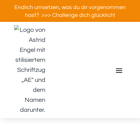
Endlich umsetzen, was du dir vorgenommen
hast? >>> Challenge dich glücklich!