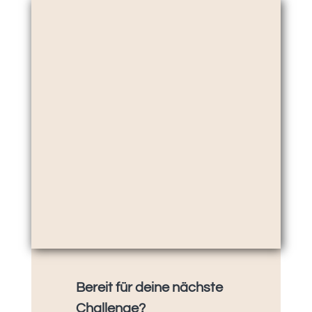
Bereit für deine nächste
Challenge?