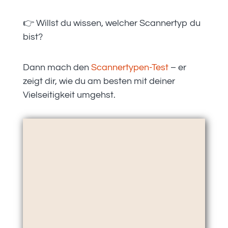
👉 Willst du wissen, welcher Scannertyp du
bist?
Dann mach den
Scannertypen-Test
– er
zeigt dir, wie du am besten mit deiner
Vielseitigkeit umgehst.