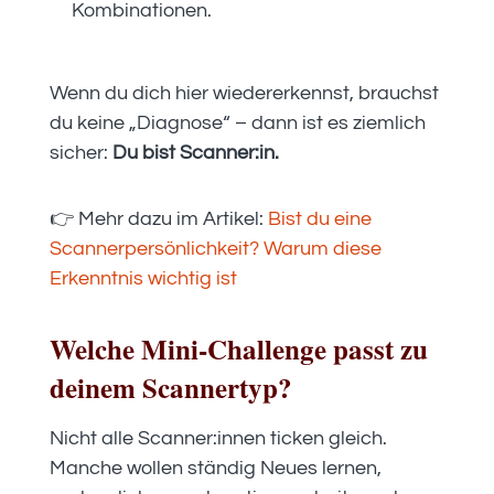
Kombinationen.
Wenn du dich hier wiedererkennst, brauchst
du keine „Diagnose“ – dann ist es ziemlich
sicher:
Du bist Scanner:in.
👉 Mehr dazu im Artikel:
Bist du eine
Scannerpersönlichkeit? Warum diese
Erkenntnis wichtig ist
Welche Mini-Challenge passt zu
deinem Scannertyp?
Nicht alle Scanner:innen ticken gleich.
Manche wollen ständig Neues lernen,