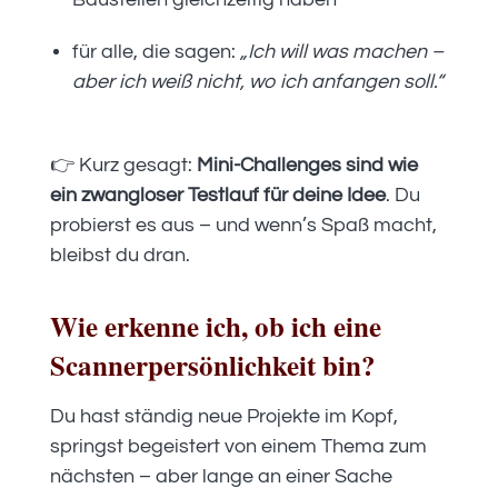
für alle, die sagen:
„Ich will was machen –
aber ich weiß nicht, wo ich anfangen soll.“
👉 Kurz gesagt:
Mini-Challenges sind wie
ein zwangloser Testlauf für deine Idee
. Du
probierst es aus – und wenn’s Spaß macht,
bleibst du dran.
Wie erkenne ich, ob ich eine
Scannerpersönlichkeit bin?
Du hast ständig neue Projekte im Kopf,
springst begeistert von einem Thema zum
nächsten – aber lange an einer Sache