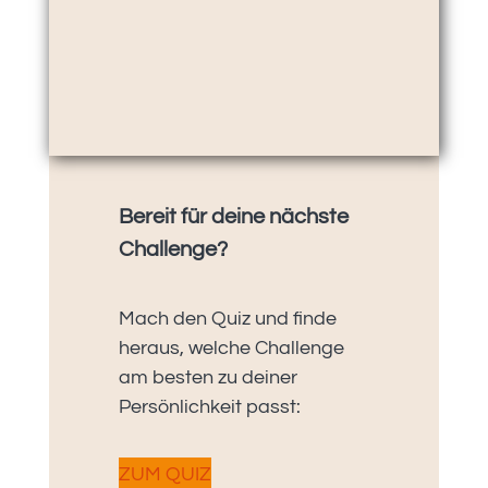
Bereit für deine nächste
Challenge?
Mach den Quiz und finde
heraus, welche Challenge
am besten zu deiner
Persönlichkeit passt:
ZUM QUIZ