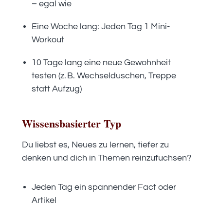
– egal wie
Eine Woche lang: Jeden Tag 1 Mini-
Workout
10 Tage lang eine neue Gewohnheit
testen (z. B. Wechselduschen, Treppe
statt Aufzug)
Wissensbasierter Typ
Du liebst es, Neues zu lernen, tiefer zu
denken und dich in Themen reinzufuchsen?
Jeden Tag ein spannender Fact oder
Artikel