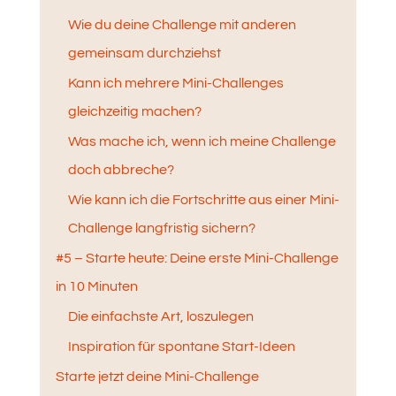
Wie du deine Challenge mit anderen
gemeinsam durchziehst
Kann ich mehrere Mini-Challenges
gleichzeitig machen?
Was mache ich, wenn ich meine Challenge
doch abbreche?
Wie kann ich die Fortschritte aus einer Mini-
Challenge langfristig sichern?
#5 – Starte heute: Deine erste Mini-Challenge
in 10 Minuten
Die einfachste Art, loszulegen
Inspiration für spontane Start-Ideen
Starte jetzt deine Mini-Challenge