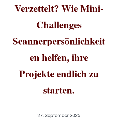
Verzettelt? Wie Mini-
Challenges
Scannerpersönlichkeit
en helfen, ihre
Projekte endlich zu
starten.
27. September 2025