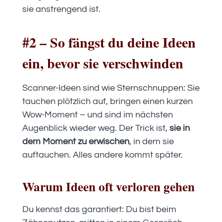
sie anstrengend ist.
#2 – So fängst du deine Ideen
ein, bevor sie verschwinden
Scanner-Ideen sind wie Sternschnuppen: Sie
tauchen plötzlich auf, bringen einen kurzen
Wow-Moment – und sind im nächsten
Augenblick wieder weg. Der Trick ist,
sie in
dem Moment zu erwischen
, in dem sie
auftauchen. Alles andere kommt später.
Warum Ideen oft verloren gehen
Du kennst das garantiert: Du bist beim