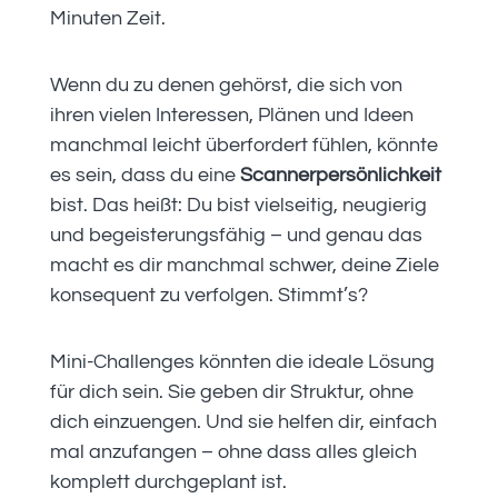
Minuten Zeit.
Wenn du zu denen gehörst, die sich von
ihren vielen Interessen, Plänen und Ideen
manchmal leicht überfordert fühlen, könnte
es sein, dass du eine
Scannerpersönlichkeit
bist. Das heißt: Du bist vielseitig, neugierig
und begeisterungsfähig – und genau das
macht es dir manchmal schwer, deine Ziele
konsequent zu verfolgen. Stimmt’s?
Mini-Challenges könnten die ideale Lösung
für dich sein. Sie geben dir Struktur, ohne
dich einzuengen. Und sie helfen dir, einfach
mal anzufangen – ohne dass alles gleich
komplett durchgeplant ist.