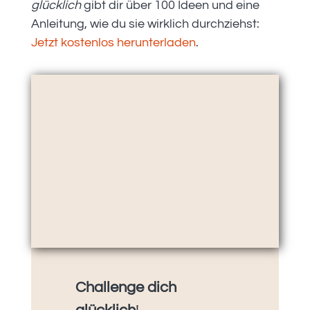
glücklich
gibt dir über 100 Ideen und eine
Anleitung, wie du sie wirklich durchziehst:
Jetzt kostenlos herunterladen
.
Challenge dich