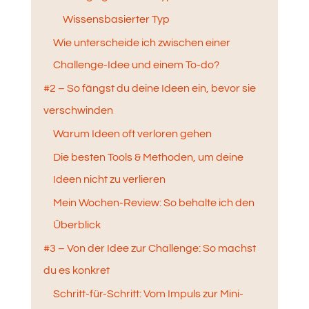
Wissensbasierter Typ
Wie unterscheide ich zwischen einer
Challenge-Idee und einem To-do?
#2 – So fängst du deine Ideen ein, bevor sie
verschwinden
Warum Ideen oft verloren gehen
Die besten Tools & Methoden, um deine
Ideen nicht zu verlieren
Mein Wochen-Review: So behalte ich den
Überblick
#3 – Von der Idee zur Challenge: So machst
du es konkret
Schritt-für-Schritt: Vom Impuls zur Mini-