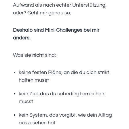
Aufwand als nach echter Unterstützung,
oder? Geht mir genau so.
Deshalb sind Mini-Challenges bei mir
anders.
Was sie
nicht
sind:
keine festen Pläne, an die du dich strikt
halten musst
kein Ziel, das du unbedingt erreichen
musst
kein System, das vorgibt, wie dein Alltag
auszusehen hat