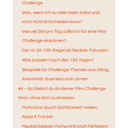
Challenge
Was, wenn ich zu viele Ideen habe und
mich nicht entscheiden kann?
Wie viel Zeit pro Tag sollte ich für eine Mini-
Challenge einplanen?
Die 10-30-100-Regel als flexibler Fahrplan
Was passiert nach den 100 Tagen?
Beispiele für Challenge-Themen aus Alltag,
Kreativität, Business und Lernen
#4 – So bleibst du an deiner Mini-Challenge
dran, ohne dich zu stressen
Motivation durch Sichtbarkeit: Haken,
Apps & Tracker
Flexibel bleiben: Fortschritt statt Perfektion