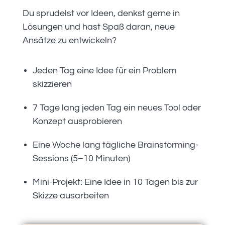
Du sprudelst vor Ideen, denkst gerne in
Lösungen und hast Spaß daran, neue
Ansätze zu entwickeln?
Jeden Tag eine Idee für ein Problem
skizzieren
7 Tage lang jeden Tag ein neues Tool oder
Konzept ausprobieren
Eine Woche lang tägliche Brainstorming-
Sessions (5–10 Minuten)
Mini-Projekt: Eine Idee in 10 Tagen bis zur
Skizze ausarbeiten