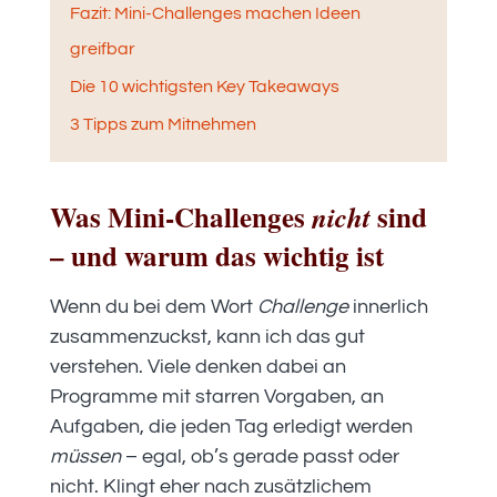
Fazit: Mini-Challenges machen Ideen
greifbar
Die 10 wichtigsten Key Takeaways
3 Tipps zum Mitnehmen
Was Mini-Challenges
sind
nicht
– und warum das wichtig ist
Wenn du bei dem Wort
Challenge
innerlich
zusammenzuckst, kann ich das gut
verstehen. Viele denken dabei an
Programme mit starren Vorgaben, an
Aufgaben, die jeden Tag erledigt werden
müssen
– egal, ob’s gerade passt oder
nicht. Klingt eher nach zusätzlichem