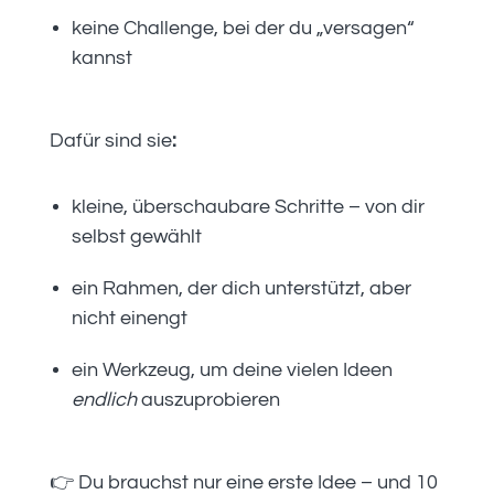
keine Challenge, bei der du „versagen“
kannst
Dafür sind sie
:
kleine, überschaubare Schritte – von dir
selbst gewählt
ein Rahmen, der dich unterstützt, aber
nicht einengt
ein Werkzeug, um deine vielen Ideen
endlich
auszuprobieren
👉 Du brauchst nur eine erste Idee – und 10