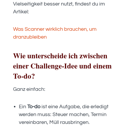
Vielseitigkeit besser nutzt, findest du im
Artikel:
Was Scanner wirklich brauchen, um
dranzubleiben
Wie unterscheide ich zwischen
einer Challenge-Idee und einem
To-do?
Ganz einfach:
Ein
To-do
ist eine Aufgabe, die erledigt
werden muss: Steuer machen, Termin
vereinbaren, Müll rausbringen.