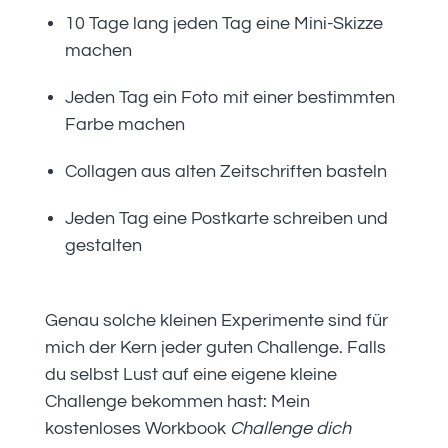
10 Tage lang jeden Tag eine Mini-Skizze
machen
Jeden Tag ein Foto mit einer bestimmten
Farbe machen
Collagen aus alten Zeitschriften basteln
Jeden Tag eine Postkarte schreiben und
gestalten
Genau solche kleinen Experimente sind für
mich der Kern jeder guten Challenge. Falls
du selbst Lust auf eine eigene kleine
Challenge bekommen hast: Mein
kostenloses Workbook
Challenge dich