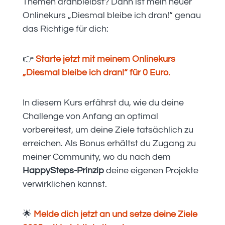
Themen dranbleibst? Dann ist mein neuer
Onlinekurs „Diesmal bleibe ich dran!“ genau
das Richtige für dich:
👉
Starte jetzt mit meinem Onlinekurs
„Diesmal bleibe ich dran!“ für 0 Euro.
In diesem Kurs erfährst du, wie du deine
Challenge von Anfang an optimal
vorbereitest, um deine Ziele tatsächlich zu
erreichen. Als Bonus erhältst du Zugang zu
meiner Community, wo du nach dem
HappySteps-Prinzip
deine eigenen Projekte
verwirklichen kannst.
🌟
Melde dich jetzt an und setze deine Ziele