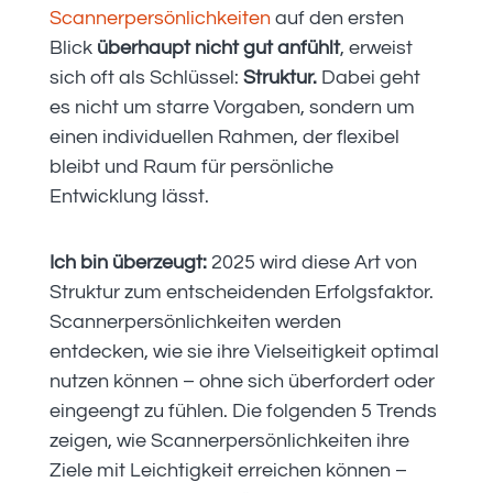
Scannerpersönlichkeiten
auf den ersten
Blick
überhaupt nicht gut anfühlt
, erweist
sich oft als Schlüssel:
Struktur.
Dabei geht
es nicht um starre Vorgaben, sondern um
einen individuellen Rahmen, der flexibel
bleibt und Raum für persönliche
Entwicklung lässt.
Ich bin überzeugt:
2025 wird diese Art von
Struktur zum entscheidenden Erfolgsfaktor.
Scannerpersönlichkeiten werden
entdecken, wie sie ihre Vielseitigkeit optimal
nutzen können – ohne sich überfordert oder
eingeengt zu fühlen. Die folgenden 5 Trends
zeigen, wie Scannerpersönlichkeiten ihre
Ziele mit Leichtigkeit erreichen können –