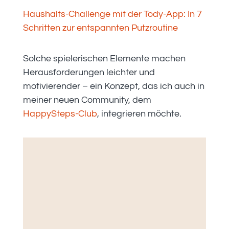
Haushalts-Challenge mit der Tody-App: In 7
Schritten zur entspannten Putzroutine
Solche spielerischen Elemente machen
Herausforderungen leichter und
motivierender – ein Konzept, das ich auch in
meiner neuen Community, dem
HappySteps-Club
, integrieren möchte.