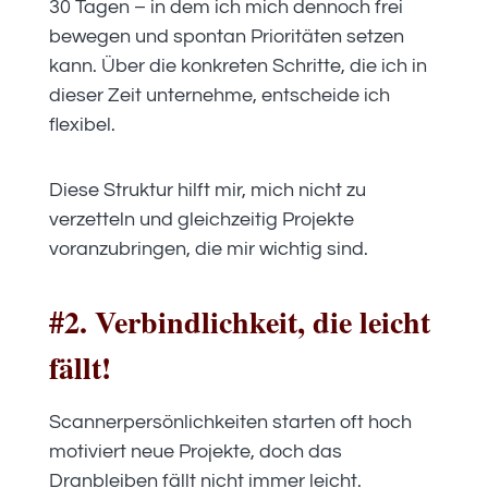
30 Tagen – in dem ich mich dennoch frei
bewegen und spontan Prioritäten setzen
kann. Über die konkreten Schritte, die ich in
dieser Zeit unternehme, entscheide ich
flexibel.
Diese Struktur hilft mir, mich nicht zu
verzetteln und gleichzeitig Projekte
voranzubringen, die mir wichtig sind.
#2. Verbindlichkeit, die leicht
fällt!
Scannerpersönlichkeiten starten oft hoch
motiviert neue Projekte, doch das
Dranbleiben fällt nicht immer leicht.