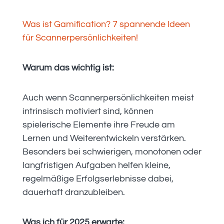
Was ist Gamification? 7 spannende Ideen
für Scannerpersönlichkeiten!
Warum das wichtig ist:
Auch wenn Scannerpersönlichkeiten meist
intrinsisch motiviert sind, können
spielerische Elemente ihre Freude am
Lernen und Weiterentwickeln verstärken.
Besonders bei schwierigen, monotonen oder
langfristigen Aufgaben helfen kleine,
regelmäßige Erfolgserlebnisse dabei,
dauerhaft dranzubleiben.
Was ich für 2025 erwarte: