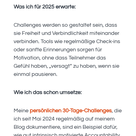
Was ich für 2025 erwarte:
Challenges werden so gestaltet sein, dass
sie Freiheit und Verbindlichkeit miteinander
verbinden. Tools wie regelmäßige Check-ins
oder sanfte Erinnerungen sorgen für
Motivation, ohne dass Teilnehmer das
Gefühl haben, „versagt“ zu haben, wenn sie
einmal pausieren.
Wie ich das schon umsetze:
Meine
persönlichen 30-Tage-Challenges
, die
ich seit Mai 2024 regelmäßig auf meinem
Blog dokumentiere, sind ein Beispiel dafür,
wie gut intrinsisch motivierte Accountability