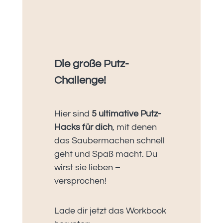
Die große Putz-
Challenge!
Hier sind
5 ultimative Putz-
Hacks für dich
, mit denen
das Saubermachen schnell
geht und Spaß macht. Du
wirst sie lieben –
versprochen!
Lade dir jetzt das Workbook