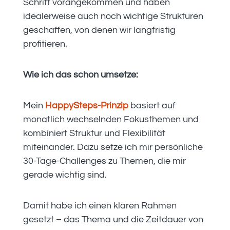
Schritt vorangekommen und haben
idealerweise auch noch wichtige Strukturen
geschaffen, von denen wir langfristig
profitieren.
Wie ich das schon umsetze:
Mein
HappySteps-Prinzip
basiert auf
monatlich wechselnden Fokusthemen und
kombiniert Struktur und Flexibilität
miteinander. Dazu setze ich mir persönliche
30-Tage-Challenges zu Themen, die mir
gerade wichtig sind.
Damit habe ich einen klaren Rahmen
gesetzt – das Thema und die Zeitdauer von