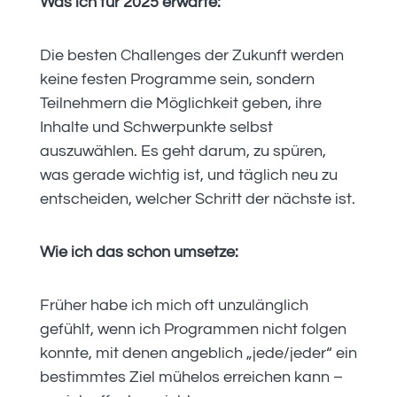
Was ich für 2025 erwarte:
Die besten Challenges der Zukunft werden
keine festen Programme sein, sondern
Teilnehmern die Möglichkeit geben, ihre
Inhalte und Schwerpunkte selbst
auszuwählen. Es geht darum, zu spüren,
was gerade wichtig ist, und täglich neu zu
entscheiden, welcher Schritt der nächste ist.
Wie ich das schon umsetze:
Früher habe ich mich oft unzulänglich
gefühlt, wenn ich Programmen nicht folgen
konnte, mit denen angeblich „jede/jeder“ ein
bestimmtes Ziel mühelos erreichen kann –