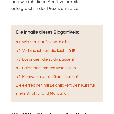
und wie ich diese Ansätze bereits
erfolgreich in der Praxis umsetze.
Die Inhalte dieses Blogartikels:
#1. Wie Struktur flexibel bleibt
#2. Verbindlichkeit, die leicht fällt!
#3. Lösungen, die zu dir passen!
#4. Selbstbestimmtes Wachstum
#5. Motivation durch Gamification!
Ziele erreichen mit Leichtigkeit: Dein Kurs für
mehr Struktur und Motivation