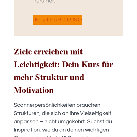
herunter:
JETZT FÜR 0 EURO
Ziele erreichen mit
Leichtigkeit: Dein Kurs für
mehr Struktur und
Motivation
Scannerpersönlichkeiten brauchen
Strukturen, die sich an ihre Vielseitigkeit
anpassen – nicht umgekehrt. Suchst du
Inspiration, wie du an deinen wichtigen