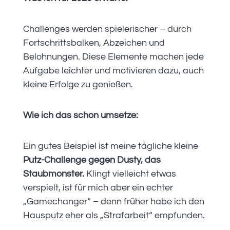
Challenges werden spielerischer – durch
Fortschrittsbalken, Abzeichen und
Belohnungen. Diese Elemente machen jede
Aufgabe leichter und motivieren dazu, auch
kleine Erfolge zu genießen.
Wie ich das schon umsetze:
Ein gutes Beispiel ist meine tägliche kleine
Putz-Challenge gegen Dusty, das
Staubmonster.
Klingt vielleicht etwas
verspielt, ist für mich aber ein echter
„Gamechanger“ – denn früher habe ich den
Hausputz eher als „Strafarbeit“ empfunden.