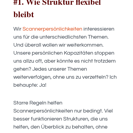
#1. Wie Struktur flexibel
bleibt
Wir
Scannerpersönlichkeiten
interessieren
uns für die unterschiedlichsten Themen.
Und überall wollen wir weiterkommen.
Unsere persönlichen Kapazitäten stoppen
uns allzu oft, aber könnte es nicht trotzdem
gehen? Jedes unserer Themen
weiterverfolgen, ohne uns zu verzetteln? Ich
behaupte: Ja!
Starre Regeln helfen
Scannerpersönlichkeiten nur bedingt. Viel
besser funktionieren Strukturen, die uns
helfen, den Überblick zu behalten, ohne