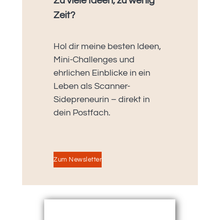
Zu viele Ideen, zu wenig
Zeit?
Hol dir meine besten Ideen,
Mini-Challenges und
ehrlichen Einblicke in ein
Leben als Scanner-
Sidepreneurin – direkt in
dein Postfach.
Zum Newsletter