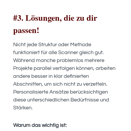
#3. Lösungen, die zu dir
passen!
Nicht jede Struktur oder Methode
funktioniert für alle Scanner gleich gut.
Während manche problemlos mehrere
Projekte parallel verfolgen können, arbeiten
andere besser in klar definierten
Abschnitten, um sich nicht zu verzetteln.
Personalisierte Ansätze berücksichtigen
diese unterschiedlichen Bedürfnisse und
Stärken.
Warum das wichtig ist: