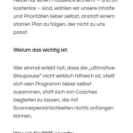
heute nur einen Mausklick entfernt – und oft
kostenlos – sind, wählen wir unsere Inhalte
und Prioritäten lieber selbst, anstatt einem
starren Plan zu folgen, der nicht zu uns
passt.
Warum das wichtig ist:
Wer einmal erlebt hat, dass die „ultimative
Blaupause“ nicht wirklich hilfreich ist, stellt
sich sein Programm lieber selbst
zusammen, statt sich von Coaches
begleiten zu lassen, die mit
Scannerpersönlichkeiten nichts anfangen
können.