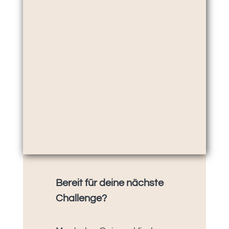
Bereit für deine nächste
Challenge?