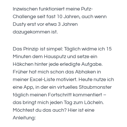
Inzwischen funktioniert meine Putz-
Challenge seit fast 10 Jahren, auch wenn
Dusty erst vor etwa 3 Jahren
dazugekommen ist.
Das Prinzip ist simpel: Täglich widme ich 15
Minuten dem Hausputz und setze ein
Häkchen hinter jede erledigte Aufgabe.
Früher hat mich schon das Abhaken in
meiner Excel-Liste motiviert. Heute nutze ich
eine App, in der ein virtuelles Staubmonster
täglich meinen Fortschritt kommentiert –
das bringt mich jeden Tag zum Lächeln.
Möchtest du das auch? Hier ist eine
Anleitung: