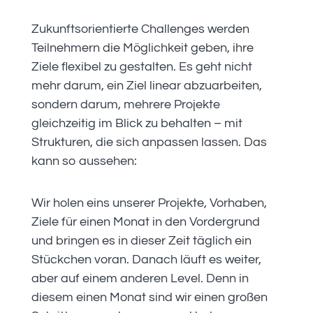
Zukunftsorientierte Challenges werden
Teilnehmern die Möglichkeit geben, ihre
Ziele flexibel zu gestalten. Es geht nicht
mehr darum, ein Ziel linear abzuarbeiten,
sondern darum, mehrere Projekte
gleichzeitig im Blick zu behalten – mit
Strukturen, die sich anpassen lassen. Das
kann so aussehen:
Wir holen eins unserer Projekte, Vorhaben,
Ziele für einen Monat in den Vordergrund
und bringen es in dieser Zeit täglich ein
Stückchen voran. Danach läuft es weiter,
aber auf einem anderen Level. Denn in
diesem einen Monat sind wir einen großen