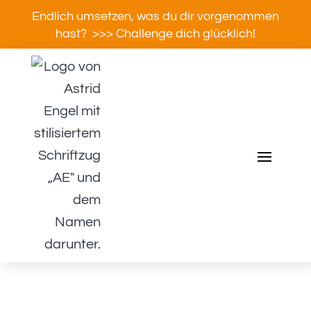
Endlich umsetzen, was du dir vorgenommen
hast? >>> Challenge dich glücklich!