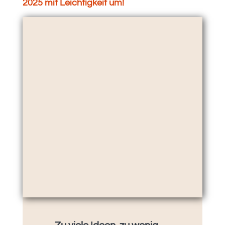
2025 mit Leichtigkeit um!