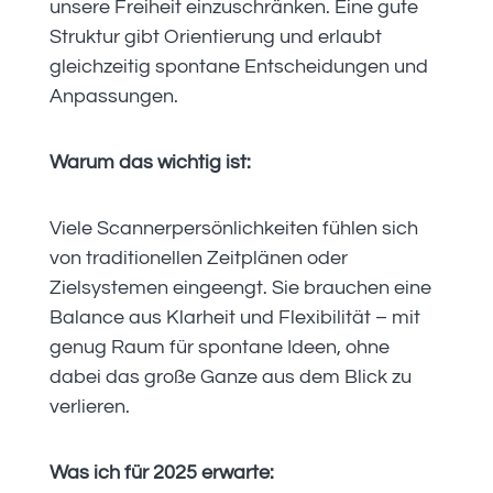
unsere Freiheit einzuschränken. Eine gute
Struktur gibt Orientierung und erlaubt
gleichzeitig spontane Entscheidungen und
Anpassungen.
Warum das wichtig ist:
Viele Scannerpersönlichkeiten fühlen sich
von traditionellen Zeitplänen oder
Zielsystemen eingeengt. Sie brauchen eine
Balance aus Klarheit und Flexibilität – mit
genug Raum für spontane Ideen, ohne
dabei das große Ganze aus dem Blick zu
verlieren.
Was ich für 2025 erwarte: