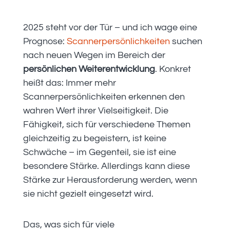
2025 steht vor der Tür – und ich wage eine
Prognose:
Scannerpersönlichkeiten
suchen
nach neuen Wegen im Bereich der
persönlichen Weiterentwicklung
. Konkret
heißt das: Immer mehr
Scannerpersönlichkeiten erkennen den
wahren Wert ihrer Vielseitigkeit. Die
Fähigkeit, sich für verschiedene Themen
gleichzeitig zu begeistern, ist keine
Schwäche – im Gegenteil, sie ist eine
besondere Stärke. Allerdings kann diese
Stärke zur Herausforderung werden, wenn
sie nicht gezielt eingesetzt wird.
Das, was sich für viele