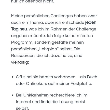
nur ich offenbar nicht.
Meine persönlichen Challenges haben zwar
auch ein Thema, aber ich entscheide
jeden
Tag neu
, was ich im Rahmen der Challenge
angehen möchte. Ich folge keinem festen
Programm, sondern gestalte meinen
persönlichen „Lehrplan“ selbst. Die
Ressourcen, die ich dazu nutze, sind
vielfältig:
Oft sind sie bereits vorhanden – als Buch
oder Onlinekurs auf meiner Festplatte.
Bei Unklarheiten recherchiere ich im
Internet und finde die Lösung meist
selbst.