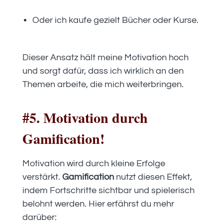
Oder ich kaufe gezielt Bücher oder Kurse.
Dieser Ansatz hält meine Motivation hoch
und sorgt dafür, dass ich wirklich an den
Themen arbeite, die mich weiterbringen.
#5. Motivation durch
Gamification!
Motivation wird durch kleine Erfolge
verstärkt.
Gamification
nutzt diesen Effekt,
indem Fortschritte sichtbar und spielerisch
belohnt werden. Hier erfährst du mehr
darüber: