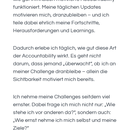
funktioniert. Meine täglichen Updates
motivieren mich, dranzubleiben – und ich
teile dabei ehrlich meine Fortschritte,
Herausforderungen und Learnings.
Dadurch erlebe ich täglich, wie gut diese Art
der Accountability wirkt. Es geht nicht
darum, dass jemand „überwacht“, ob ich an
meiner Challenge dranbleibe – allein die
Sichtbarkeit motiviert mich bereits.
Ich nehme meine Challenges seitdem viel
ernster. Dabei frage ich mich nicht nur: „Wie
stehe ich vor anderen da?“, sondern auch:
„Wie ernst nehme ich mich selbst und meine
Ziele?“