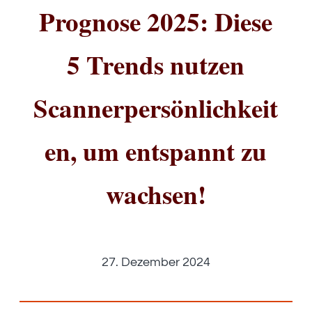
Prognose 2025: Diese
5 Trends nutzen
Scannerpersönlichkeit
en, um entspannt zu
wachsen!
27. Dezember 2024