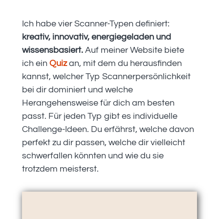
Ich habe vier Scanner-Typen definiert:
kreativ, innovativ, energiegeladen und
wissensbasiert.
Auf meiner Website biete
ich ein
Quiz
an, mit dem du herausfinden
kannst, welcher Typ Scannerpersönlichkeit
bei dir dominiert und welche
Herangehensweise für dich am besten
passt. Für jeden Typ gibt es individuelle
Challenge-Ideen. Du erfährst, welche davon
perfekt zu dir passen, welche dir vielleicht
schwerfallen könnten und wie du sie
trotzdem meisterst.