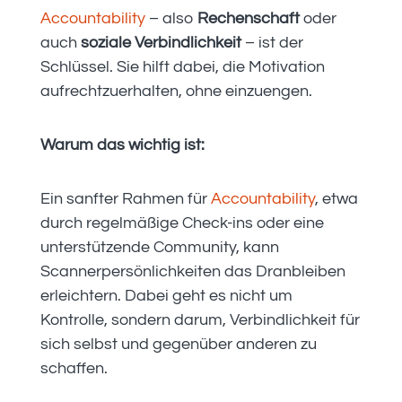
Accountability
– also
Rechenschaft
oder
auch
soziale Verbindlichkeit
– ist der
Schlüssel. Sie hilft dabei, die Motivation
aufrechtzuerhalten, ohne einzuengen.
Warum das wichtig ist:
Ein sanfter Rahmen für
Accountability
, etwa
durch regelmäßige Check-ins oder eine
unterstützende Community, kann
Scannerpersönlichkeiten das Dranbleiben
erleichtern. Dabei geht es nicht um
Kontrolle, sondern darum, Verbindlichkeit für
sich selbst und gegenüber anderen zu
schaffen.