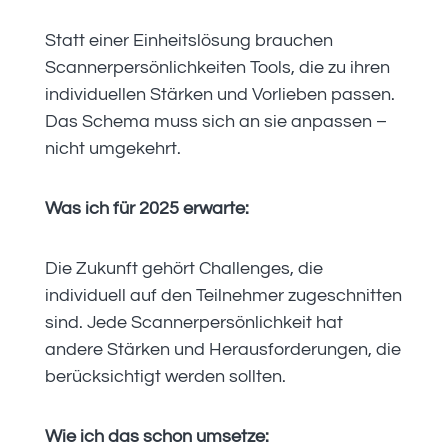
Statt einer Einheitslösung brauchen
Scannerpersönlichkeiten Tools, die zu ihren
individuellen Stärken und Vorlieben passen.
Das Schema muss sich an sie anpassen –
nicht umgekehrt.
Was ich für 2025 erwarte:
Die Zukunft gehört Challenges, die
individuell auf den Teilnehmer zugeschnitten
sind. Jede Scannerpersönlichkeit hat
andere Stärken und Herausforderungen, die
berücksichtigt werden sollten.
Wie ich das schon umsetze: