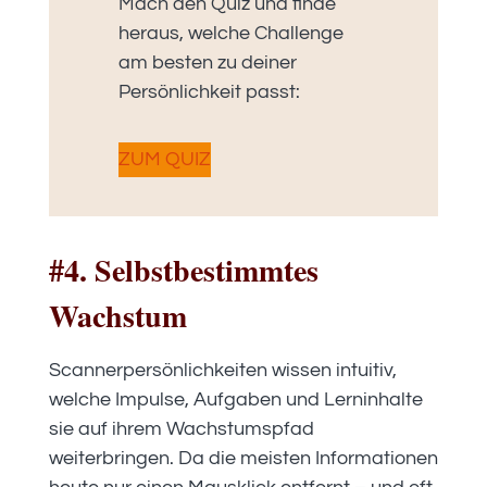
Mach den Quiz und finde
heraus, welche Challenge
am besten zu deiner
Persönlichkeit passt:
ZUM QUIZ
#4. Selbstbestimmtes
Wachstum
Scannerpersönlichkeiten wissen intuitiv,
welche Impulse, Aufgaben und Lerninhalte
sie auf ihrem Wachstumspfad
weiterbringen. Da die meisten Informationen