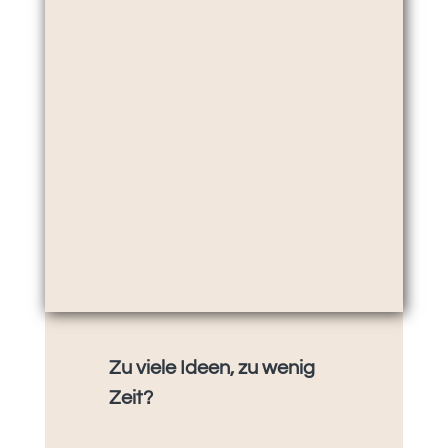
Zu viele Ideen, zu wenig
Zeit?