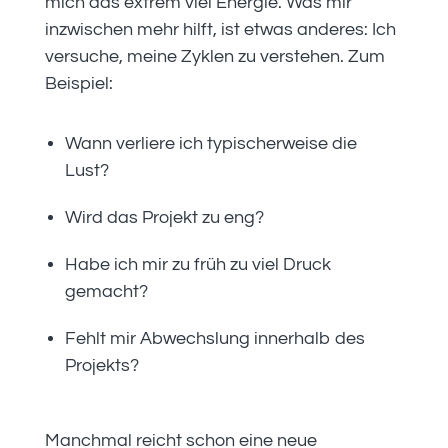
mich das extrem viel Energie. Was mir
inzwischen mehr hilft, ist etwas anderes: Ich
versuche, meine Zyklen zu verstehen. Zum
Beispiel:
Wann verliere ich typischerweise die
Lust?
Wird das Projekt zu eng?
Habe ich mir zu früh zu viel Druck
gemacht?
Fehlt mir Abwechslung innerhalb des
Projekts?
Manchmal reicht schon eine neue