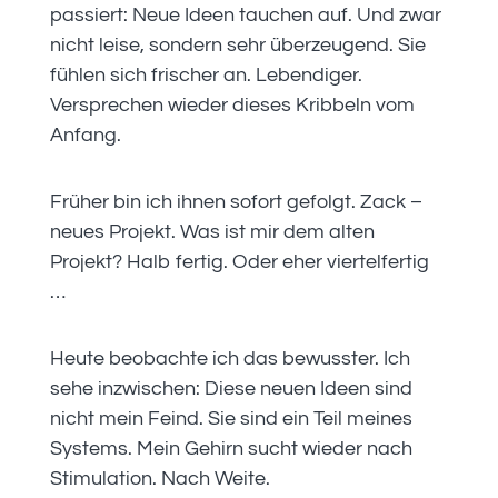
passiert: Neue Ideen tauchen auf. Und zwar
nicht leise, sondern sehr überzeugend. Sie
fühlen sich frischer an. Lebendiger.
Versprechen wieder dieses Kribbeln vom
Anfang.
Früher bin ich ihnen sofort gefolgt. Zack –
neues Projekt. Was ist mir dem alten
Projekt? Halb fertig. Oder eher viertelfertig
…
Heute beobachte ich das bewusster. Ich
sehe inzwischen: Diese neuen Ideen sind
nicht mein Feind. Sie sind ein Teil meines
Systems. Mein Gehirn sucht wieder nach
Stimulation. Nach Weite.