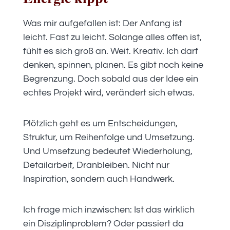
Was mir aufgefallen ist: Der Anfang ist
leicht. Fast zu leicht. Solange alles offen ist,
fühlt es sich groß an. Weit. Kreativ. Ich darf
denken, spinnen, planen. Es gibt noch keine
Begrenzung. Doch sobald aus der Idee ein
echtes Projekt wird, verändert sich etwas.
Plötzlich geht es um Entscheidungen,
Struktur, um Reihenfolge und Umsetzung.
Und Umsetzung bedeutet Wiederholung,
Detailarbeit, Dranbleiben. Nicht nur
Inspiration, sondern auch Handwerk.
Ich frage mich inzwischen: Ist das wirklich
ein Disziplinproblem? Oder passiert da