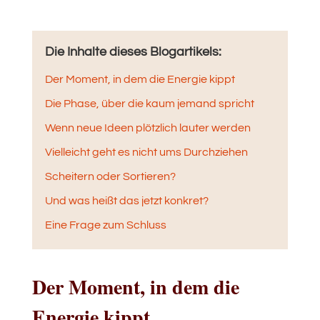
Die Inhalte dieses Blogartikels:
Der Moment, in dem die Energie kippt
Die Phase, über die kaum jemand spricht
Wenn neue Ideen plötzlich lauter werden
Vielleicht geht es nicht ums Durchziehen
Scheitern oder Sortieren?
Und was heißt das jetzt konkret?
Eine Frage zum Schluss
Der Moment, in dem die
Energie kippt