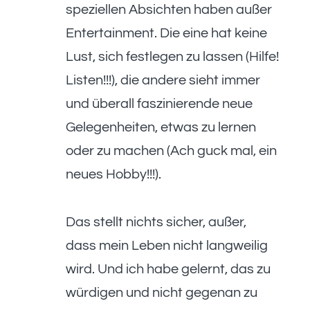
speziellen Absichten haben außer
Entertainment. Die eine hat keine
Lust, sich festlegen zu lassen (Hilfe!
Listen!!!), die andere sieht immer
und überall faszinierende neue
Gelegenheiten, etwas zu lernen
oder zu machen (Ach guck mal, ein
neues Hobby!!!).
Das stellt nichts sicher, außer,
dass mein Leben nicht langweilig
wird. Und ich habe gelernt, das zu
würdigen und nicht gegenan zu