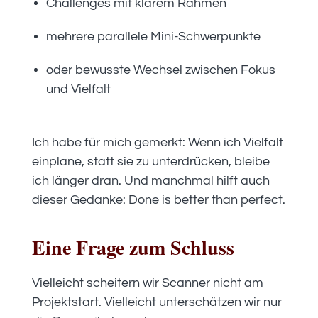
Challenges mit klarem Rahmen
mehrere parallele Mini-Schwerpunkte
oder bewusste Wechsel zwischen Fokus
und Vielfalt
Ich habe für mich gemerkt: Wenn ich Vielfalt
einplane, statt sie zu unterdrücken, bleibe
ich länger dran. Und manchmal hilft auch
dieser Gedanke: Done is better than perfect.
Eine Frage zum Schluss
Vielleicht scheitern wir Scanner nicht am
Projektstart. Vielleicht unterschätzen wir nur