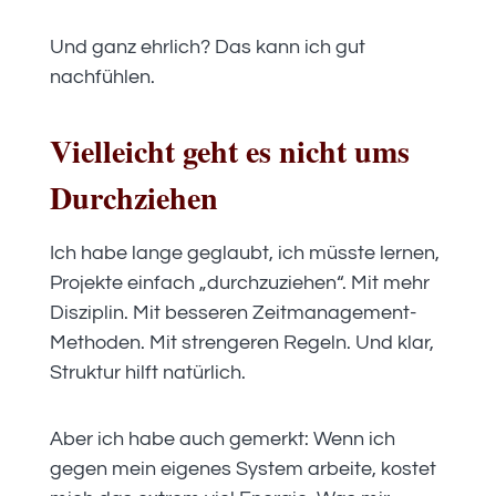
Und ganz ehrlich? Das kann ich gut
nachfühlen.
Vielleicht geht es nicht ums
Durchziehen
Ich habe lange geglaubt, ich müsste lernen,
Projekte einfach „durchzuziehen“. Mit mehr
Disziplin. Mit besseren Zeitmanagement-
Methoden. Mit strengeren Regeln. Und klar,
Struktur hilft natürlich.
Aber ich habe auch gemerkt: Wenn ich
gegen mein eigenes System arbeite, kostet