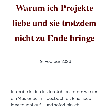
Warum ich Projekte
liebe und sie trotzdem
nicht zu Ende bringe
19. Februar 2026
Ich habe in den letzten Jahren immer wieder
ein Muster bei mir beobachtet. Eine neue
Idee taucht auf – und sofort bin ich