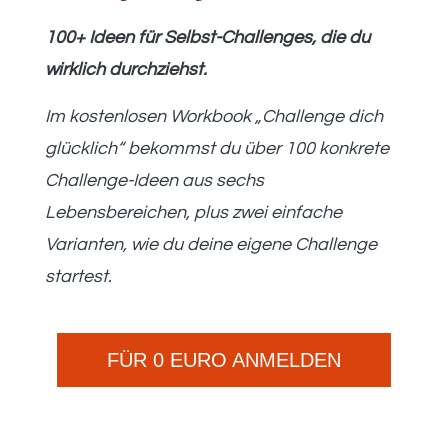
100+ Ideen für Selbst-Challenges, die du
wirklich durchziehst.
Im kostenlosen Workbook „Challenge dich
glücklich“ bekommst du über 100 konkrete
Challenge-Ideen aus sechs
Lebensbereichen, plus zwei einfache
Varianten, wie du deine eigene Challenge
startest.
FÜR 0 EURO ANMELDEN