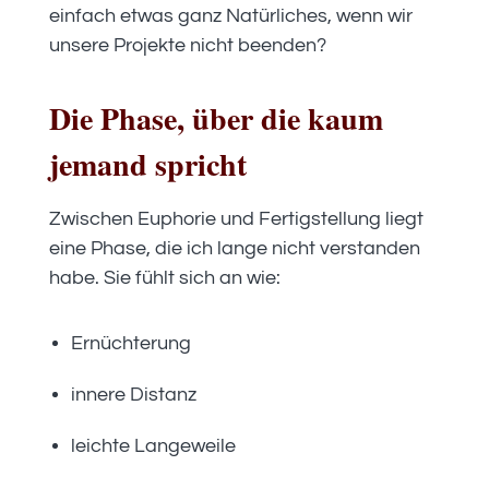
einfach etwas ganz Natürliches, wenn wir
unsere Projekte nicht beenden?
Die Phase, über die kaum
jemand spricht
Zwischen Euphorie und Fertigstellung liegt
eine Phase, die ich lange nicht verstanden
habe. Sie fühlt sich an wie:
Ernüchterung
innere Distanz
leichte Langeweile