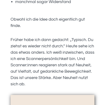
manchmal sogar Widerstand
Obwohl ich die Idee doch eigentlich gut
finde.
Früher habe ich dann gedacht: „Typisch. Du
ziehst es wieder nicht durch.“ Heute sehe ich
das etwas anders. Ich weiß inzwischen, dass
ich eine Scannerpersönlichkeit bin. Und
Scanner:innen reagieren stark auf Neuheit,
auf Vielfalt, auf gedankliche Beweglichkeit.
Das ist unsere Stärke. Aber Neuheit nutzt
sich ab.