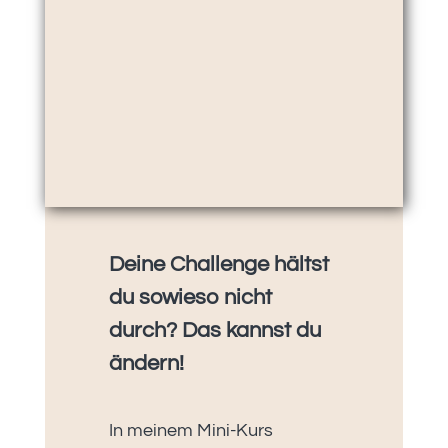
Deine Challenge hältst
du sowieso nicht
durch? Das kannst du
ändern!
In meinem Mini-Kurs