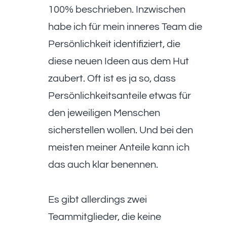
100% beschrieben. Inzwischen
habe ich für mein inneres Team die
Persönlichkeit identifiziert, die
diese neuen Ideen aus dem Hut
zaubert. Oft ist es ja so, dass
Persönlichkeitsanteile etwas für
den jeweiligen Menschen
sicherstellen wollen. Und bei den
meisten meiner Anteile kann ich
das auch klar benennen.
Es gibt allerdings zwei
Teammitglieder, die keine