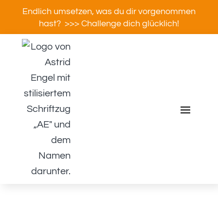
Endlich umsetzen, was du dir vorgenommen
hast? >>> Challenge dich glücklich!