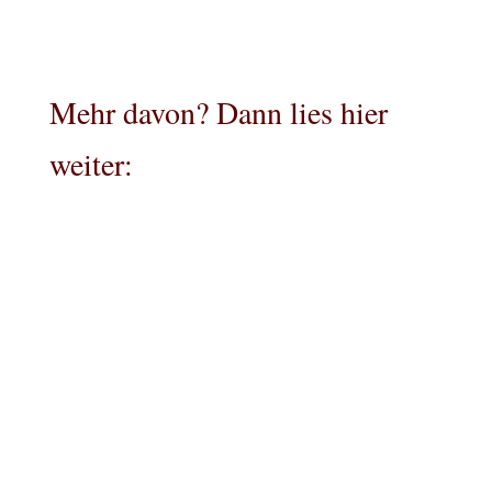
Mehr davon? Dann lies hier
weiter: