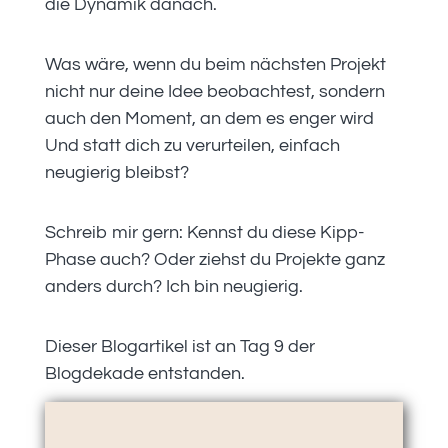
die Dynamik danach.
Was wäre, wenn du beim nächsten Projekt
nicht nur deine Idee beobachtest, sondern
auch den Moment, an dem es enger wird
Und statt dich zu verurteilen, einfach
neugierig bleibst?
Schreib mir gern: Kennst du diese Kipp-
Phase auch? Oder ziehst du Projekte ganz
anders durch? Ich bin neugierig.
Dieser Blogartikel ist an Tag 9 der
Blogdekade entstanden.