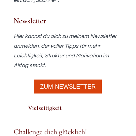
einfach „Scanner“.
Newsletter
Hier kannst du dich zu meinem Newsletter
anmelden, der voller Tipps für mehr
Leichtigkeit, Struktur und Motivation im
Alltag steckt.
ZUM NEWSLETTER
Vielseitigkeit
Challenge dich glücklich!