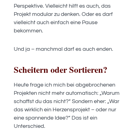
Perspektive. Vielleicht hilft es auch, das
Projekt modular zu denken. Oder es darf
vielleicht auch einfach eine Pause
bekommen.
Und ja – manchmal darf es auch enden.
Scheitern oder Sortieren?
Heute frage ich mich bei abgebrochenen
Projekten nicht mehr automatisch: „Warum
schaffst du das nicht?“ Sondern eher: „War
das wirklich ein Herzensprojekt – oder nur
eine spannende Idee?“ Das ist ein
Unterschied.