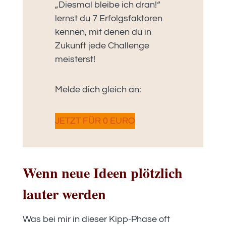
„Diesmal bleibe ich dran!“
lernst du 7 Erfolgsfaktoren
kennen, mit denen du in
Zukunft jede Challenge
meisterst!
Melde dich gleich an:
JETZT FÜR 0 EURO
Wenn neue Ideen plötzlich
lauter werden
Was bei mir in dieser Kipp-Phase oft