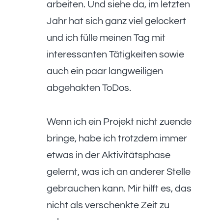
arbeiten. Und siehe da, im letzten
Jahr hat sich ganz viel gelockert
und ich fülle meinen Tag mit
interessanten Tätigkeiten sowie
auch ein paar langweiligen
abgehakten ToDos.
Wenn ich ein Projekt nicht zuende
bringe, habe ich trotzdem immer
etwas in der Aktivitätsphase
gelernt, was ich an anderer Stelle
gebrauchen kann. Mir hilft es, das
nicht als verschenkte Zeit zu