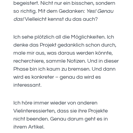
begeistert. Nicht nur ein bisschen, sondern
so richtig. Mit dem Gedanken:
Yes! Genau
das!
Vielleicht kennst du das auch?
Ich sehe plötzlich all die Möglichkeiten. Ich
denke das Projekt gedanklich schon durch,
male mir aus, was daraus werden könnte,
recherchiere, sammle Notizen. Und in dieser
Phase bin ich kaum zu bremsen. Und dann
wird es konkreter – genau da wird es
interessant.
Ich höre immer wieder von anderen
Vielinteressierten, dass sie ihre Projekte
nicht beenden. Genau darum geht es in
ihrem Artikel.