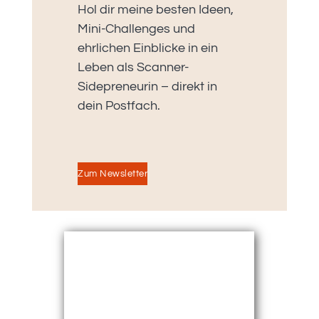
Hol dir meine besten Ideen,
Mini-Challenges und
ehrlichen Einblicke in ein
Leben als Scanner-
Sidepreneurin – direkt in
dein Postfach.
Zum Newsletter