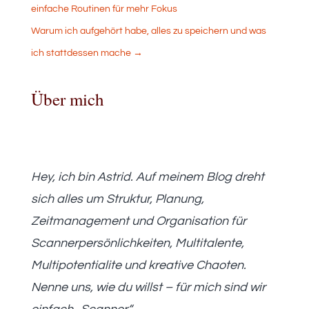
einfache Routinen für mehr Fokus
Warum ich aufgehört habe, alles zu speichern und was
ich stattdessen mache
→
Über mich
Hey, ich bin Astrid. Auf meinem Blog dreht
sich alles um Struktur, Planung,
Zeitmanagement und Organisation für
Scannerpersönlichkeiten, Multitalente,
Multipotentialite und kreative Chaoten.
Nenne uns, wie du willst – für mich sind wir