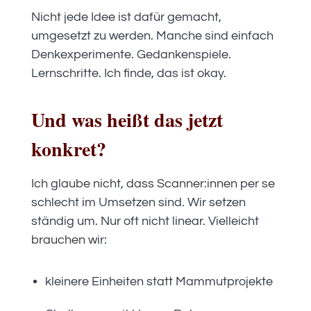
Nicht jede Idee ist dafür gemacht,
umgesetzt zu werden. Manche sind einfach
Denkexperimente. Gedankenspiele.
Lernschritte. Ich finde, das ist okay.
Und was heißt das jetzt
konkret?
Ich glaube nicht, dass Scanner:innen per se
schlecht im Umsetzen sind. Wir setzen
ständig um. Nur oft nicht linear. Vielleicht
brauchen wir:
kleinere Einheiten statt Mammutprojekte