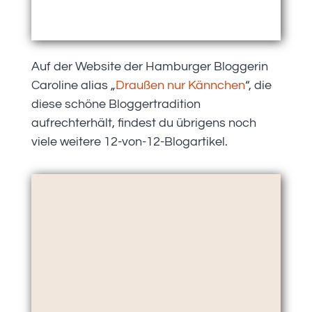
Auf der Website der Hamburger Bloggerin
Caroline alias „
Draußen nur Kännchen
“, die
diese schöne Bloggertradition
aufrechterhält, findest du übrigens noch
viele weitere 12-von-12-Blogartikel.