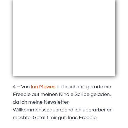
4 – Von
Ina Mewes
habe ich mir gerade ein
Freebie auf meinen Kindle Scribe geladen,
da ich meine Newsletter-
Willkommenssequenz endlich überarbeiten
möchte. Gefällt mir gut, Inas Freebie.