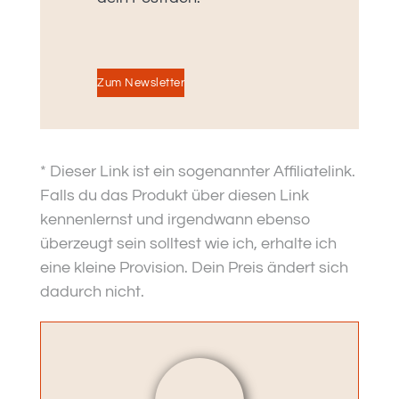
Zum Newsletter
* Dieser Link ist ein sogenannter Affiliatelink.
Falls du das Produkt über diesen Link
kennenlernst und irgendwann ebenso
überzeugt sein solltest wie ich, erhalte ich
eine kleine Provision. Dein Preis ändert sich
dadurch nicht.