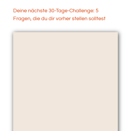
Deine nächste 30-Tage-Challenge: 5
Fragen, die du dir vorher stellen solltest