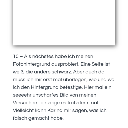
10 – Als nächstes habe ich meinen
Fotohintergrund ausprobiert. Eine Seite ist
weiß, die andere schwarz. Aber auch da
muss ich mir erst mal überlegen, wie und wo
ich den Hintergrund befestige. Hier mal ein
seeeehr unscharfes Bild von meinen
Versuchen. Ich zeige es trotzdem mal.
Vielleicht kann Karina mir sagen, was ich
falsch gemacht habe.