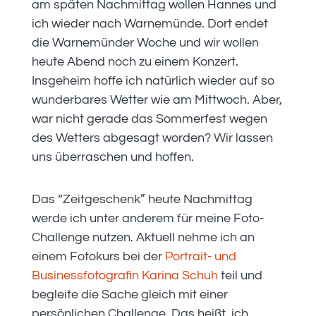
am späten Nachmittag wollen Hannes und
ich wieder nach Warnemünde. Dort endet
die Warnemünder Woche und wir wollen
heute Abend noch zu einem Konzert.
Insgeheim hoffe ich natürlich wieder auf so
wunderbares Wetter wie am Mittwoch. Aber,
war nicht gerade das Sommerfest wegen
des Wetters abgesagt worden? Wir lassen
uns überraschen und hoffen.
Das “Zeitgeschenk” heute Nachmittag
werde ich unter anderem für meine Foto-
Challenge nutzen. Aktuell nehme ich an
einem Fotokurs bei der
Portrait- und
Businessfotografin Karina Schuh
teil und
begleite die Sache gleich mit einer
persönlichen Challenge. Das heißt, ich