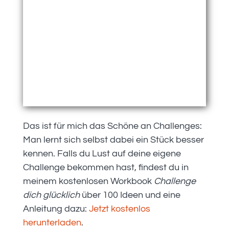
Das ist für mich das Schöne an Challenges:
Man lernt sich selbst dabei ein Stück besser
kennen. Falls du Lust auf deine eigene
Challenge bekommen hast, findest du in
meinem kostenlosen Workbook
Challenge
dich glücklich
über 100 Ideen und eine
Anleitung dazu:
Jetzt kostenlos
herunterladen
.