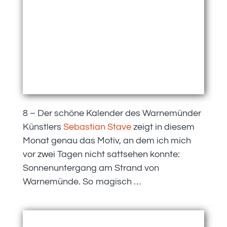
8 – Der schöne Kalender des Warnemünder
Künstlers
Sebastian Stave
zeigt in diesem
Monat genau das Motiv, an dem ich mich
vor zwei Tagen nicht sattsehen konnte:
Sonnenuntergang am Strand von
Warnemünde. So magisch …