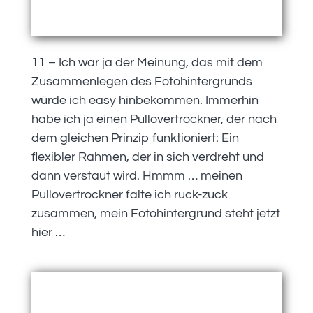
11 – Ich war ja der Meinung, das mit dem
Zusammenlegen des Fotohintergrunds
würde ich easy hinbekommen. Immerhin
habe ich ja einen Pullovertrockner, der nach
dem gleichen Prinzip funktioniert: Ein
flexibler Rahmen, der in sich verdreht und
dann verstaut wird. Hmmm … meinen
Pullovertrockner falte ich ruck-zuck
zusammen, mein Fotohintergrund steht jetzt
hier …