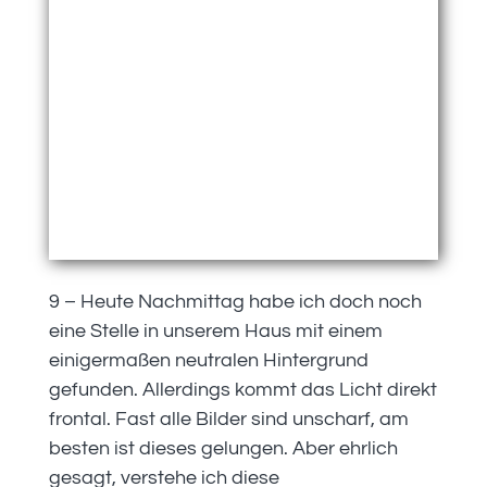
9 – Heute Nachmittag habe ich doch noch
eine Stelle in unserem Haus mit einem
einigermaßen neutralen Hintergrund
gefunden. Allerdings kommt das Licht direkt
frontal. Fast alle Bilder sind unscharf, am
besten ist dieses gelungen. Aber ehrlich
gesagt, verstehe ich diese