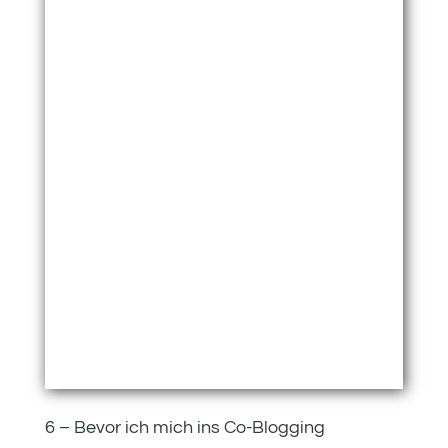
6 – Bevor ich mich ins Co-Blogging