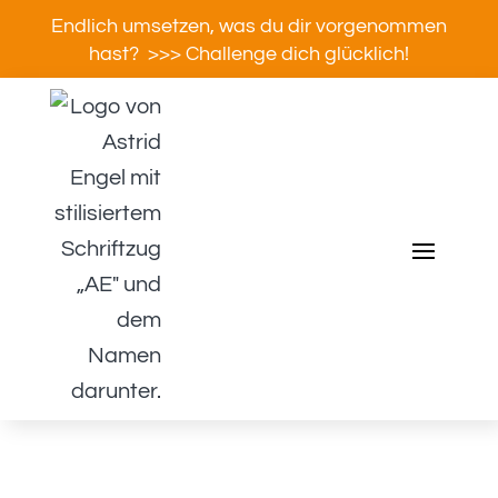
Endlich umsetzen, was du dir vorgenommen
hast? >>> Challenge dich glücklich!