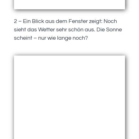
2 – Ein Blick aus dem Fenster zeigt: Noch
sieht das Wetter sehr schön aus. Die Sonne
scheint – nur wie lange noch?