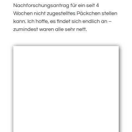
Nachforschungsantrag für ein seit 4
Wochen nicht zugestelltes Päckchen stellen
kann. Ich hoffe, es findet sich endlich an –
zumindest waren alle sehr nett.