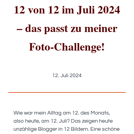
12 von 12 im Juli 2024
– das passt zu meiner
Foto-Challenge!
12. Juli 2024
Wie war mein Alltag am 12. des Monats,
also heute, am 12. Juli? Das zeigen heute
unzählige Blogger in 12 Bildern. Eine schöne