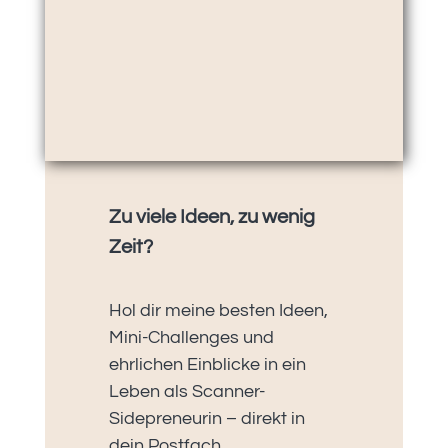
Zu viele Ideen, zu wenig
Zeit?
Hol dir meine besten Ideen,
Mini-Challenges und
ehrlichen Einblicke in ein
Leben als Scanner-
Sidepreneurin – direkt in
dein Postfach.