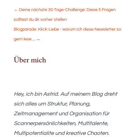
←
Deine nächste 30-Tage-Challenge: Diese 5 Fragen
solltest du dir vorher stellen
Blogparade: Klick-Liebe - warum ich diese Newsletter so
gern lese ...
→
Über mich
Hey, ich bin Astrid. Auf meinem Blog dreht
sich alles um Struktur, Planung,
Zeitmanagement und Organisation für
Scannerpersönlichkeiten, Multitalente,
Multipotentialite und kreative Chaoten.