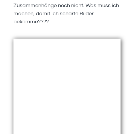
Zusammenhänge noch nicht. Was muss ich
machen, damit ich scharfe Bilder
bekomme????