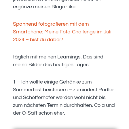
ergänze meinen Blogartikel
Spannend fotografieren mit dem
Smartphone: Meine Foto-Challenge im Juli
2024 – bist du dabei?
täglich mit meinen Learnings. Das sind
meine Bilder des heutigen Tages:
1 – Ich wollte einige Getränke zum
Sommerfest beisteuern – zumindest Radler
und Schöfferhofer werden wohl nicht bis
zum nächsten Termin durchhalten. Cola und
der O-Saft schon eher.