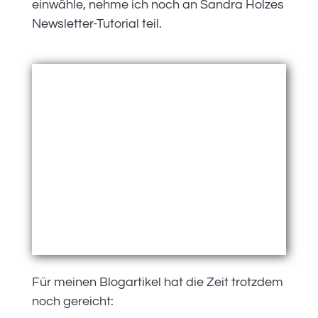
einwähle, nehme ich noch an Sandra Holzes
Newsletter-Tutorial teil.
Für meinen Blogartikel hat die Zeit trotzdem
noch gereicht: