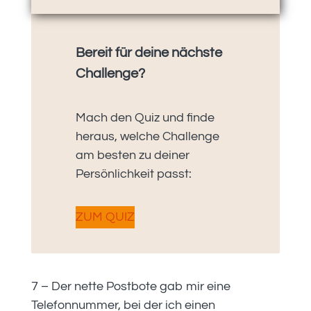
Bereit für deine nächste
Challenge?
Mach den Quiz und finde
heraus, welche Challenge
am besten zu deiner
Persönlichkeit passt:
ZUM QUIZ
7 – Der nette Postbote gab mir eine
Telefonnummer, bei der ich einen