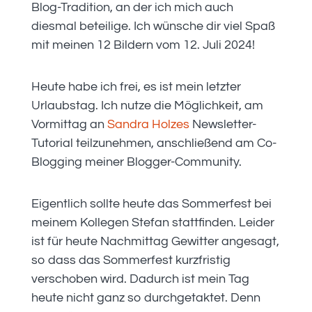
Blog-Tradition, an der ich mich auch
diesmal beteilige. Ich wünsche dir viel Spaß
mit meinen 12 Bildern vom 12. Juli 2024!
Heute habe ich frei, es ist mein letzter
Urlaubstag. Ich nutze die Möglichkeit, am
Vormittag an
Sandra Holzes
Newsletter-
Tutorial teilzunehmen, anschließend am Co-
Blogging meiner Blogger-Community.
Eigentlich sollte heute das Sommerfest bei
meinem Kollegen Stefan stattfinden. Leider
ist für heute Nachmittag Gewitter angesagt,
so dass das Sommerfest kurzfristig
verschoben wird. Dadurch ist mein Tag
heute nicht ganz so durchgetaktet. Denn