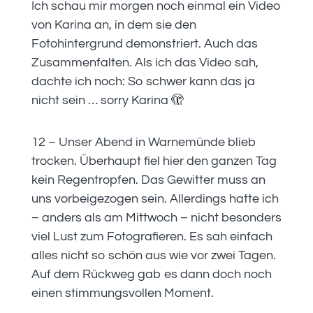
Ich schau mir morgen noch einmal ein Video
von Karina an, in dem sie den
Fotohintergrund demonstriert. Auch das
Zusammenfalten. Als ich das Video sah,
dachte ich noch: So schwer kann das ja
nicht sein … sorry Karina 🫣
12 – Unser Abend in Warnemünde blieb
trocken. Überhaupt fiel hier den ganzen Tag
kein Regentropfen. Das Gewitter muss an
uns vorbeigezogen sein. Allerdings hatte ich
– anders als am Mittwoch – nicht besonders
viel Lust zum Fotografieren. Es sah einfach
alles nicht so schön aus wie vor zwei Tagen.
Auf dem Rückweg gab es dann doch noch
einen stimmungsvollen Moment.