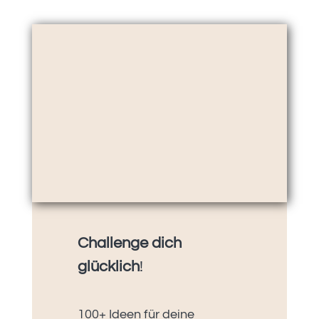
Challenge dich
glücklich
!
100+ Ideen für deine