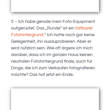
5 – Ich habe gerade mein Foto-Equipment
aufgerüstet. Das „Runde“ ist ein
faltbarer
Fotohintergrund
.* Ich hatte noch gar keine
Gelegenheit, ihn auszuprobieren. Aber er
wird nützlich sein. Wie oft ärgere ich mich
darüber, dass ich im ganzen Haus keinen
neutralen Fotohintergrund finde, auch für
Dinge, die ich zum Verkaufen fotografieren
möchte? Das hat jetzt ein Ende.