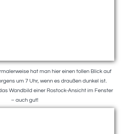
rmalerweise hat man hier einen tollen Blick auf
rgens um 7 Uhr, wenn es draußen dunkel ist.
 das Wandbild einer Rostock-Ansicht im Fenster
– auch gut!