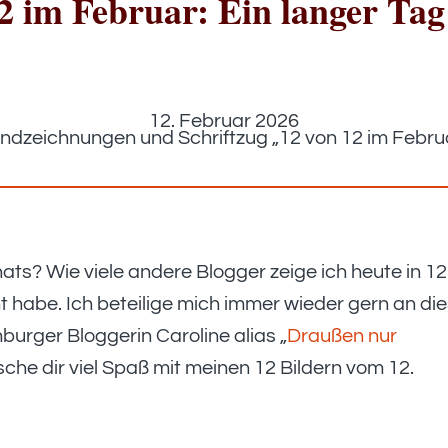
2 im Februar: Ein langer Ta
12. Februar 2026
ts? Wie viele andere Blogger zeige ich heute in 12
ht habe. Ich beteilige mich immer wieder gern an di
burger Bloggerin Caroline alias „
Draußen nur
nsche dir viel Spaß mit meinen 12 Bildern vom 12.