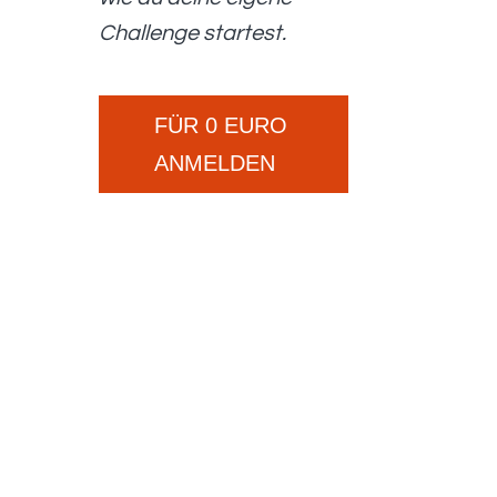
Challenge startest.
FÜR 0 EURO
ANMELDEN