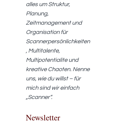
alles um Struktur,
Planung,
Zeitmanagement und
Organisation für
Scannerpersönlichkeiten
, Multitalente,
Multipotentialite und
kreative Chaoten. Nenne
uns, wie du willst – für
mich sind wir einfach
„Scanner“.
Newsletter