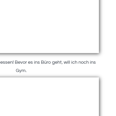
ssen! Bevor es ins Büro geht, will ich noch ins
Gym.