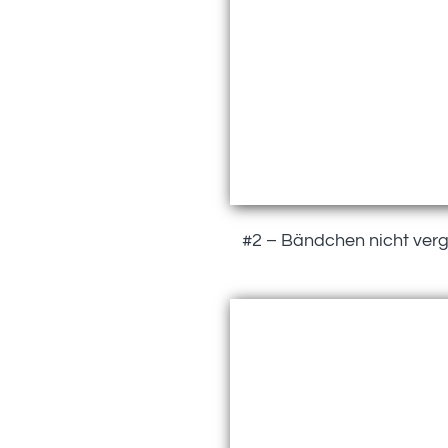
#2 – Bändchen nicht verge