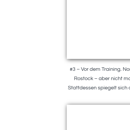
#3 – Vor dem Training. No
Rostock – aber nicht mo
Stattdessen spiegelt sich