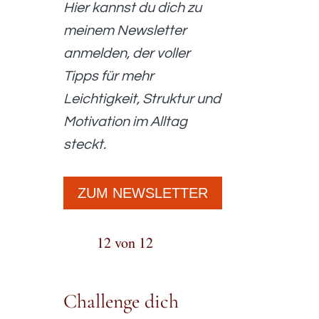
Hier kannst du dich zu
meinem Newsletter
anmelden, der voller
Tipps für mehr
Leichtigkeit, Struktur und
Motivation im Alltag
steckt.
ZUM NEWSLETTER
12 von 12
Challenge dich