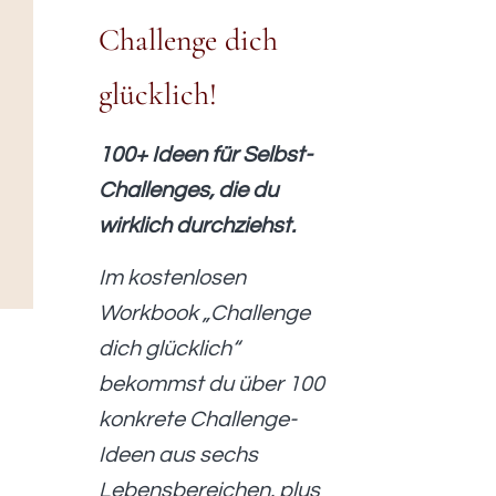
Challenge dich
glücklich!
100+ Ideen für Selbst-
Challenges, die du
wirklich durchziehst.
Im kostenlosen
Workbook „Challenge
dich glücklich“
bekommst du über 100
konkrete Challenge-
Ideen aus sechs
Lebensbereichen, plus