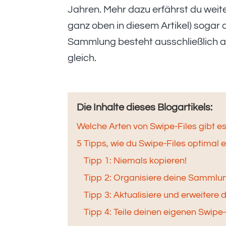
Jahren. Mehr dazu erfährst du weite
ganz oben in diesem Artikel) sogar 
Sammlung besteht ausschließlich aus
gleich.
Die Inhalte dieses Blogartikels:
Welche Arten von Swipe-Files gibt e
5 Tipps, wie du Swipe-Files optimal e
Tipp 1: Niemals kopieren!
Tipp 2: Organisiere deine Sammlu
Tipp 3: Aktualisiere und erweiter
Tipp 4: Teile deinen eigenen Swipe