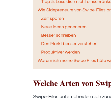
Tipp 5: Lass dich nicht einschränk
Wie Sidepreneure von Swipe-Files pro
Zeit sparen
Neue Ideen generieren
Besser schreiben
Den Markt besser verstehen
Produktiver werden
Warum ich meine Swipe Files hüte w
Welche Arten von Swipe
Swipe-Files unterscheiden sich zun