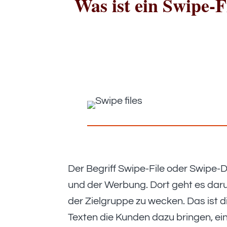
Was ist ein Swipe-F
Der Begriff Swipe-File oder Swipe-
und der Werbung. Dort geht es dar
der Zielgruppe zu wecken. Das ist 
Texten die Kunden dazu bringen, ein