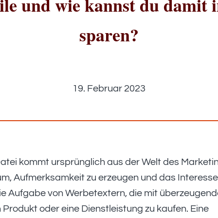
ile und wie kannst du damit 
sparen?
19. Februar 2023
Datei kommt ursprünglich aus der Welt des Marketi
um, Aufmerksamkeit zu erzeugen und das Interess
die Aufgabe von Werbetextern, die mit überzeugen
 Produkt oder eine Dienstleistung zu kaufen. Eine