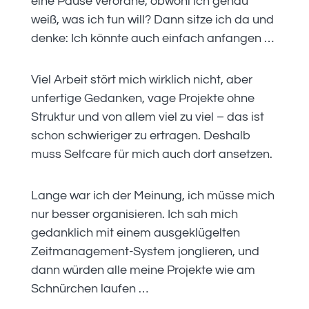
eine Pause verordne, obwohl ich genau
weiß, was ich tun will? Dann sitze ich da und
denke: Ich könnte auch einfach anfangen …
Viel Arbeit stört mich wirklich nicht, aber
unfertige Gedanken, vage Projekte ohne
Struktur und von allem viel zu viel – das ist
schon schwieriger zu ertragen. Deshalb
muss Selfcare für mich auch dort ansetzen.
Lange war ich der Meinung, ich müsse mich
nur besser organisieren. Ich sah mich
gedanklich mit einem ausgeklügelten
Zeitmanagement-System jonglieren, und
dann würden alle meine Projekte wie am
Schnürchen laufen …