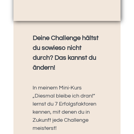
Deine Challenge hältst
du sowieso nicht
durch? Das kannst du
ändern!
In meinem Mini-Kurs
„Diesmal bleibe ich dran!“
lernst du 7 Erfolgsfaktoren
kennen, mit denen du in
Zukunft jede Challenge
meisterst!