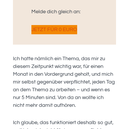
Melde dich gleich an:
JETZT FÜR 0 EURO
Ich hatte nämlich ein Thema, das mir zu
diesem Zeitpunkt wichtig war, für einen
Monat in den Vordergrund geholt, und mich
mir selbst gegenüber verpflichtet, jeden Tag
an dem Thema zu arbeiten – und wenn es
nur 5 Minuten sind. Von da an wollte ich
nicht mehr damit aufhören.
Ich glaube, das funktioniert deshalb so gut,