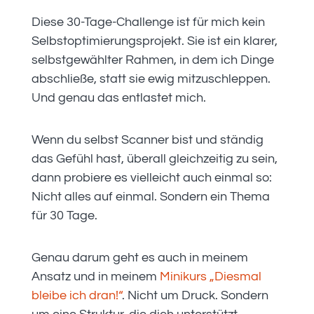
Diese 30-Tage-Challenge ist für mich kein
Selbstoptimierungsprojekt. Sie ist ein klarer,
selbstgewählter Rahmen, in dem ich Dinge
abschließe, statt sie ewig mitzuschleppen.
Und genau das entlastet mich.
Wenn du selbst Scanner bist und ständig
das Gefühl hast, überall gleichzeitig zu sein,
dann probiere es vielleicht auch einmal so:
Nicht alles auf einmal. Sondern ein Thema
für 30 Tage.
Genau darum geht es auch in meinem
Ansatz und in meinem
Minikurs „Diesmal
bleibe ich dran!“
. Nicht um Druck. Sondern