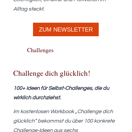
Alltag steckt.
ZUM NEWSLETTER
Challenges
Challenge dich glücklich!
100+ Ideen für Selbst-Challenges, die du
wirklich durchziehst.
Im kostenlosen Workbook „Challenge dich
glücklich“ bekommst du über 100 konkrete
Challenge-Ideen aus sechs