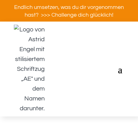
Endlich umsetzen, was du dir vorgenommen
hast? >>> Challenge dich glücklich!