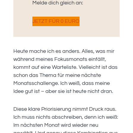
Melde dich gleich an:
JETZT FÜR 0 EURO
Heute mache ich es anders. Alles, was mir
während meines Fokusmonats einfällt,
kommt auf eine Warteliste. Vielleicht ist das
schon das Thema für meine nächste
Monatsschallenge. Ich weiß, dass meine
Idee gut ist – aber sie ist heute nicht dran.
Diese klare Priorisierung nimmt Druck raus.
Ich muss nichts abschreiben, denn ich weiß:
Im nächsten Monat wird wieder neu