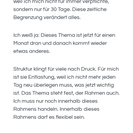
weil ich mich nicht für immer verpflichte,
sondern nur für 30 Tage. Diese zeitliche
Begrenzung verändert alles.
Ich weiß ja: Dieses Thema ist jetzt für einen
Monat dran und danach kommt wieder
etwas anderes.
Struktur klingt für viele nach Druck. Für mich
ist sie Entlastung, weil ich nicht mehr jeden
Tag neu überlegen muss, was jetzt wichtig
ist. Das Thema steht fest, der Rahmen auch.
Ich muss nur noch innerhalb dieses
Rahmens handeln. Innerhalb dieses
Rahmens darf es flexibel sein.