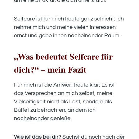
um eine Struktur, die dich unterstützt.
Selfcare ist für mich heute ganz schlicht: Ich
nehme mich und meine vielen Interessen
ernst und gebe ihnen nacheinander Raum.
„Was bedeutet Selfcare für
dich?“ – mein Fazit
Für mich ist die Antwort heute klar: Es ist
das Versprechen an mich selbst, meine
Vielseitigkeit nicht als Last, sondern als
Buffet zu betrachten, an dem ich
nacheinander genieße.
Wie ist das bei dir?
Suchst du noch nach der