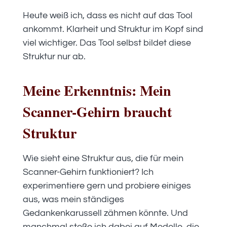
Heute weiß ich, dass es nicht auf das Tool
ankommt. Klarheit und Struktur im Kopf sind
viel wichtiger. Das Tool selbst bildet diese
Struktur nur ab.
Meine Erkenntnis: Mein
Scanner-Gehirn braucht
Struktur
Wie sieht eine Struktur aus, die für mein
Scanner-Gehirn funktioniert? Ich
experimentiere gern und probiere einiges
aus, was mein ständiges
Gedankenkarussell zähmen könnte. Und
manchmal stoße ich dabei auf Modelle, die