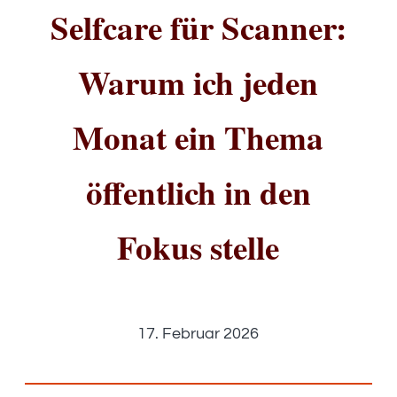
Selfcare für Scanner:
Warum ich jeden
Monat ein Thema
öffentlich in den
Fokus stelle
17. Februar 2026