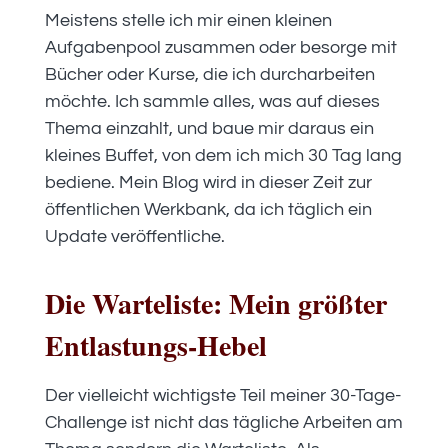
Meistens stelle ich mir einen kleinen
Aufgabenpool zusammen oder besorge mit
Bücher oder Kurse, die ich durcharbeiten
möchte. Ich sammle alles, was auf dieses
Thema einzahlt, und baue mir daraus ein
kleines Buffet, von dem ich mich 30 Tag lang
bediene. Mein Blog wird in dieser Zeit zur
öffentlichen Werkbank, da ich täglich ein
Update veröffentliche.
Die Warteliste: Mein größter
Entlastungs-Hebel
Der vielleicht wichtigste Teil meiner 30-Tage-
Challenge ist nicht das tägliche Arbeiten am