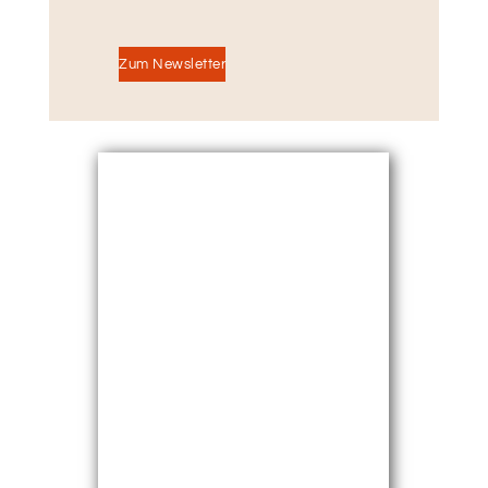
Zum Newsletter