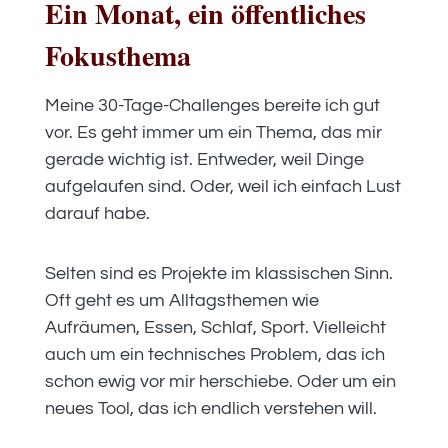
Ein Monat, ein öffentliches
Fokusthema
Meine 30-Tage-Challenges bereite ich gut
vor. Es geht immer um ein Thema, das mir
gerade wichtig ist. Entweder, weil Dinge
aufgelaufen sind. Oder, weil ich einfach Lust
darauf habe.
Selten sind es Projekte im klassischen Sinn.
Oft geht es um Alltagsthemen wie
Aufräumen, Essen, Schlaf, Sport. Vielleicht
auch um ein technisches Problem, das ich
schon ewig vor mir herschiebe. Oder um ein
neues Tool, das ich endlich verstehen will.