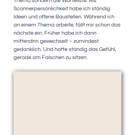
Thema sondern die Warteliste. Als
Scannerpersönlichkeit habe ich ständig
Ideen und offene Baustellen. Während ich
an einem Thema arbeite, fällt mir schon das
nächste ein. Früher habe ich dann
mittendrin gewechselt – zumindest
gedanklich. Und hatte ständig das Gefühl,
gerade am Falschen zu sitzen.