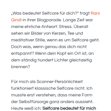
„Was bedeutet Selfcare für dich?“ fragt
Rani
Gindl
in ihrer Blogparade. Lange Zeit war
meine ehrliche Antwort: Stress. Überall
sehen wir Bilder von Kerzen, Tee und
meditativer Stille, wenn es um Selfcare geht.
Doch was, wenn genau das dich nicht
entspannt? Wenn dein Kopf ein Ort ist, an
dem ständig hundert Lichter gleichzeitig
brennen?
Für mich als Scanner-Persönlichkeit
funktioniert klassische Selfcare nicht. Ich
musste erst verstehen, dass meine Form
der Selbstfürsorge ganz anders aussieht.
Heute weiß ich:
Selfcare bedeutet für mich