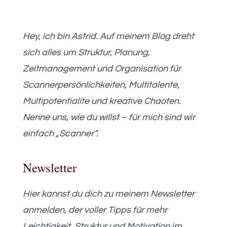
Hey, ich bin Astrid. Auf meinem Blog dreht
sich alles um Struktur, Planung,
Zeitmanagement und Organisation für
Scannerpersönlichkeiten, Multitalente,
Multipotentialite und kreative Chaoten.
Nenne uns, wie du willst – für mich sind wir
einfach „Scanner“.
Newsletter
Hier kannst du dich zu meinem Newsletter
anmelden, der voller Tipps für mehr
Leichtigkeit, Struktur und Motivation im