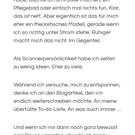
Pflegebad oder einfach mal nichts tun. Klar,
das ist nett. Aber eigentlich ist das für mich
eher ein theoretisches Modell, gerade wenn
ich so richtig unter Strom stehe. Ruhiger
macht mich das nicht. Im Gegenteil.
Als Scannerpersönlichkeit habe ich selten
zu wenig Ideen. Eher zu viele.
Während ich versuche, mich zu entspannen,
denke ich an den Blogartikel, den ich
endlich weiterschreiben möchte. An meine
überfüllte To-do-Liste. An was auch immer …
Und wenn ich mir dann noch ganz bewusst