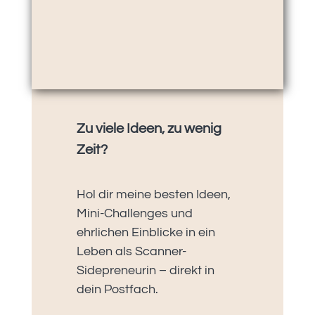
Zu viele Ideen, zu wenig
Zeit?
Hol dir meine besten Ideen,
Mini-Challenges und
ehrlichen Einblicke in ein
Leben als Scanner-
Sidepreneurin – direkt in
dein Postfach.