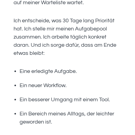
auf meiner Warteliste wartet.
Ich entscheide, was 30 Tage lang Priorität
hat. Ich stelle mir meinen Aufgabepool
zusammen. Ich arbeite täglich konkret
daran. Und ich sorge dafür, dass am Ende
etwas bleibt:
Eine erledigte Aufgabe.
Ein neuer Workflow.
Ein besserer Umgang mit einem Tool.
Ein Bereich meines Alltags, der leichter
geworden ist.