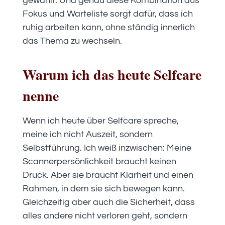
gewählt. Und genau diese Kombination aus
Fokus und Warteliste sorgt dafür, dass ich
ruhig arbeiten kann, ohne ständig innerlich
das Thema zu wechseln.
Warum ich das heute Selfcare
nenne
Wenn ich heute über Selfcare spreche,
meine ich nicht Auszeit, sondern
Selbstführung. Ich weiß inzwischen: Meine
Scannerpersönlichkeit braucht keinen
Druck. Aber sie braucht Klarheit und einen
Rahmen, in dem sie sich bewegen kann.
Gleichzeitig aber auch die Sicherheit, dass
alles andere nicht verloren geht, sondern