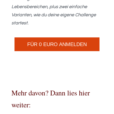
Lebensbereichen, plus zwei einfache
Varianten, wie du deine eigene Challenge
startest.
FÜR 0 EURO ANMELDEN
Mehr davon? Dann lies hier
weiter: