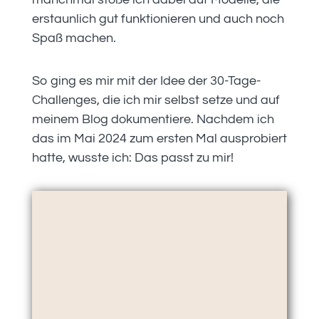
erstaunlich gut funktionieren und auch noch
Spaß machen.
So ging es mir mit der Idee der 30-Tage-
Challenges, die ich mir selbst setze und auf
meinem Blog dokumentiere. Nachdem ich
das im Mai 2024 zum ersten Mal ausprobiert
hatte, wusste ich: Das passt zu mir!