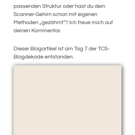
passenden Struktur oder hast du dein
Scanner-Gehirn schon mit eigenen
Methoden „gezähmt“? Ich freue mich auf
deinen Kommentar.
Dieser Blogartikel ist am Tag 7 der TCS-
Blogdekade entstanden.