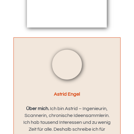
Astrid Engel
Über mich.
Ich bin Astrid – Ingenieurin,
Scannerin, chronische Ideensammlerin.
Ich hab tausend Interessen und zu wenig
Zeit für alle. Deshalb schreibe ich für