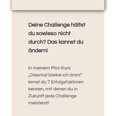
Deine Challenge hältst
du sowieso nicht
durch? Das kannst du
ändern!
In meinem Mini-Kurs
„Diesmal bleibe ich dran!“
lernst du 7 Erfolgsfaktoren
kennen, mit denen du in
Zukunft jede Challenge
meisterst!