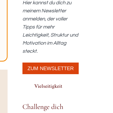
Hier kannst du dich zu
meinem Newsletter
anmelden, der voller
Tipps für mehr
Leichtigkeit, Struktur und
Motivation im Alltag
steckt.
ZUM NEWSLETTER
Vielseitigkeit
Challenge dich