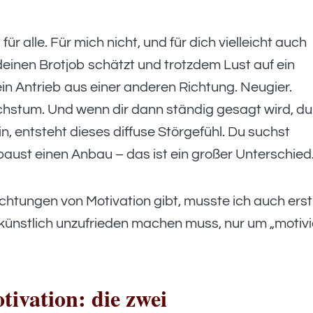
r alle. Für mich nicht, und für dich vielleicht auch
, deinen Brotjob schätzt und trotzdem Lust auf ein
in Antrieb aus einer anderen Richtung. Neugier.
hstum. Und wenn dir dann ständig gesagt wird, du
n, entsteht dieses diffuse Störgefühl. Du suchst
baust einen Anbau – das ist ein großer Unterschied
chtungen von Motivation gibt, musste ich auch erst
 künstlich unzufrieden machen muss, nur um „motivi
ivation: die zwei