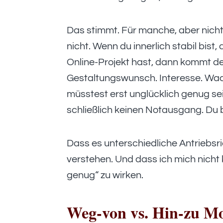
Das stimmt. Für manche, aber nicht fü
nicht. Wenn du innerlich stabil bist
Online-Projekt hast, dann kommt de
Gestaltungswunsch. Interesse. Wac
müsstest erst unglücklich genug sei
schließlich keinen Notausgang. Du 
Dass es unterschiedliche Antriebsri
verstehen. Und dass ich mich nicht
genug“ zu wirken.
Weg-von vs. Hin-zu Mot