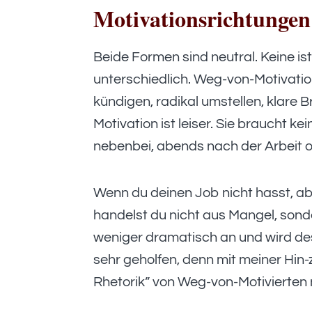
Motivationsrichtungen
Beide Formen sind neutral. Keine ist
unterschiedlich. Weg-von-Motivation
kündigen, radikal umstellen, klare B
Motivation ist leiser. Sie braucht 
nebenbei, abends nach der Arbeit
Wenn du deinen Job nicht hasst, ab
handelst du nicht aus Mangel, son
weniger dramatisch an und wird des
sehr geholfen, denn mit meiner Hin-
Rhetorik” von Weg-von-Motivierten 