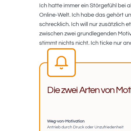
Ich hatte immer ein Störgefühl bei 
Online-Welt. Ich habe das gehört u
schrecklich. Ich will nur zusätzlich
zwischen zwei grundlegenden Motiva
stimmt nichts nicht. Ich ticke nur 
Die zwei Arten von Moti
Weg-von-Motivation
Antrieb durch Druck oder Unzufriedenheit