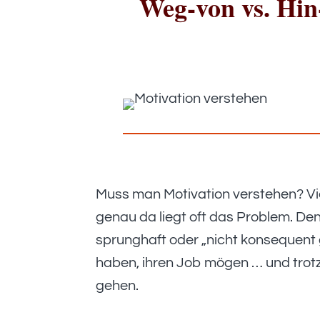
Weg-von vs. Hin
Muss man Motivation verstehen? Vie
genau da liegt oft das Problem. Den
sprunghaft oder „nicht konsequent
haben, ihren Job mögen … und trot
gehen.