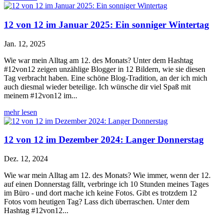
12 von 12 im Januar 2025: Ein sonniger Wintertag
Jan. 12, 2025
Wie war mein Alltag am 12. des Monats? Unter dem Hashtag
#12von12 zeigen unzählige Blogger in 12 Bildern, wie sie diesen
Tag verbracht haben. Eine schöne Blog-Tradition, an der ich mich
auch diesmal wieder beteilige. Ich wünsche dir viel Spaß mit
meinem #12von12 im...
mehr lesen
12 von 12 im Dezember 2024: Langer Donnerstag
Dez. 12, 2024
Wie war mein Alltag am 12. des Monats? Wie immer, wenn der 12.
auf einen Donnerstag fällt, verbringe ich 10 Stunden meines Tages
im Büro - und dort mache ich keine Fotos. Gibt es trotzdem 12
Fotos vom heutigen Tag? Lass dich überraschen. Unter dem
Hashtag #12von12...