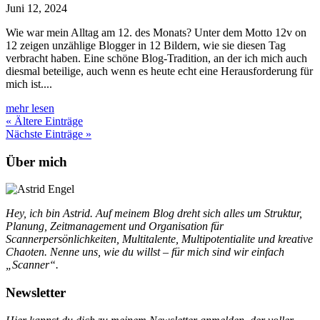
Juni 12, 2024
Wie war mein Alltag am 12. des Monats? Unter dem Motto 12v on
12 zeigen unzählige Blogger in 12 Bildern, wie sie diesen Tag
verbracht haben. Eine schöne Blog-Tradition, an der ich mich auch
diesmal beteilige, auch wenn es heute echt eine Herausforderung für
mich ist....
mehr lesen
« Ältere Einträge
Nächste Einträge »
Über mich
Hey, ich bin Astrid. Auf meinem Blog dreht sich alles um Struktur,
Planung, Zeitmanagement und Organisation für
Scannerpersönlichkeiten, Multitalente, Multipotentialite und kreative
Chaoten. Nenne uns, wie du willst – für mich sind wir einfach
„Scanner“.
Newsletter