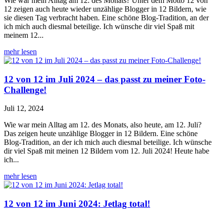
Wie war mein Alltag am 12. des Monats? Unter dem Motto 12 von
12 zeigen auch heute wieder unzählige Blogger in 12 Bildern, wie
sie diesen Tag verbracht haben. Eine schöne Blog-Tradition, an der
ich mich auch diesmal beteilige. Ich wünsche dir viel Spaß mit
meinem 12...
mehr lesen
12 von 12 im Juli 2024 – das passt zu meiner Foto-
Challenge!
Juli 12, 2024
Wie war mein Alltag am 12. des Monats, also heute, am 12. Juli?
Das zeigen heute unzählige Blogger in 12 Bildern. Eine schöne
Blog-Tradition, an der ich mich auch diesmal beteilige. Ich wünsche
dir viel Spaß mit meinen 12 Bildern vom 12. Juli 2024! Heute habe
ich...
mehr lesen
12 von 12 im Juni 2024: Jetlag total!