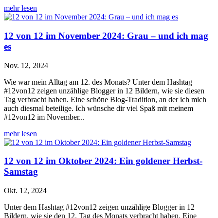
mehr lesen
12 von 12 im November 2024: Grau – und ich mag
es
Nov. 12, 2024
Wie war mein Alltag am 12. des Monats? Unter dem Hashtag
#12von12 zeigen unzählige Blogger in 12 Bildern, wie sie diesen
Tag verbracht haben. Eine schöne Blog-Tradition, an der ich mich
auch diesmal beteilige. Ich wünsche dir viel Spaß mit meinem
#12von12 im November...
mehr lesen
12 von 12 im Oktober 2024: Ein goldener Herbst-
Samstag
Okt. 12, 2024
Unter dem Hashtag #12von12 zeigen unzählige Blogger in 12
Bildern, wie sie den 12. Tag des Monats verbracht haben. Eine