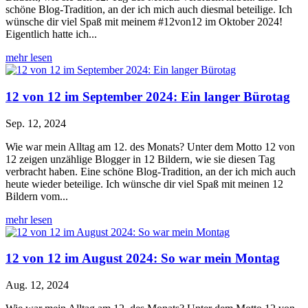
schöne Blog-Tradition, an der ich mich auch diesmal beteilige. Ich
wünsche dir viel Spaß mit meinem #12von12 im Oktober 2024!
Eigentlich hatte ich...
mehr lesen
12 von 12 im September 2024: Ein langer Bürotag
Sep. 12, 2024
Wie war mein Alltag am 12. des Monats? Unter dem Motto 12 von
12 zeigen unzählige Blogger in 12 Bildern, wie sie diesen Tag
verbracht haben. Eine schöne Blog-Tradition, an der ich mich auch
heute wieder beteilige. Ich wünsche dir viel Spaß mit meinen 12
Bildern vom...
mehr lesen
12 von 12 im August 2024: So war mein Montag
Aug. 12, 2024