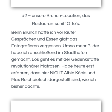
#2 – unsere Brunch-Location, das
Restaurantschiff Otto’s.
Beim Brunch hatte ich vor lauter
Gesprächen und Essen glatt das
Fotografieren vergessen. Umso mehr Bilder
habe ich anschließend im Stadthafen
gemacht. Los geht es mit der Gedenkstätte
revolutionärer Matrosen. Habe heute erst
erfahren, dass hier NICHT Albin Köbis und
Max Reichpietsch dargestellt sind, wie ich
bisher dachte.