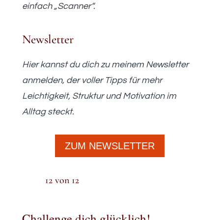
einfach „Scanner“.
Newsletter
Hier kannst du dich zu meinem Newsletter
anmelden, der voller Tipps für mehr
Leichtigkeit, Struktur und Motivation im
Alltag steckt.
ZUM NEWSLETTER
12 von 12
Challenge dich glücklich!