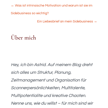
←
Was ist intrinsische Motivation und warum ist sie im
Sidebusiness so wichtig?
Ein Liebesbrief an mein Sidebusiness
→
Über mich
Hey, ich bin Astrid. Auf meinem Blog dreht
sich alles um Struktur, Planung,
Zeitmanagement und Organisation für
Scannerpersönlichkeiten, Multitalente,
Multipotentialite und kreative Chaoten.
Nenne uns, wie du willst – für mich sind wir