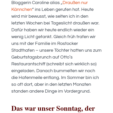
Bloggerin Caroline alias „
Draußen nur
Kännchen
“ ins Leben gerufen hat. Heute
wird mir bewusst, wie selten ich in den
letzten Wochen bei Tageslicht draußen war.
Dafür haben wir heute endlich wieder ein
wenig Licht getankt. Gleich früh trafen wir
uns mit der Familie im Rostocker
Stadthafen – unsere Töchter hatten uns zum
Geburtstagsbrunch auf Otto’s
Restaurantschiff (schreibt sich wirklich so)
eingeladen. Danach bummelten wir noch
die Hafenmeile entlang. Im Sommer bin ich
so oft dort, aber in den letzten Monaten
standen andere Dinge im Vordergrund.
Das war unser Sonntag, der