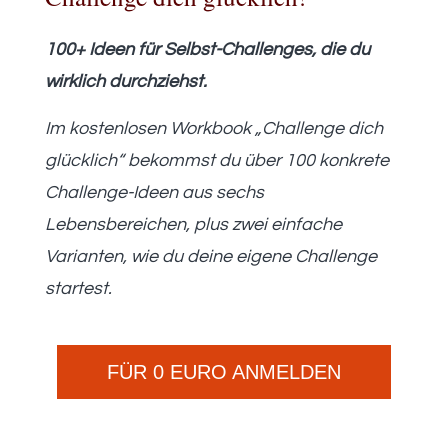
100+ Ideen für Selbst-Challenges, die du
wirklich durchziehst.
Im kostenlosen Workbook „Challenge dich
glücklich“ bekommst du über 100 konkrete
Challenge-Ideen aus sechs
Lebensbereichen, plus zwei einfache
Varianten, wie du deine eigene Challenge
startest.
FÜR 0 EURO ANMELDEN