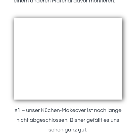
einem anderen Material davor montieren.
#1 – unser Küchen-Makeover ist noch lange
nicht abgeschlossen. Bisher gefällt es uns
schon ganz gut.