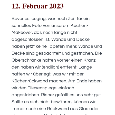
12. Februar 2023
Bevor es losging, war noch Zeit für ein
schnelles Foto von unserem Küchen-
Makeover, das noch lange nicht
abgeschlossen ist. Wände und Decke
haben jetzt keine Tapeten mehr, Wände und
Decke sind gespachtelt und gestrichen. Die
Oberschränke hatten vorher einen Kranz,
den haben wir (endlich) entfernt. Lange
hatten wir überlegt, was wir mit der
Küchenrückwand machen. Am Ende haben
wir den Fliesenspiegel einfach
angestrichen. Bisher gefällt es uns sehr gut.
Sollte es sich nicht bewähren, können wir
immer noch eine Rückwand aus Glas oder