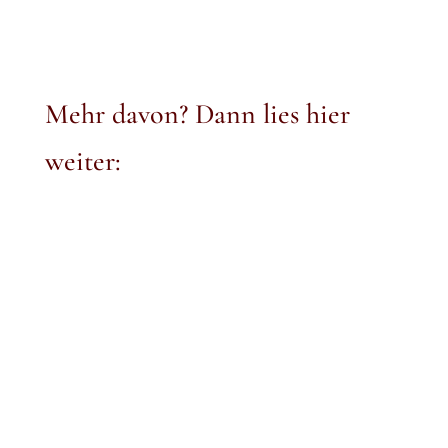
Mehr davon? Dann lies hier
weiter: