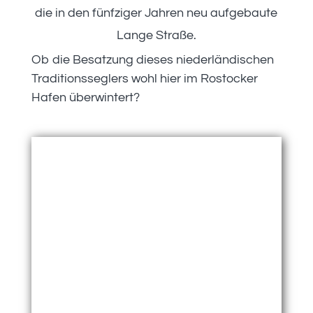
die in den fünfziger Jahren neu aufgebaute
Lange Straße.
Ob die Besatzung dieses niederländischen
Traditionsseglers wohl hier im Rostocker
Hafen überwintert?