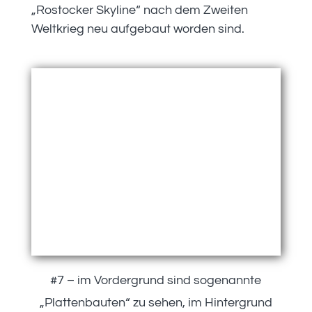
„Rostocker Skyline“ nach dem Zweiten
Weltkrieg neu aufgebaut worden sind.
#7 – im Vordergrund sind sogenannte
„Plattenbauten“ zu sehen, im Hintergrund