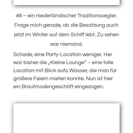
#8 – ein niederländischer Traditionssegler.
Frage mich gerade, ob die Besatzung auch
jetzt im Winter auf dem Schiff lebt. Zu sehen
war niemand.
Schade, eine Party-Location weniger. Her
war bisher die „Kleine Lounge“ – eine tolle
Location mit Blick aufs Wasser, die man für
größere Feiern mieten konnte. Nun ist hier
ein Brautmodengeschäft eingezogen.