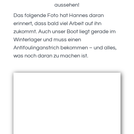
aussehen!
Das folgende Foto hat Hannes daran
erinnert, dass bald viel Arbeit auf ihn
zukommt. Auch unser Boot liegt gerade im
Winterlager und muss einen
Antifoulinganstrich bekommen – und alles,
was noch daran zu machen ist.