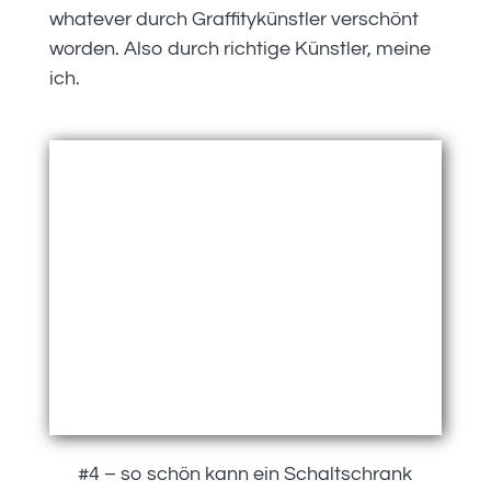
whatever durch Graffitykünstler verschönt
worden. Also durch richtige Künstler, meine
ich.
#4 – so schön kann ein Schaltschrank