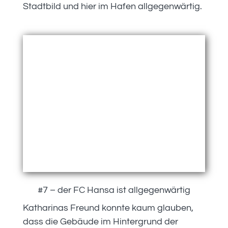
Stadtbild und hier im Hafen allgegenwärtig.
#7 – der FC Hansa ist allgegenwärtig
Katharinas Freund konnte kaum glauben,
dass die Gebäude im Hintergrund der