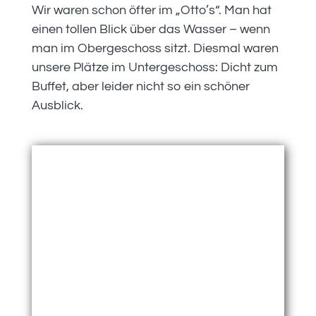
Wir waren schon öfter im „Otto’s“. Man hat
einen tollen Blick über das Wasser – wenn
man im Obergeschoss sitzt. Diesmal waren
unsere Plätze im Untergeschoss: Dicht zum
Buffet, aber leider nicht so ein schöner
Ausblick.