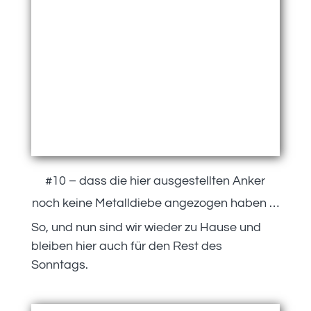
#10 – dass die hier ausgestellten Anker
noch keine Metalldiebe angezogen haben …
So, und nun sind wir wieder zu Hause und
bleiben hier auch für den Rest des
Sonntags.