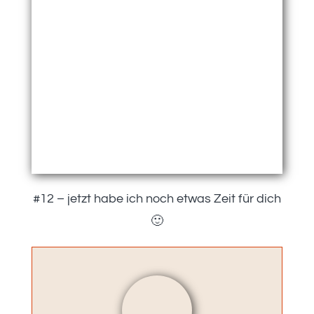
#12 – jetzt habe ich noch etwas Zeit für dich
🙂