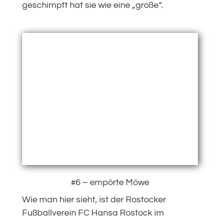
geschimpft hat sie wie eine „große“.
#6 – empörte Möwe
Wie man hier sieht, ist der Rostocker
Fußballverein FC Hansa Rostock im