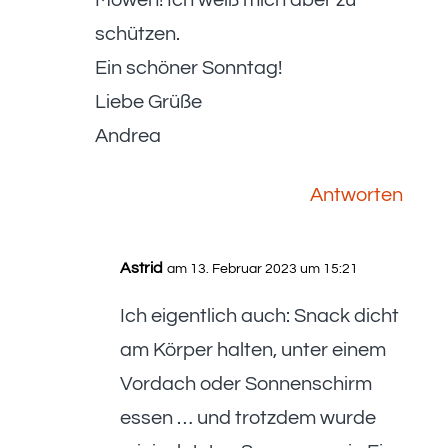
schützen.
Ein schöner Sonntag!
Liebe Grüße
Andrea
Antworten
Astrid
am 13. Februar 2023 um 15:21
Ich eigentlich auch: Snack dicht
am Körper halten, unter einem
Vordach oder Sonnenschirm
essen … und trotzdem wurde