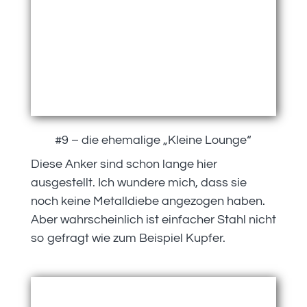
#9 – die ehemalige „Kleine Lounge“
Diese Anker sind schon lange hier
ausgestellt. Ich wundere mich, dass sie
noch keine Metalldiebe angezogen haben.
Aber wahrscheinlich ist einfacher Stahl nicht
so gefragt wie zum Beispiel Kupfer.