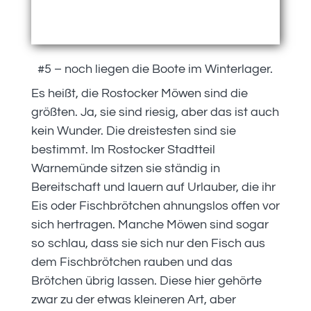
#5 – noch liegen die Boote im Winterlager.
Es heißt, die Rostocker Möwen sind die
größten. Ja, sie sind riesig, aber das ist auch
kein Wunder. Die dreistesten sind sie
bestimmt. Im Rostocker Stadtteil
Warnemünde sitzen sie ständig in
Bereitschaft und lauern auf Urlauber, die ihr
Eis oder Fischbrötchen ahnungslos offen vor
sich hertragen. Manche Möwen sind sogar
so schlau, dass sie sich nur den Fisch aus
dem Fischbrötchen rauben und das
Brötchen übrig lassen. Diese hier gehörte
zwar zu der etwas kleineren Art, aber