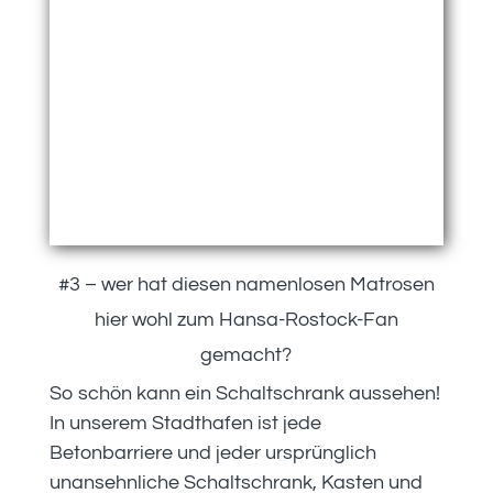
#3 – wer hat diesen namenlosen Matrosen
hier wohl zum Hansa-Rostock-Fan
gemacht?
So schön kann ein Schaltschrank aussehen!
In unserem Stadthafen ist jede
Betonbarriere und jeder ursprünglich
unansehnliche Schaltschrank, Kasten und