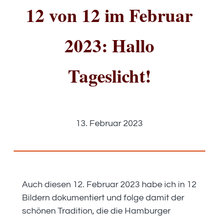
12 von 12 im Februar
2023: Hallo
Tageslicht!
13. Februar 2023
Auch diesen 12. Februar 2023 habe ich in 12
Bildern dokumentiert und folge damit der
schönen Tradition, die die Hamburger