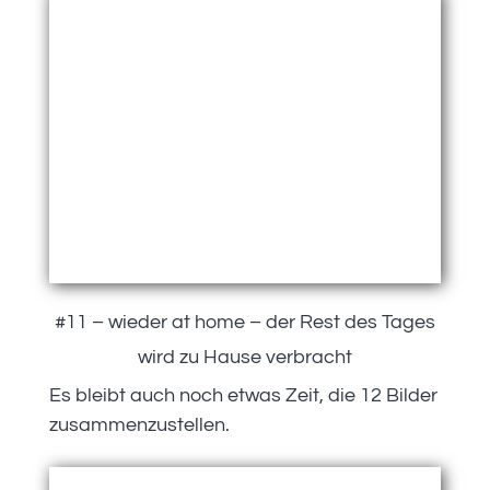
#11 – wieder at home – der Rest des Tages
wird zu Hause verbracht
Es bleibt auch noch etwas Zeit, die 12 Bilder
zusammenzustellen.