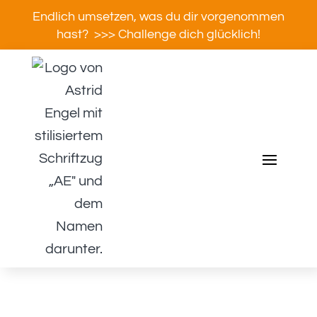
Endlich umsetzen, was du dir vorgenommen
hast? >>> Challenge dich glücklich!