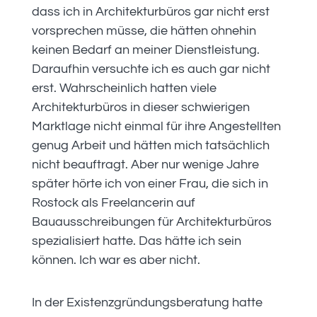
dass ich in Architekturbüros gar nicht erst
vorsprechen müsse, die hätten ohnehin
keinen Bedarf an meiner Dienstleistung.
Daraufhin versuchte ich es auch gar nicht
erst. Wahrscheinlich hatten viele
Architekturbüros in dieser schwierigen
Marktlage nicht einmal für ihre Angestellten
genug Arbeit und hätten mich tatsächlich
nicht beauftragt. Aber nur wenige Jahre
später hörte ich von einer Frau, die sich in
Rostock als Freelancerin auf
Bauausschreibungen für Architekturbüros
spezialisiert hatte. Das hätte ich sein
können. Ich war es aber nicht.
In der Existenzgründungsberatung hatte