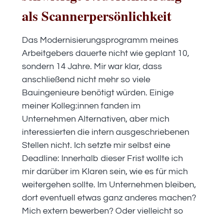
als Scannerpersönlichkeit
Das Modernisierungsprogramm meines
Arbeitgebers dauerte nicht wie geplant 10,
sondern 14 Jahre. Mir war klar, dass
anschließend nicht mehr so viele
Bauingenieure benötigt würden. Einige
meiner Kolleg:innen fanden im
Unternehmen Alternativen, aber mich
interessierten die intern ausgeschriebenen
Stellen nicht. Ich setzte mir selbst eine
Deadline: Innerhalb dieser Frist wollte ich
mir darüber im Klaren sein, wie es für mich
weitergehen sollte. Im Unternehmen bleiben,
dort eventuell etwas ganz anderes machen?
Mich extern bewerben? Oder vielleicht so