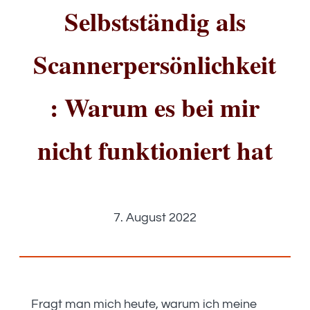
Selbstständig als
Scannerpersönlichkeit
: Warum es bei mir
nicht funktioniert hat
7. August 2022
Fragt man mich heute, warum ich meine