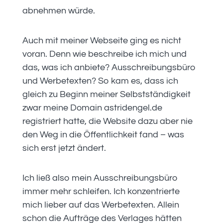
abnehmen würde.
Auch mit meiner Webseite ging es nicht
voran. Denn wie beschreibe ich mich und
das, was ich anbiete? Ausschreibungsbüro
und Werbetexten? So kam es, dass ich
gleich zu Beginn meiner Selbstständigkeit
zwar meine Domain astridengel.de
registriert hatte, die Website dazu aber nie
den Weg in die Öffentlichkeit fand – was
sich erst jetzt ändert.
Ich ließ also mein Ausschreibungsbüro
immer mehr schleifen. Ich konzentrierte
mich lieber auf das Werbetexten. Allein
schon die Aufträge des Verlages hätten