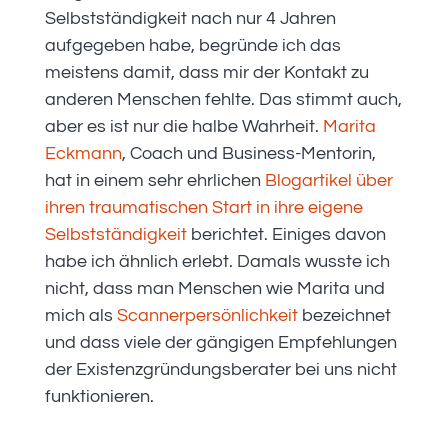
Selbstständigkeit nach nur 4 Jahren
aufgegeben habe, begründe ich das
meistens damit, dass mir der Kontakt zu
anderen Menschen fehlte. Das stimmt auch,
aber es ist nur die halbe Wahrheit.
Marita
Eckmann
, Coach und Business-Mentorin,
hat in einem sehr ehrlichen
Blogartikel über
ihren traumatischen Start in ihre eigene
Selbstständigkeit
berichtet. Einiges davon
habe ich ähnlich erlebt. Damals wusste ich
nicht, dass man Menschen wie Marita und
mich als
Scannerpersönlichkeit
bezeichnet
und dass viele der gängigen Empfehlungen
der Existenzgründungsberater bei uns nicht
funktionieren.