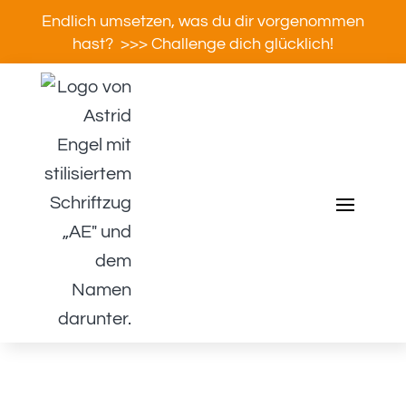
Endlich umsetzen, was du dir vorgenommen
hast? >>> Challenge dich glücklich!