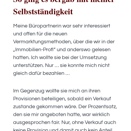
Selbstständigkeit
Meine Büropartnerin war sehr interessiert
und offen für die neuen
Vermarktungsmethoden, über die wir in der
„Immobilien-Profi“ und anderswo gelesen
hatten. Ich wollte sie bei der Umsetzung
unterstützen. Nur … sie konnte mich nicht
gleich dafür bezahlen …
Im Gegenzug wollte sie mich an ihren
Provisionen beteiligen, sobald ein Verkauf
zustande gekommen wäre. Der Prozentsatz,
den sie mir angeboten hatte, war wirklich
ausgesprochen fair. Nur, ohne Verkauf auch
keine Provision und damit auch kein Anteil