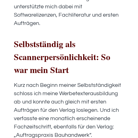
unterstützte mich dabei mit
Softwarelizenzen, Fachliteratur und ersten
Aufträgen.
Selbstständig als
Scannerpersönlichkeit: So
war mein Start
Kurz nach Beginn meiner Selbstständigkeit
schloss ich meine Werbetexterausbildung
ab und konnte auch gleich mit ersten
Aufträgen für den Verlag loslegen. Und ich
verfasste eine monatlich erscheinende
Fachzeitschrift, ebenfalls für den Verlag:
„Auftragspraxis Bauhandwerk“.