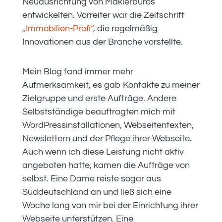
Neuausrichtung von Maklerbüros
entwickelten. Vorreiter war die Zeitschrift
„Immobilien-Profi“
, die regelmäßig
Innovationen aus der Branche vorstellte.
Mein Blog fand immer mehr
Aufmerksamkeit, es gab Kontakte zu meiner
Zielgruppe und erste Aufträge. Andere
Selbstständige beauftragten mich mit
WordPressinstallationen, Webseitentexten,
Newslettern und der Pflege ihrer Webseite.
Auch wenn ich diese Leistung nicht aktiv
angeboten hatte, kamen die Aufträge von
selbst. Eine Dame reiste sogar aus
Süddeutschland an und ließ sich eine
Woche lang von mir bei der Einrichtung ihrer
Webseite unterstützen. Eine