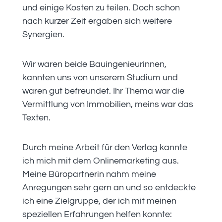
und einige Kosten zu teilen. Doch schon
nach kurzer Zeit ergaben sich weitere
Synergien.
Wir waren beide Bauingenieurinnen,
kannten uns von unserem Studium und
waren gut befreundet. Ihr Thema war die
Vermittlung von Immobilien, meins war das
Texten.
Durch meine Arbeit für den Verlag kannte
ich mich mit dem Onlinemarketing aus.
Meine Büropartnerin nahm meine
Anregungen sehr gern an und so entdeckte
ich eine Zielgruppe, der ich mit meinen
speziellen Erfahrungen helfen konnte: