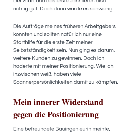
Der Start und das erste Jahr liefen also
richtig gut. Doch dann wurde es schwierig.
Die Aufträge meines früheren Arbeitgebers
konnten und sollten natürlich nur eine
Starthilfe für die erste Zeit meiner
Selbstständigkeit sein. Nun ging es darum,
weitere Kunden zu gewinnen. Doch ich
haderte mit meiner Positionierung. Wie ich
inzwischen weiß, haben viele
Scannerpersönlichkeiten damit zu kämpfen.
Mein innerer Widerstand
gegen die Positionierung
Eine befreundete Bauingenieurin meinte,