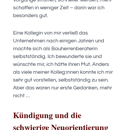
schaffen in weniger Zeit – darin war ich
besonders gut.
Eine Kollegin von mir verließ das
Unternehmen nach einigen Jahren und
machte sich als Bauherrenberaterin
selbstständig. Ich bewunderte sie und
wünschte mir, ich hätte ihren Mut. Anders
als viele meiner Kolleg:innen konnte ich mir
sehr gut vorstellen, selbstständig zu sein.
Aber das waren nur erste Gedanken, mehr
nicht …
Kündigung und die
schwierige Neuorientierung