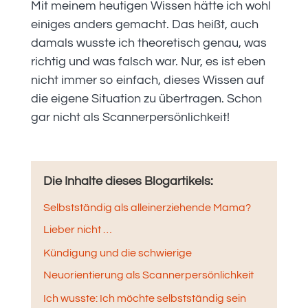
Mit meinem heutigen Wissen hätte ich wohl
einiges anders gemacht. Das heißt, auch
damals wusste ich theoretisch genau, was
richtig und was falsch war. Nur, es ist eben
nicht immer so einfach, dieses Wissen auf
die eigene Situation zu übertragen. Schon
gar nicht als Scannerpersönlichkeit!
Die Inhalte dieses Blogartikels:
Selbstständig als alleinerziehende Mama?
Lieber nicht …
Kündigung und die schwierige
Neuorientierung als Scannerpersönlichkeit
Ich wusste: Ich möchte selbstständig sein