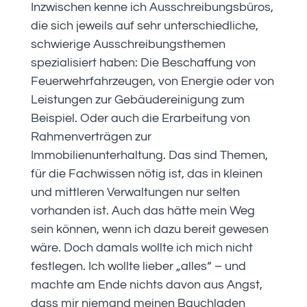
Inzwischen kenne ich Ausschreibungsbüros,
die sich jeweils auf sehr unterschiedliche,
schwierige Ausschreibungsthemen
spezialisiert haben: Die Beschaffung von
Feuerwehrfahrzeugen, von Energie oder von
Leistungen zur Gebäudereinigung zum
Beispiel. Oder auch die Erarbeitung von
Rahmenverträgen zur
Immobilienunterhaltung. Das sind Themen,
für die Fachwissen nötig ist, das in kleinen
und mittleren Verwaltungen nur selten
vorhanden ist. Auch das hätte mein Weg
sein können, wenn ich dazu bereit gewesen
wäre. Doch damals wollte ich mich nicht
festlegen. Ich wollte lieber „alles“ – und
machte am Ende nichts davon aus Angst,
dass mir niemand meinen Bauchladen