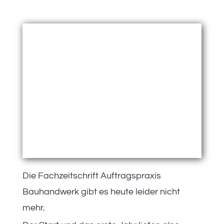
Die Fachzeitschrift Auftragspraxis
Bauhandwerk gibt es heute leider nicht
mehr.