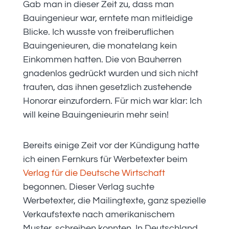
Gab man in dieser Zeit zu, dass man
Bauingenieur war, erntete man mitleidige
Blicke. Ich wusste von freiberuflichen
Bauingenieuren, die monatelang kein
Einkommen hatten. Die von Bauherren
gnadenlos gedrückt wurden und sich nicht
trauten, das ihnen gesetzlich zustehende
Honorar einzufordern. Für mich war klar: Ich
will keine Bauingenieurin mehr sein!
Bereits einige Zeit vor der Kündigung hatte
ich einen Fernkurs für Werbetexter beim
Verlag für die Deutsche Wirtschaft
begonnen. Dieser Verlag suchte
Werbetexter, die Mailingtexte, ganz spezielle
Verkaufstexte nach amerikanischem
Muster, schreiben konnten. In Deutschland