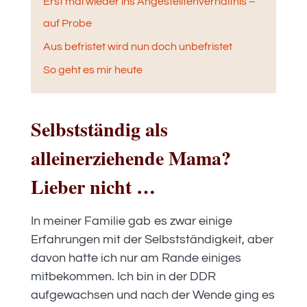
Erst mal wieder ins Angestelltenverhältnis –
auf Probe
Aus befristet wird nun doch unbefristet
So geht es mir heute
Selbstständig als
alleinerziehende Mama?
Lieber nicht …
In meiner Familie gab es zwar einige
Erfahrungen mit der Selbstständigkeit, aber
davon hatte ich nur am Rande einiges
mitbekommen. Ich bin in der DDR
aufgewachsen und nach der Wende ging es