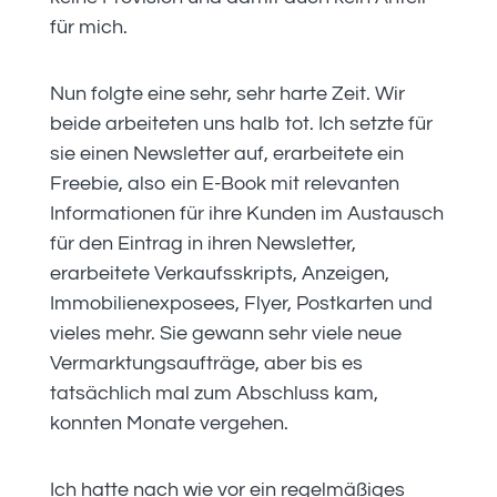
für mich.
Nun folgte eine sehr, sehr harte Zeit. Wir
beide arbeiteten uns halb tot. Ich setzte für
sie einen Newsletter auf, erarbeitete ein
Freebie, also ein E-Book mit relevanten
Informationen für ihre Kunden im Austausch
für den Eintrag in ihren Newsletter,
erarbeitete Verkaufsskripts, Anzeigen,
Immobilienexposees, Flyer, Postkarten und
vieles mehr. Sie gewann sehr viele neue
Vermarktungsaufträge, aber bis es
tatsächlich mal zum Abschluss kam,
konnten Monate vergehen.
Ich hatte nach wie vor ein regelmäßiges