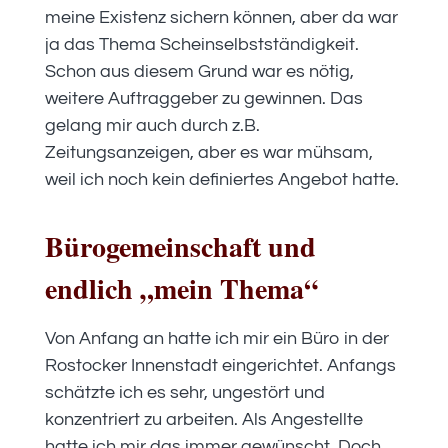
meine Existenz sichern können, aber da war
ja das Thema Scheinselbstständigkeit.
Schon aus diesem Grund war es nötig,
weitere Auftraggeber zu gewinnen. Das
gelang mir auch durch z.B.
Zeitungsanzeigen, aber es war mühsam,
weil ich noch kein definiertes Angebot hatte.
Bürogemeinschaft und
endlich „mein Thema“
Von Anfang an hatte ich mir ein Büro in der
Rostocker Innenstadt eingerichtet. Anfangs
schätzte ich es sehr, ungestört und
konzentriert zu arbeiten. Als Angestellte
hatte ich mir das immer gewünscht. Doch