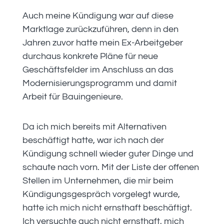
Auch meine Kündigung war auf diese
Marktlage zurückzuführen, denn in den
Jahren zuvor hatte mein Ex-Arbeitgeber
durchaus konkrete Pläne für neue
Geschäftsfelder im Anschluss an das
Modernisierungsprogramm und damit
Arbeit für Bauingenieure.
Da ich mich bereits mit Alternativen
beschäftigt hatte, war ich nach der
Kündigung schnell wieder guter Dinge und
schaute nach vorn. Mit der Liste der offenen
Stellen im Unternehmen, die mir beim
Kündigungsgespräch vorgelegt wurde,
hatte ich mich nicht ernsthaft beschäftigt.
Ich versuchte auch nicht ernsthaft, mich