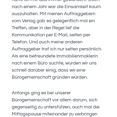
nach einem Jahr war die Einsamkeit kaum
auszuhalten. Mit meinen Auftraggebern
vom Verlag gab es gelegentlich mal ein
Treffen, aber in der Regel lief die
Kommunikation per E-Mail, selten per
Telefon. Und auch meine anderen
Auftraggeber traf ich nur selten persönlich.
Als eine befreundete Immobilienmaklerin
nach einem Büro suchte, wurden wir uns
schnell darüber einig, dass wir eine
Bürogemeinschaft gründen würden.
Anfangs ging es bei unserer
Bürogemeinschaft vor allem darum, sich
gegenseitig zu unterstützen, auch mal die
Mittagspause miteinander zu verbringen