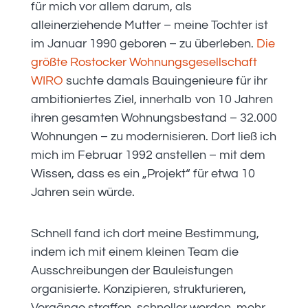
für mich vor allem darum, als
alleinerziehende Mutter – meine Tochter ist
im Januar 1990 geboren – zu überleben.
Die
größte Rostocker Wohnungsgesellschaft
WIRO
suchte damals Bauingenieure für ihr
ambitioniertes Ziel, innerhalb von 10 Jahren
ihren gesamten Wohnungsbestand – 32.000
Wohnungen – zu modernisieren. Dort ließ ich
mich im Februar 1992 anstellen – mit dem
Wissen, dass es ein „Projekt“ für etwa 10
Jahren sein würde.
Schnell fand ich dort meine Bestimmung,
indem ich mit einem kleinen Team die
Ausschreibungen der Bauleistungen
organisierte. Konzipieren, strukturieren,
Vorgänge straffen, schneller werden, mehr