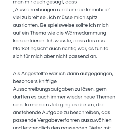
man mir auch gesagt, dass
„Ausschreibungen rund um die Immobilie“
viel zu breit sei, ich müsse mich spitz
ausrichten. Beispielsweise sollte ich mich
auf ein Thema wie die Wärmedämmung
konzentrieren. Ich wusste, dass das aus
Marketingsicht auch richtig war, es fühlte
sich für mich aber nicht passend an.
Als Angestellte war ich darin aufgegangen,
besonders knifflige
Ausschreibungsaufgaben zu lösen, gern
durften es auch immer wieder neue Themen
sein. In meinem Job ging es darum, die
anstehende Aufgabe zu beschreiben, das
passende Vergabeverfahren auszuwählen
und letztendlich den passenden Bieter mit