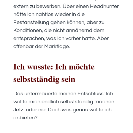
extern zu bewerben. Über einen Headhunter
hätte ich nahtlos wieder in die
Festanstellung gehen können, aber zu
Konditionen, die nicht annähernd dem
entsprachen, was ich vorher hatte. Aber
offenbar der Marktlage.
Ich wusste: Ich möchte
selbstständig sein
Das untermauerte meinen Entschluss: Ich
wollte mich endlich selbstständig machen.
Jetzt oder nie! Doch was genau wollte ich
anbieten?