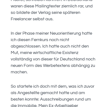
waren diese Mailingtexter ziemlich rar, und
so bildete der Verlag seine späteren
Freelancer selbst aus.
In der Phase meiner Neuorientierung hatte
ich diesen Fernkurs noch nicht
abgeschlossen. Ich hatte auch nicht den
Mut, meine wirtschaftliche Existenz
vollständig von dieser für Deutschland noch
neuen Form des Werbetextens abhängig zu
machen.
So startete ich doch mit dem, was ich zuvor
als Angestellte gemacht hatte und am
besten konnte: Ausschreibungen rund um
die Immobilie. Mein Ex-Arbeitgeber