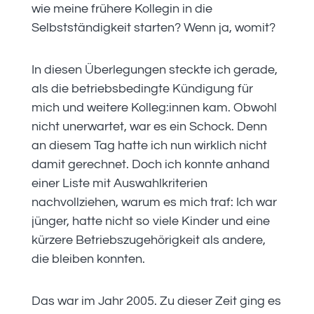
wie meine frühere Kollegin in die
Selbstständigkeit starten? Wenn ja, womit?
In diesen Überlegungen steckte ich gerade,
als die betriebsbedingte Kündigung für
mich und weitere Kolleg:innen kam. Obwohl
nicht unerwartet, war es ein Schock. Denn
an diesem Tag hatte ich nun wirklich nicht
damit gerechnet. Doch ich konnte anhand
einer Liste mit Auswahlkriterien
nachvollziehen, warum es mich traf: Ich war
jünger, hatte nicht so viele Kinder und eine
kürzere Betriebszugehörigkeit als andere,
die bleiben konnten.
Das war im Jahr 2005. Zu dieser Zeit ging es