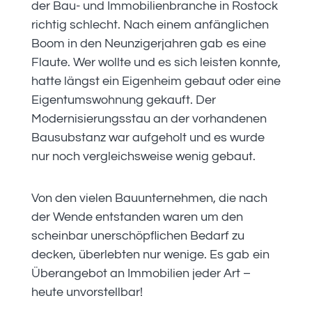
der Bau- und Immobilienbranche in Rostock
richtig schlecht. Nach einem anfänglichen
Boom in den Neunzigerjahren gab es eine
Flaute. Wer wollte und es sich leisten konnte,
hatte längst ein Eigenheim gebaut oder eine
Eigentumswohnung gekauft. Der
Modernisierungsstau an der vorhandenen
Bausubstanz war aufgeholt und es wurde
nur noch vergleichsweise wenig gebaut.
Von den vielen Bauunternehmen, die nach
der Wende entstanden waren um den
scheinbar unerschöpflichen Bedarf zu
decken, überlebten nur wenige. Es gab ein
Überangebot an Immobilien jeder Art –
heute unvorstellbar!