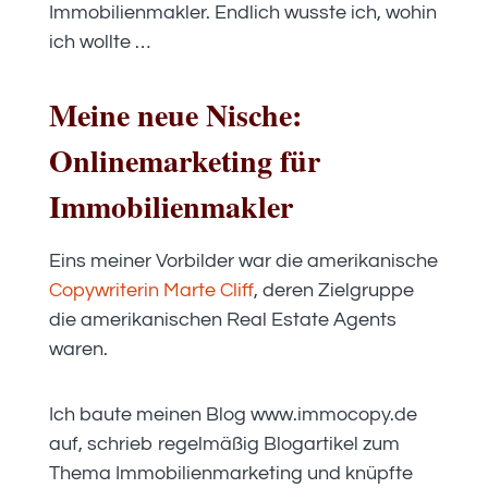
Immobilienmakler. Endlich wusste ich, wohin
ich wollte …
Meine neue Nische:
Onlinemarketing für
Immobilienmakler
Eins meiner Vorbilder war die amerikanische
Copywriterin Marte Cliff
, deren Zielgruppe
die amerikanischen Real Estate Agents
waren.
Ich baute meinen Blog www.immocopy.de
auf, schrieb regelmäßig Blogartikel zum
Thema Immobilienmarketing und knüpfte