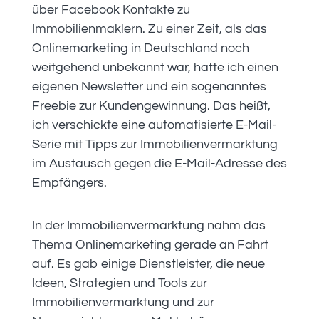
über Facebook Kontakte zu
Immobilienmaklern. Zu einer Zeit, als das
Onlinemarketing in Deutschland noch
weitgehend unbekannt war, hatte ich einen
eigenen Newsletter und ein sogenanntes
Freebie zur Kundengewinnung. Das heißt,
ich verschickte eine automatisierte E-Mail-
Serie mit Tipps zur Immobilienvermarktung
im Austausch gegen die E-Mail-Adresse des
Empfängers.
In der Immobilienvermarktung nahm das
Thema Onlinemarketing gerade an Fahrt
auf. Es gab einige Dienstleister, die neue
Ideen, Strategien und Tools zur
Immobilienvermarktung und zur