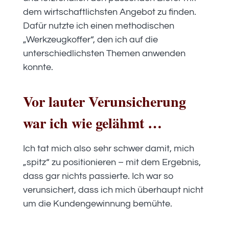
dem wirtschaftlichsten Angebot zu finden.
Dafür nutzte ich einen methodischen
„Werkzeugkoffer“, den ich auf die
unterschiedlichsten Themen anwenden
konnte.
Vor lauter Verunsicherung
war ich wie gelähmt …
Ich tat mich also sehr schwer damit, mich
„spitz“ zu positionieren – mit dem Ergebnis,
dass gar nichts passierte. Ich war so
verunsichert, dass ich mich überhaupt nicht
um die Kundengewinnung bemühte.