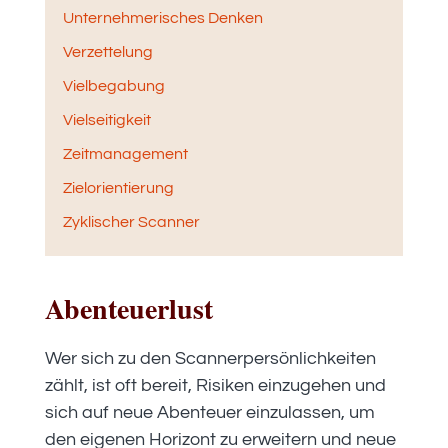
Unternehmerisches Denken
Verzettelung
Vielbegabung
Vielseitigkeit
Zeitmanagement
Zielorientierung
Zyklischer Scanner
Abenteuerlust
Wer sich zu den Scannerpersönlichkeiten
zählt, ist oft bereit, Risiken einzugehen und
sich auf neue Abenteuer einzulassen, um
den eigenen Horizont zu erweitern und neue