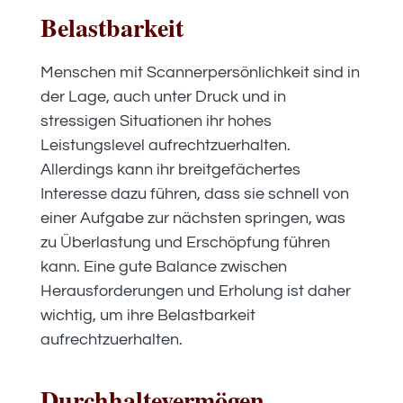
Belastbarkeit
Menschen mit Scannerpersönlichkeit sind in
der Lage, auch unter Druck und in
stressigen Situationen ihr hohes
Leistungslevel aufrechtzuerhalten.
Allerdings kann ihr breitgefächertes
Interesse dazu führen, dass sie schnell von
einer Aufgabe zur nächsten springen, was
zu Überlastung und Erschöpfung führen
kann. Eine gute Balance zwischen
Herausforderungen und Erholung ist daher
wichtig, um ihre Belastbarkeit
aufrechtzuerhalten.
Durchhaltevermögen