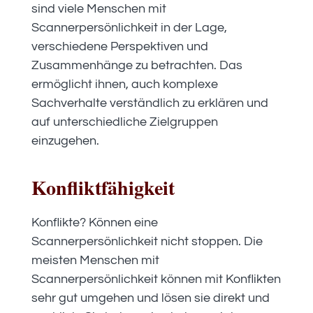
sind viele Menschen mit
Scannerpersönlichkeit in der Lage,
verschiedene Perspektiven und
Zusammenhänge zu betrachten. Das
ermöglicht ihnen, auch komplexe
Sachverhalte verständlich zu erklären und
auf unterschiedliche Zielgruppen
einzugehen.
Konfliktfähigkeit
Konflikte? Können eine
Scannerpersönlichkeit nicht stoppen. Die
meisten Menschen mit
Scannerpersönlichkeit können mit Konflikten
sehr gut umgehen und lösen sie direkt und