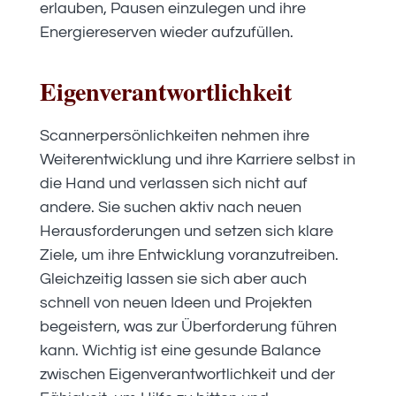
erlauben, Pausen einzulegen und ihre
Energiereserven wieder aufzufüllen.
Eigenverantwortlichkeit
Scannerpersönlichkeiten nehmen ihre
Weiterentwicklung und ihre Karriere selbst in
die Hand und verlassen sich nicht auf
andere. Sie suchen aktiv nach neuen
Herausforderungen und setzen sich klare
Ziele, um ihre Entwicklung voranzutreiben.
Gleichzeitig lassen sie sich aber auch
schnell von neuen Ideen und Projekten
begeistern, was zur Überforderung führen
kann. Wichtig ist eine gesunde Balance
zwischen Eigenverantwortlichkeit und der