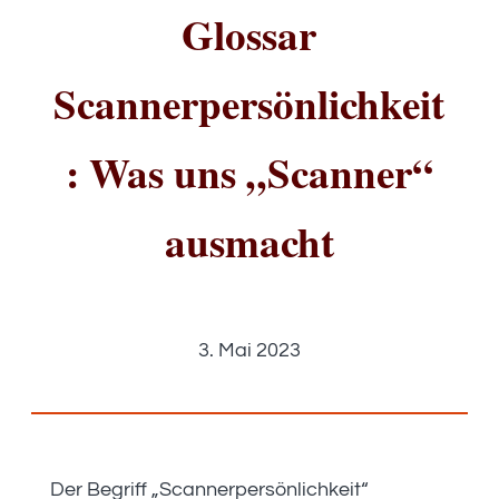
Glossar
Scannerpersönlichkeit
: Was uns „Scanner“
ausmacht
3. Mai 2023
Der Begriff „Scannerpersönlichkeit“