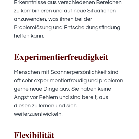
Erkenntnisse aus verschiedenen Bereichen
zu kombinieren und auf neue Situationen
anzuwenden, was ihnen bei der
Problemlösung und Entscheidungsfindung
helfen kann.
Experimentierfreudigkeit
Menschen mit Scannerpersönlichkeit sind
oft sehr experimentierfreudig und probieren
gerne neue Dinge aus. Sie haben keine
Angst vor Fehlern und sind bereit, aus
diesen zu lernen und sich
weiterzuentwickeln.
Flexibilität