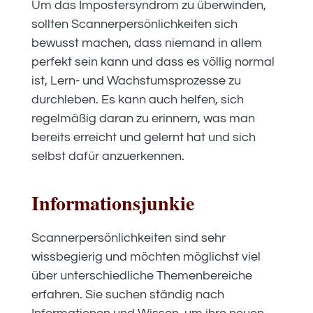
Um das Impostersyndrom zu überwinden,
sollten Scannerpersönlichkeiten sich
bewusst machen, dass niemand in allem
perfekt sein kann und dass es völlig normal
ist, Lern- und Wachstumsprozesse zu
durchleben. Es kann auch helfen, sich
regelmäßig daran zu erinnern, was man
bereits erreicht und gelernt hat und sich
selbst dafür anzuerkennen.
Informationsjunkie
Scannerpersönlichkeiten sind sehr
wissbegierig und möchten möglichst viel
über unterschiedliche Themenbereiche
erfahren. Sie suchen ständig nach