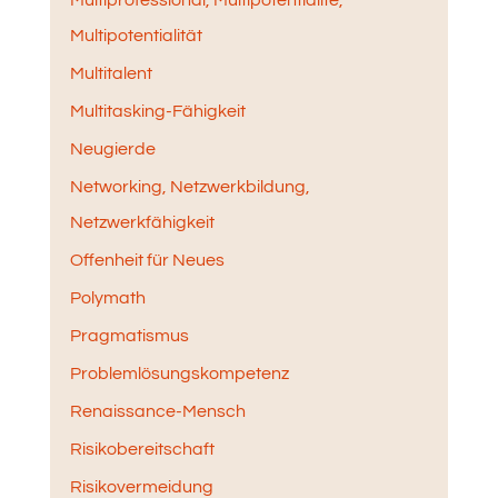
Multiprofessional, Multipotentialite,
Multipotentialität
Multitalent
Multitasking-Fähigkeit
Neugierde
Networking, Netzwerkbildung,
Netzwerkfähigkeit
Offenheit für Neues
Polymath
Pragmatismus
Problemlösungskompetenz
Renaissance-Mensch
Risikobereitschaft
Risikovermeidung