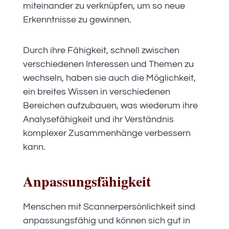
miteinander zu verknüpfen, um so neue
Erkenntnisse zu gewinnen.
Durch ihre Fähigkeit, schnell zwischen
verschiedenen Interessen und Themen zu
wechseln, haben sie auch die Möglichkeit,
ein breites Wissen in verschiedenen
Bereichen aufzubauen, was wiederum ihre
Analysefähigkeit und ihr Verständnis
komplexer Zusammenhänge verbessern
kann.
Anpassungsfähigkeit
Menschen mit Scannerpersönlichkeit sind
anpassungsfähig und können sich gut in