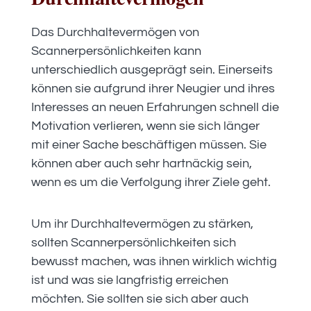
Das Durchhaltevermögen von
Scannerpersönlichkeiten kann
unterschiedlich ausgeprägt sein. Einerseits
können sie aufgrund ihrer Neugier und ihres
Interesses an neuen Erfahrungen schnell die
Motivation verlieren, wenn sie sich länger
mit einer Sache beschäftigen müssen. Sie
können aber auch sehr hartnäckig sein,
wenn es um die Verfolgung ihrer Ziele geht.
Um ihr Durchhaltevermögen zu stärken,
sollten Scannerpersönlichkeiten sich
bewusst machen, was ihnen wirklich wichtig
ist und was sie langfristig erreichen
möchten. Sie sollten sie sich aber auch