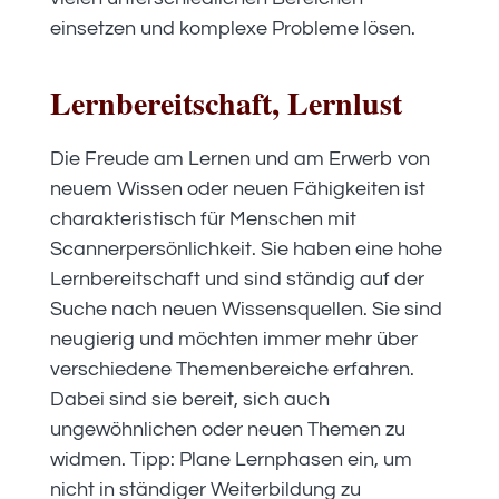
einsetzen und komplexe Probleme lösen.
Lernbereitschaft, Lernlust
Die Freude am Lernen und am Erwerb von
neuem Wissen oder neuen Fähigkeiten ist
charakteristisch für Menschen mit
Scannerpersönlichkeit. Sie haben eine hohe
Lernbereitschaft und sind ständig auf der
Suche nach neuen Wissensquellen. Sie sind
neugierig und möchten immer mehr über
verschiedene Themenbereiche erfahren.
Dabei sind sie bereit, sich auch
ungewöhnlichen oder neuen Themen zu
widmen. Tipp: Plane Lernphasen ein, um
nicht in ständiger Weiterbildung zu