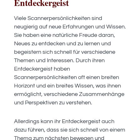
Entdeckergeist
Viele Scannerpersönlichkeiten sind
neugierig auf neue Erfahrungen und Wissen.
Sie haben eine natürliche Freude daran,
Neues zu entdecken und zu lernen und
begeistern sich schnell für verschiedene
Themen und Interessen. Durch ihren
Entdeckergeist haben
Scannerpersönlichkeiten oft einen breiten
Horizont und ein breites Wissen, was ihnen
ermöglicht, verschiedene Zusammenhänge
und Perspektiven zu verstehen.
Allerdings kann ihr Entdeckergeist auch
dazu führen, dass sie sich schnell von einem
Thema zum nächsten bewegen und