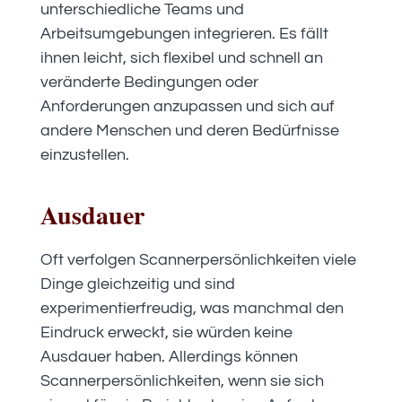
unterschiedliche Teams und
Arbeitsumgebungen integrieren. Es fällt
ihnen leicht, sich flexibel und schnell an
veränderte Bedingungen oder
Anforderungen anzupassen und sich auf
andere Menschen und deren Bedürfnisse
einzustellen.
Ausdauer
Oft verfolgen Scannerpersönlichkeiten viele
Dinge gleichzeitig und sind
experimentierfreudig, was manchmal den
Eindruck erweckt, sie würden keine
Ausdauer haben. Allerdings können
Scannerpersönlichkeiten, wenn sie sich