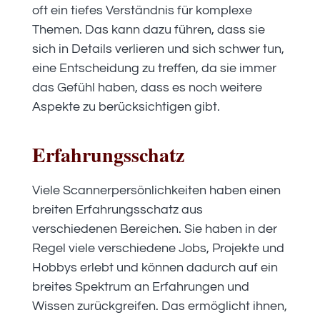
oft ein tiefes Verständnis für komplexe
Themen. Das kann dazu führen, dass sie
sich in Details verlieren und sich schwer tun,
eine Entscheidung zu treffen, da sie immer
das Gefühl haben, dass es noch weitere
Aspekte zu berücksichtigen gibt.
Erfahrungsschatz
Viele Scannerpersönlichkeiten haben einen
breiten Erfahrungsschatz aus
verschiedenen Bereichen. Sie haben in der
Regel viele verschiedene Jobs, Projekte und
Hobbys erlebt und können dadurch auf ein
breites Spektrum an Erfahrungen und
Wissen zurückgreifen. Das ermöglicht ihnen,