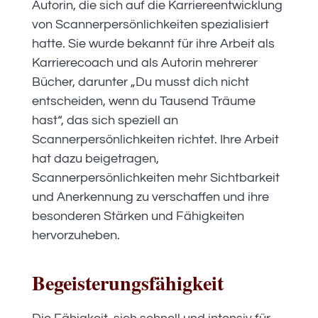
Autorin, die sich auf die Karriereentwicklung
von Scannerpersönlichkeiten spezialisiert
hatte. Sie wurde bekannt für ihre Arbeit als
Karrierecoach und als Autorin mehrerer
Bücher, darunter „Du musst dich nicht
entscheiden, wenn du Tausend Träume
hast“, das sich speziell an
Scannerpersönlichkeiten richtet. Ihre Arbeit
hat dazu beigetragen,
Scannerpersönlichkeiten mehr Sichtbarkeit
und Anerkennung zu verschaffen und ihre
besonderen Stärken und Fähigkeiten
hervorzuheben.
Begeisterungsfähigkeit