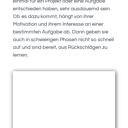
einmal für ein Projekt oder eine Aufgabe
entschieden haben, sehr ausdauernd sein.
Ob es dazu kommt, hängt von ihrer
Motivation und ihrem Interesse an einer
bestimmten Aufgabe ab. Dann geben sie
auch in schwierigen Phasen nicht so schnell
auf und sind bereit, aus Rückschlägen zu
lernen.