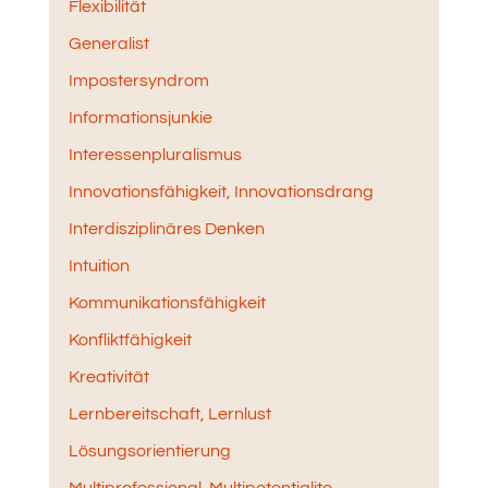
Flexibilität
Generalist
Impostersyndrom
Informationsjunkie
Interessenpluralismus
Innovationsfähigkeit, Innovationsdrang
Interdisziplinäres Denken
Intuition
Kommunikationsfähigkeit
Konfliktfähigkeit
Kreativität
Lernbereitschaft, Lernlust
Lösungsorientierung