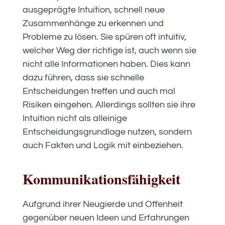
ausgeprägte Intuition, schnell neue
Zusammenhänge zu erkennen und
Probleme zu lösen. Sie spüren oft intuitiv,
welcher Weg der richtige ist, auch wenn sie
nicht alle Informationen haben. Dies kann
dazu führen, dass sie schnelle
Entscheidungen treffen und auch mal
Risiken eingehen. Allerdings sollten sie ihre
Intuition nicht als alleinige
Entscheidungsgrundlage nutzen, sondern
auch Fakten und Logik mit einbeziehen.
Kommunikationsfähigkeit
Aufgrund ihrer Neugierde und Offenheit
gegenüber neuen Ideen und Erfahrungen