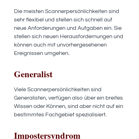
Die meisten Scannerpersönlichkeiten sind
sehr flexibel und stellen sich schnell auf
neue Anforderungen und Aufgaben ein. Sie
stellen sich neuen Herausfordernungen und
können auch mit unvorhergesehenen
Ereignissen umgehen.
Generalist
Viele Scannerpersönlichkeiten sind
Generalisten, verfügen also über ein breites
Wissen oder Können, sind aber nicht auf ein
bestimmtes Fachgebiet spezialisiert.
Impostersyndrom