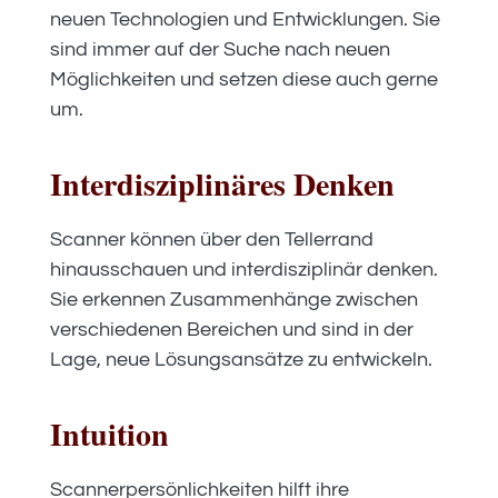
neuen Technologien und Entwicklungen. Sie
sind immer auf der Suche nach neuen
Möglichkeiten und setzen diese auch gerne
um.
Interdisziplinäres Denken
Scanner können über den Tellerrand
hinausschauen und interdisziplinär denken.
Sie erkennen Zusammenhänge zwischen
verschiedenen Bereichen und sind in der
Lage, neue Lösungsansätze zu entwickeln.
Intuition
Scannerpersönlichkeiten hilft ihre