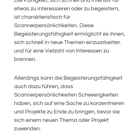
Die Fähigkeit, sich schnell und intensiv für
etwas zu interessieren oder zu begeistern,
ist charakteristisch für
Scannerpersönlichkeiten. Diese
Begeisterungsfähigkeit ermöglicht es ihnen,
sich schnell in neue Themen einzuarbeiten
und für eine Vielzahl von Interessen zu
brennen.
Allerdings kann die Begeisterungsfähigkeit
auch dazu führen, dass
Scannerpersönlichkeiten Schwierigkeiten
haben, sich auf eine Sache zu konzentrieren
und Projekte zu Ende zu bringen, bevor sie
sich einem neuen Thema oder Projekt
zuwenden.