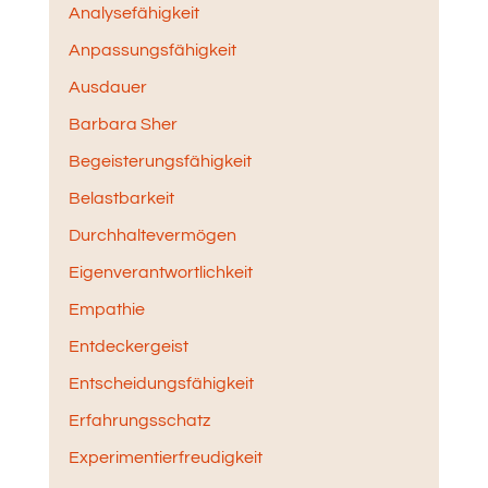
Analysefähigkeit
Anpassungsfähigkeit
Ausdauer
Barbara Sher
Begeisterungsfähigkeit
Belastbarkeit
Durchhaltevermögen
Eigenverantwortlichkeit
Empathie
Entdeckergeist
Entscheidungsfähigkeit
Erfahrungsschatz
Experimentierfreudigkeit