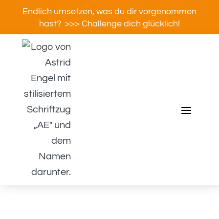
Endlich umsetzen, was du dir vorgenommen
hast? >>> Challenge dich glücklich!