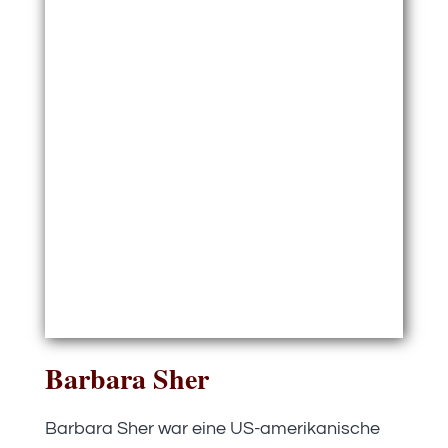
Barbara Sher
Barbara Sher war eine US-amerikanische