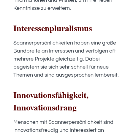
Informationen und Wissen, um ihre neuen
Kenntnisse zu erweitern.
Interessenpluralismus
Scannerpersönlichkeiten haben eine große
Bandbreite an Interessen und verfolgen oft
mehrere Projekte gleichzeitig. Dabei
begeistern sie sich sehr schnell für neue
Themen und sind ausgesprochen lernbereit.
Innovationsfähigkeit,
Innovationsdrang
Menschen mit Scannerpersönlichkeit sind
innovationsfreudig und interessiert an