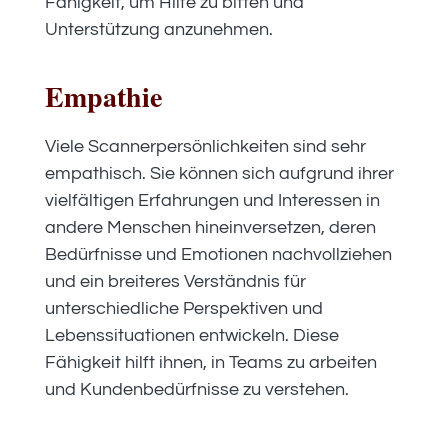
Fähigkeit, um Hilfe zu bitten und
Unterstützung anzunehmen.
Empathie
Viele Scannerpersönlichkeiten sind sehr
empathisch. Sie können sich aufgrund ihrer
vielfältigen Erfahrungen und Interessen in
andere Menschen hineinversetzen, deren
Bedürfnisse und Emotionen nachvollziehen
und ein breiteres Verständnis für
unterschiedliche Perspektiven und
Lebenssituationen entwickeln. Diese
Fähigkeit hilft ihnen, in Teams zu arbeiten
und Kundenbedürfnisse zu verstehen.