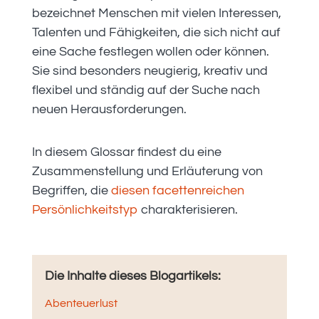
bezeichnet Menschen mit vielen Interessen,
Talenten und Fähigkeiten, die sich nicht auf
eine Sache festlegen wollen oder können.
Sie sind besonders neugierig, kreativ und
flexibel und ständig auf der Suche nach
neuen Herausforderungen.
In diesem Glossar findest du eine
Zusammenstellung und Erläuterung von
Begriffen, die
diesen facettenreichen
Persönlichkeitstyp
charakterisieren.
Die Inhalte dieses Blogartikels:
Abenteuerlust