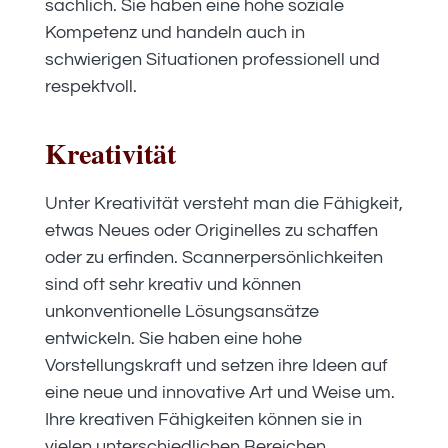
sachlich. Sie haben eine hohe soziale
Kompetenz und handeln auch in
schwierigen Situationen professionell und
respektvoll.
Kreativität
Unter Kreativität versteht man die Fähigkeit,
etwas Neues oder Originelles zu schaffen
oder zu erfinden. Scannerpersönlichkeiten
sind oft sehr kreativ und können
unkonventionelle Lösungsansätze
entwickeln. Sie haben eine hohe
Vorstellungskraft und setzen ihre Ideen auf
eine neue und innovative Art und Weise um.
Ihre kreativen Fähigkeiten können sie in
vielen unterschiedlichen Bereichen