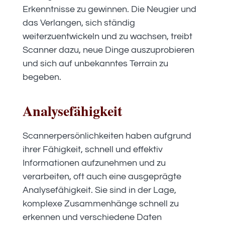
Erkenntnisse zu gewinnen. Die Neugier und
das Verlangen, sich ständig
weiterzuentwickeln und zu wachsen, treibt
Scanner dazu, neue Dinge auszuprobieren
und sich auf unbekanntes Terrain zu
begeben.
Analysefähigkeit
Scannerpersönlichkeiten haben aufgrund
ihrer Fähigkeit, schnell und effektiv
Informationen aufzunehmen und zu
verarbeiten, oft auch eine ausgeprägte
Analysefähigkeit. Sie sind in der Lage,
komplexe Zusammenhänge schnell zu
erkennen und verschiedene Daten