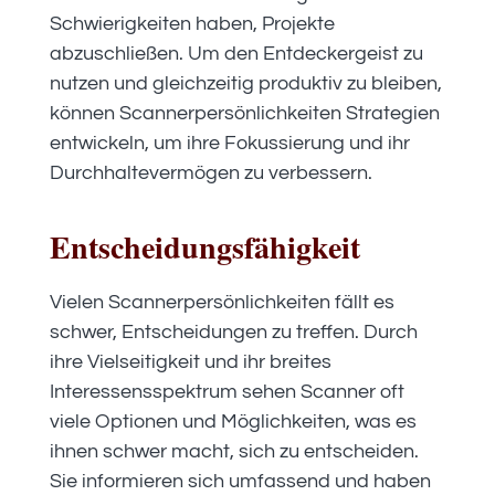
Schwierigkeiten haben, Projekte
abzuschließen. Um den Entdeckergeist zu
nutzen und gleichzeitig produktiv zu bleiben,
können Scannerpersönlichkeiten Strategien
entwickeln, um ihre Fokussierung und ihr
Durchhaltevermögen zu verbessern.
Entscheidungsfähigkeit
Vielen Scannerpersönlichkeiten fällt es
schwer, Entscheidungen zu treffen. Durch
ihre Vielseitigkeit und ihr breites
Interessensspektrum sehen Scanner oft
viele Optionen und Möglichkeiten, was es
ihnen schwer macht, sich zu entscheiden.
Sie informieren sich umfassend und haben