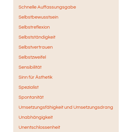
Schnelle Auffassungsgabe
Selbstbewusstsein
Selbstreflexion
Selbstständigkeit
Selbstvertrauen
Selbstzweifel
Sensibilität
Sinn für Ästhetik
Spezialist
Spontanität
Umsetzungsfähigkeit und Umsetzungsdrang
Unabhängigkeit
Unentschlossenheit