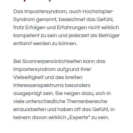
Das Impostersyndrom, auch Hochstapler-
Syndrom genannt, bezeichnet das Gefühl,
trotz Erfolgen und Erfahrungen nicht wirklich
kompetent zu sein und jederzeit als Betrüger
entlarvt werden zu können.
Bei Scannerpersönlichkeiten kann das
Impostersyndrom aufgrund ihrer
Vielseitigkeit und des breiten
Interessenspektrums besonders
ausgeprägt sein. Sie neigen dazu, sich in
viele unterschiedliche Themenbereiche
einzuarbeiten und haben oft das Gefühl, in
keinem davon wirklich „Experte“ zu sein.