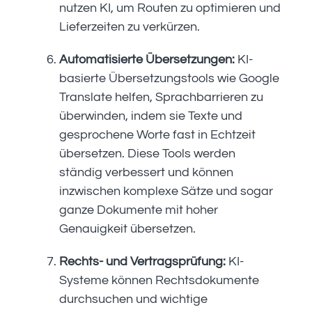
nutzen KI, um Routen zu optimieren und
Lieferzeiten zu verkürzen.
Automatisierte Übersetzungen:
KI-
basierte Übersetzungstools wie Google
Translate helfen, Sprachbarrieren zu
überwinden, indem sie Texte und
gesprochene Worte fast in Echtzeit
übersetzen. Diese Tools werden
ständig verbessert und können
inzwischen komplexe Sätze und sogar
ganze Dokumente mit hoher
Genauigkeit übersetzen.
Rechts- und Vertragsprüfung:
KI-
Systeme können Rechtsdokumente
durchsuchen und wichtige