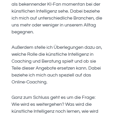
als bekennender KI-Fan momentan bei der
künstlichen Intelligenz sehe. Dabei beziehe
ich mich auf unterschiedliche Branchen, die
uns mehr oder weniger in unserem Alltag
begegnen.
Außerdem stelle ich Überlegungen dazu an,
welche Rolle die künstliche Intelligenz in
Coaching und Beratung spielt und ob sie
Teile dieser Angebote ersetzen kann. Dabei
beziehe ich mich auch speziell auf das
Online-Coaching.
Ganz zum Schluss geht es um die Frage:
Wie wird es weitergehen? Was wird die
künstliche Intelligenz noch lernen, wie wird