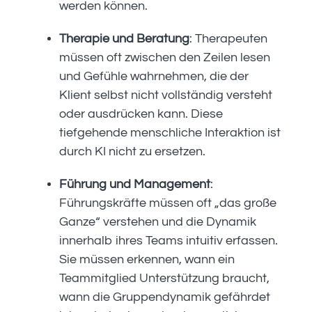
werden können.
Therapie und Beratung
: Therapeuten
müssen oft zwischen den Zeilen lesen
und Gefühle wahrnehmen, die der
Klient selbst nicht vollständig versteht
oder ausdrücken kann. Diese
tiefgehende menschliche Interaktion ist
durch KI nicht zu ersetzen.
Führung und Management
:
Führungskräfte müssen oft „das große
Ganze“ verstehen und die Dynamik
innerhalb ihres Teams intuitiv erfassen.
Sie müssen erkennen, wann ein
Teammitglied Unterstützung braucht,
wann die Gruppendynamik gefährdet