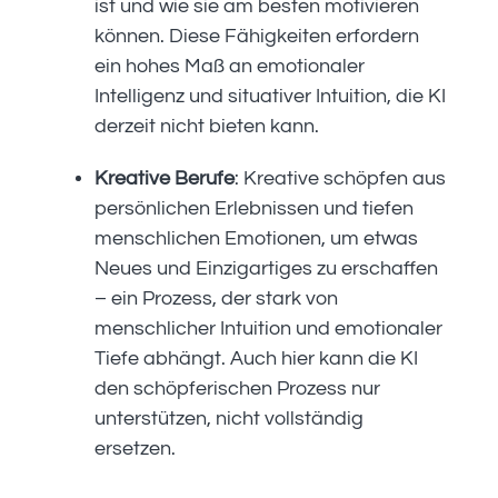
ist und wie sie am besten motivieren
können. Diese Fähigkeiten erfordern
ein hohes Maß an emotionaler
Intelligenz und situativer Intuition, die KI
derzeit nicht bieten kann.
Kreative Berufe
: Kreative schöpfen aus
persönlichen Erlebnissen und tiefen
menschlichen Emotionen, um etwas
Neues und Einzigartiges zu erschaffen
– ein Prozess, der stark von
menschlicher Intuition und emotionaler
Tiefe abhängt. Auch hier kann die KI
den schöpferischen Prozess nur
unterstützen, nicht vollständig
ersetzen.