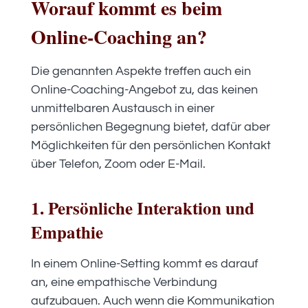
Worauf kommt es beim
Online-Coaching an?
Die genannten Aspekte treffen auch ein
Online-Coaching-Angebot zu, das keinen
unmittelbaren Austausch in einer
persönlichen Begegnung bietet, dafür aber
Möglichkeiten für den persönlichen Kontakt
über Telefon, Zoom oder E-Mail.
1. Persönliche Interaktion und
Empathie
In einem Online-Setting kommt es darauf
an, eine empathische Verbindung
aufzubauen. Auch wenn die Kommunikation