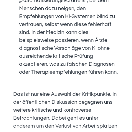
„Automatisierungsvorurteils“, bei dem
Menschen dazu neigen, den
Empfehlungen von KI-Systemen blind zu
vertrauen, selbst wenn diese fehlerhaft
sind. In der Medizin kann dies
beispielsweise passieren, wenn Ärzte
diagnostische Vorschläge von KI ohne
ausreichende kritische Prüfung
akzeptieren, was zu falschen Diagnosen
oder Therapieempfehlungen führen kann.
Das ist nur eine Auswahl der Kritikpunkte. In
der öffentlichen Diskussion begegnen uns
weitere kritische und kontroverse
Betrachtungen. Dabei geht es unter
anderem um den Verlust von Arbeitsplätzen