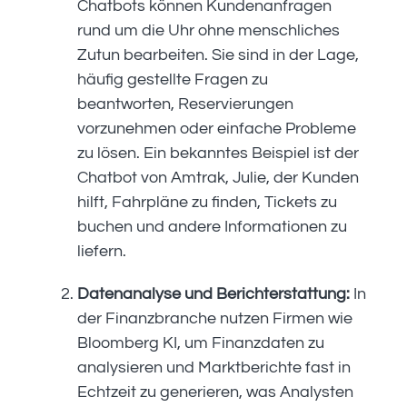
Chatbots können Kundenanfragen
rund um die Uhr ohne menschliches
Zutun bearbeiten. Sie sind in der Lage,
häufig gestellte Fragen zu
beantworten, Reservierungen
vorzunehmen oder einfache Probleme
zu lösen. Ein bekanntes Beispiel ist der
Chatbot von Amtrak, Julie, der Kunden
hilft, Fahrpläne zu finden, Tickets zu
buchen und andere Informationen zu
liefern.
Datenanalyse und Berichterstattung:
In
der Finanzbranche nutzen Firmen wie
Bloomberg KI, um Finanzdaten zu
analysieren und Marktberichte fast in
Echtzeit zu generieren, was Analysten