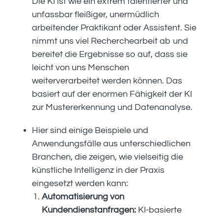
Die KI ist wie ein extrem talentierter und
unfassbar fleißiger, unermüdlich
arbeitender Praktikant oder Assistent. Sie
nimmt uns viel Recherchearbeit ab und
bereitet die Ergebnisse so auf, dass sie
leicht von uns Menschen
weiterverarbeitet werden können. Das
basiert auf der enormen Fähigkeit der KI
zur Mustererkennung und Datenanalyse.
Hier sind einige Beispiele und
Anwendungsfälle aus unterschiedlichen
Branchen, die zeigen, wie vielseitig die
künstliche Intelligenz in der Praxis
eingesetzt werden kann:
Automatisierung von
Kundendienstanfragen:
KI-basierte