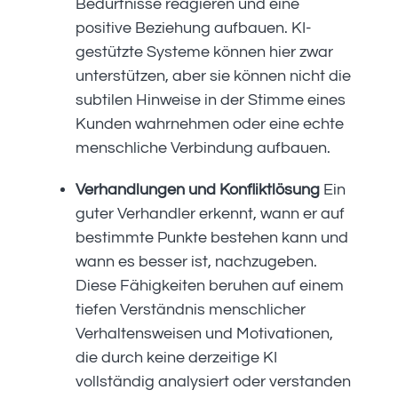
Bedürfnisse reagieren und eine
positive Beziehung aufbauen. KI-
gestützte Systeme können hier zwar
unterstützen, aber sie können nicht die
subtilen Hinweise in der Stimme eines
Kunden wahrnehmen oder eine echte
menschliche Verbindung aufbauen.
Verhandlungen und Konfliktlösung
Ein
guter Verhandler erkennt, wann er auf
bestimmte Punkte bestehen kann und
wann es besser ist, nachzugeben.
Diese Fähigkeiten beruhen auf einem
tiefen Verständnis menschlicher
Verhaltensweisen und Motivationen,
die durch keine derzeitige KI
vollständig analysiert oder verstanden