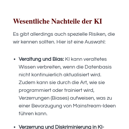
Wesentliche Nachteile der KI
Es gibt allerdings auch spezielle Risiken, die
wir kennen sollten. Hier ist eine Auswahl:
Veraltung und Bias:
KI kann veraltetes
Wissen verbreiten, wenn die Datenbasis
nicht kontinuierlich aktualisiert wird.
Zudem kann sie durch die Art, wie sie
programmiert oder trainiert wird,
Verzerrungen (Biases) aufweisen, was zu
einer Bevorzugung von Mainstream-Ideen
führen kann.
Verzerrung und Diskriminierung in KI-