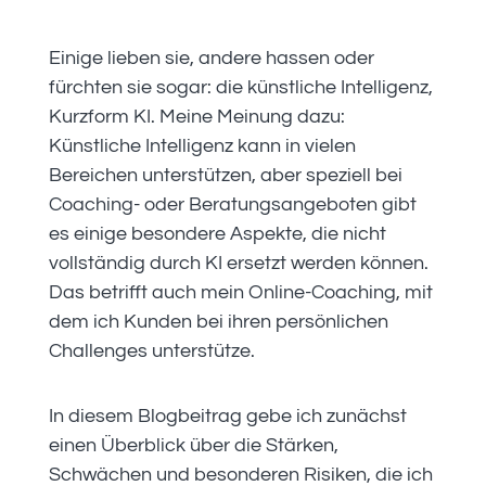
Einige lieben sie, andere hassen oder
fürchten sie sogar: die künstliche Intelligenz,
Kurzform KI. Meine Meinung dazu:
Künstliche Intelligenz kann in vielen
Bereichen unterstützen, aber speziell bei
Coaching- oder Beratungsangeboten gibt
es einige besondere Aspekte, die nicht
vollständig durch KI ersetzt werden können.
Das betrifft auch mein Online-Coaching, mit
dem ich Kunden bei ihren persönlichen
Challenges unterstütze.
In diesem Blogbeitrag gebe ich zunächst
einen Überblick über die Stärken,
Schwächen und besonderen Risiken, die ich