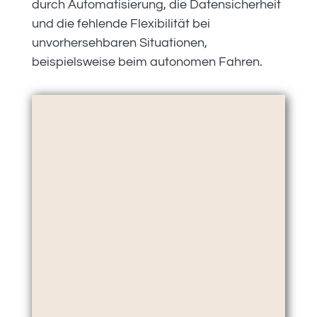
durch Automatisierung, die Datensicherheit
und die fehlende Flexibilität bei
unvorhersehbaren Situationen,
beispielsweise beim autonomen Fahren.