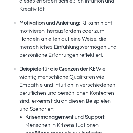
dieses erfordert schließlich Intuition und
Kreativität.
Motivation und Anleitung:
KI kann nicht
motivieren, herausfordern oder zum
Handeln anleiten auf eine Weise, die
menschliches Einfühlungsvermögen und
persönliche Erfahrungen reflektiert.
Beispiele für die Grenzen der KI:
Wie
wichtig menschliche Qualitäten wie
Empathie und Intuition in verschiedenen
beruflichen und persönlichen Kontexten
sind, erkennst du an diesen Beispielen
und Szenarien:
Krisenmanagement und Support
:
Menschen in Krisensituationen