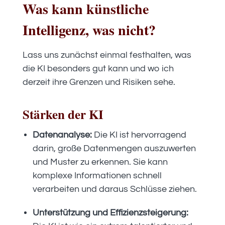
Was kann künstliche
Intelligenz, was nicht?
Lass uns zunächst einmal festhalten, was
die KI besonders gut kann und wo ich
derzeit ihre Grenzen und Risiken sehe.
Stärken der KI
Datenanalyse:
Die KI ist hervorragend
darin, große Datenmengen auszuwerten
und Muster zu erkennen. Sie kann
komplexe Informationen schnell
verarbeiten und daraus Schlüsse ziehen.
Unterstützung und Effizienzsteigerung: