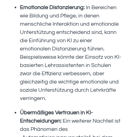
Emotionale Distanzierung:
In Bereichen
wie Bildung und Pflege, in denen
menschliche Interaktion und emotionale
Unterstützung entscheidend sind, kann
die Einführung von KI zu einer
emotionalen Distanzierung führen.
Beispielsweise könnte der Einsatz von KI-
basierten Lehrassistenten in Schulen
zwar die Effizienz verbessern, aber
gleichzeitig die wichtige emotionale und
soziale Unterstützung durch Lehrkräfte
verringern.
Übermäßiges Vertrauen in KI-
Entscheidungen:
Ein weiterer Nachteil ist
das Phänomen des