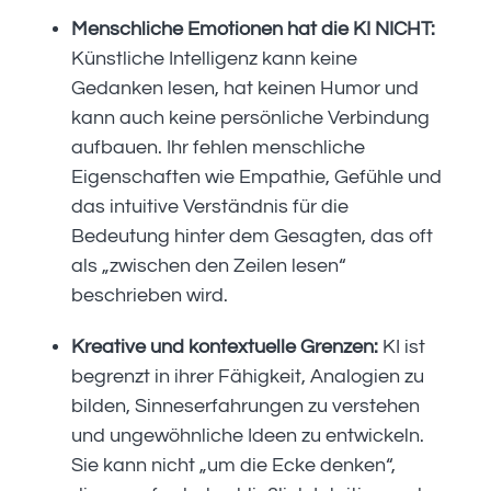
Menschliche Emotionen hat die KI NICHT:
Künstliche Intelligenz kann keine
Gedanken lesen, hat keinen Humor und
kann auch keine persönliche Verbindung
aufbauen. Ihr fehlen menschliche
Eigenschaften wie Empathie, Gefühle und
das intuitive Verständnis für die
Bedeutung hinter dem Gesagten, das oft
als „zwischen den Zeilen lesen“
beschrieben wird.
Kreative und kontextuelle Grenzen:
KI ist
begrenzt in ihrer Fähigkeit, Analogien zu
bilden, Sinneserfahrungen zu verstehen
und ungewöhnliche Ideen zu entwickeln.
Sie kann nicht „um die Ecke denken“,