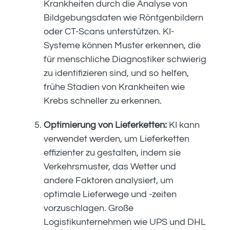
Krankheiten durch die Analyse von
Bildgebungsdaten wie Röntgenbildern
oder CT-Scans unterstützen. KI-
Systeme können Muster erkennen, die
für menschliche Diagnostiker schwierig
zu identifizieren sind, und so helfen,
frühe Stadien von Krankheiten wie
Krebs schneller zu erkennen.
Optimierung von Lieferketten:
KI kann
verwendet werden, um Lieferketten
effizienter zu gestalten, indem sie
Verkehrsmuster, das Wetter und
andere Faktoren analysiert, um
optimale Lieferwege und -zeiten
vorzuschlagen. Große
Logistikunternehmen wie UPS und DHL