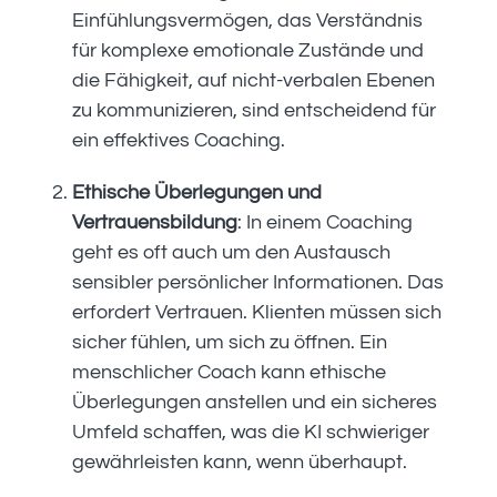
Einfühlungsvermögen, das Verständnis
für komplexe emotionale Zustände und
die Fähigkeit, auf nicht-verbalen Ebenen
zu kommunizieren, sind entscheidend für
ein effektives Coaching.
Ethische Überlegungen und
Vertrauensbildung
: In einem Coaching
geht es oft auch um den Austausch
sensibler persönlicher Informationen. Das
erfordert Vertrauen. Klienten müssen sich
sicher fühlen, um sich zu öffnen. Ein
menschlicher Coach kann ethische
Überlegungen anstellen und ein sicheres
Umfeld schaffen, was die KI schwieriger
gewährleisten kann, wenn überhaupt.