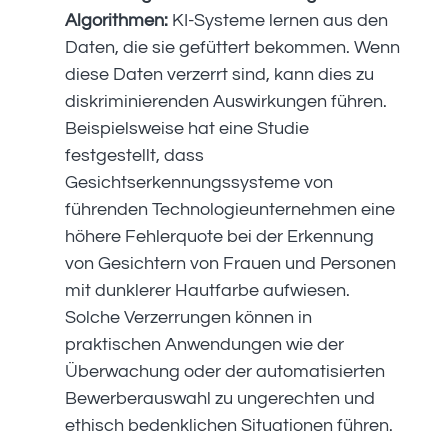
Algorithmen:
KI-Systeme lernen aus den
Daten, die sie gefüttert bekommen. Wenn
diese Daten verzerrt sind, kann dies zu
diskriminierenden Auswirkungen führen.
Beispielsweise hat eine Studie
festgestellt, dass
Gesichtserkennungssysteme von
führenden Technologieunternehmen eine
höhere Fehlerquote bei der Erkennung
von Gesichtern von Frauen und Personen
mit dunklerer Hautfarbe aufwiesen.
Solche Verzerrungen können in
praktischen Anwendungen wie der
Überwachung oder der automatisierten
Bewerberauswahl zu ungerechten und
ethisch bedenklichen Situationen führen.