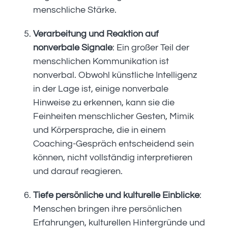
menschliche Stärke.
Verarbeitung und Reaktion auf
nonverbale Signale
: Ein großer Teil der
menschlichen Kommunikation ist
nonverbal. Obwohl künstliche Intelligenz
in der Lage ist, einige nonverbale
Hinweise zu erkennen, kann sie die
Feinheiten menschlicher Gesten, Mimik
und Körpersprache, die in einem
Coaching-Gespräch entscheidend sein
können, nicht vollständig interpretieren
und darauf reagieren.
Tiefe persönliche und kulturelle Einblicke
:
Menschen bringen ihre persönlichen
Erfahrungen, kulturellen Hintergründe und