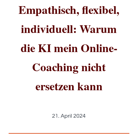
Empathisch, flexibel,
individuell: Warum
die KI mein Online-
Coaching nicht
ersetzen kann
21. April 2024