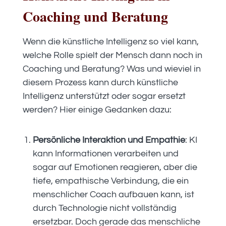
Coaching und Beratung
Wenn die künstliche Intelligenz so viel kann,
welche Rolle spielt der Mensch dann noch in
Coaching und Beratung? Was und wieviel in
diesem Prozess kann durch künstliche
Intelligenz unterstützt oder sogar ersetzt
werden? Hier einige Gedanken dazu:
Persönliche Interaktion und Empathie
: KI
kann Informationen verarbeiten und
sogar auf Emotionen reagieren, aber die
tiefe, empathische Verbindung, die ein
menschlicher Coach aufbauen kann, ist
durch Technologie nicht vollständig
ersetzbar. Doch gerade das menschliche