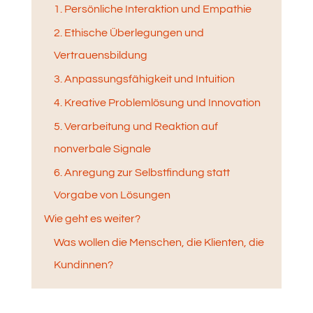
1. Persönliche Interaktion und Empathie
2. Ethische Überlegungen und
Vertrauensbildung
3. Anpassungsfähigkeit und Intuition
4. Kreative Problemlösung und Innovation
5. Verarbeitung und Reaktion auf
nonverbale Signale
6. Anregung zur Selbstfindung statt
Vorgabe von Lösungen
Wie geht es weiter?
Was wollen die Menschen, die Klienten, die
Kundinnen?