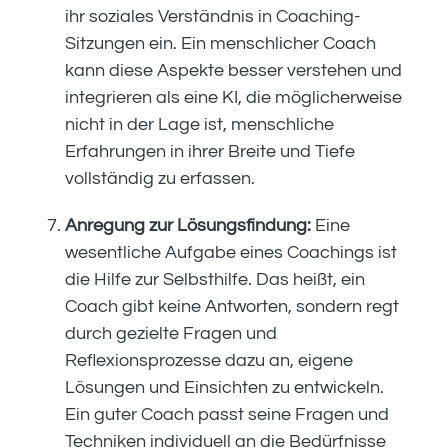
ihr soziales Verständnis in Coaching-
Sitzungen ein. Ein menschlicher Coach
kann diese Aspekte besser verstehen und
integrieren als eine KI, die möglicherweise
nicht in der Lage ist, menschliche
Erfahrungen in ihrer Breite und Tiefe
vollständig zu erfassen.
Anregung zur Lösungsfindung:
Eine
wesentliche Aufgabe eines Coachings ist
die Hilfe zur Selbsthilfe. Das heißt, ein
Coach gibt keine Antworten, sondern regt
durch gezielte Fragen und
Reflexionsprozesse dazu an, eigene
Lösungen und Einsichten zu entwickeln.
Ein guter Coach passt seine Fragen und
Techniken individuell an die Bedürfnisse