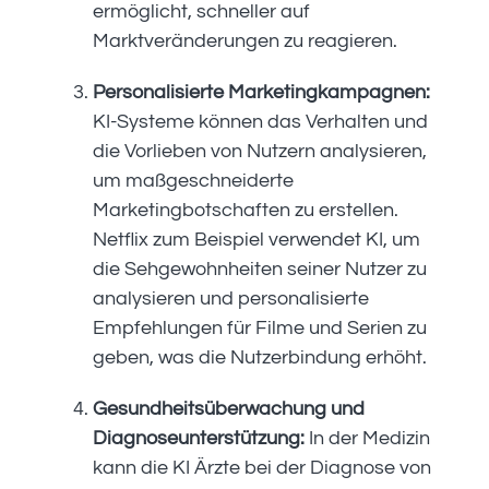
ermöglicht, schneller auf
Marktveränderungen zu reagieren.
Personalisierte Marketingkampagnen:
KI-Systeme können das Verhalten und
die Vorlieben von Nutzern analysieren,
um maßgeschneiderte
Marketingbotschaften zu erstellen.
Netflix zum Beispiel verwendet KI, um
die Sehgewohnheiten seiner Nutzer zu
analysieren und personalisierte
Empfehlungen für Filme und Serien zu
geben, was die Nutzerbindung erhöht.
Gesundheitsüberwachung und
Diagnoseunterstützung:
In der Medizin
kann die KI Ärzte bei der Diagnose von