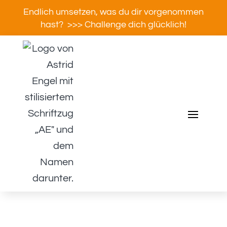
Endlich umsetzen, was du dir vorgenommen
hast? >>> Challenge dich glücklich!