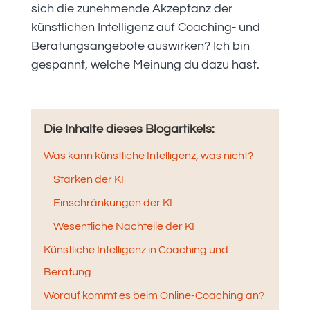
sich die zunehmende Akzeptanz der
künstlichen Intelligenz auf Coaching- und
Beratungsangebote auswirken? Ich bin
gespannt, welche Meinung du dazu hast.
Die Inhalte dieses Blogartikels:
Was kann künstliche Intelligenz, was nicht?
Stärken der KI
Einschränkungen der KI
Wesentliche Nachteile der KI
Künstliche Intelligenz in Coaching und
Beratung
Worauf kommt es beim Online-Coaching an?