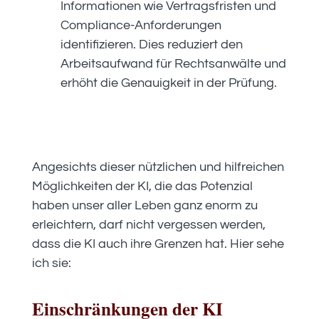
Informationen wie Vertragsfristen und
Compliance-Anforderungen
identifizieren. Dies reduziert den
Arbeitsaufwand für Rechtsanwälte und
erhöht die Genauigkeit in der Prüfung.
Angesichts dieser nützlichen und hilfreichen
Möglichkeiten der KI, die das Potenzial
haben unser aller Leben ganz enorm zu
erleichtern, darf nicht vergessen werden,
dass die KI auch ihre Grenzen hat. Hier sehe
ich sie:
Einschränkungen der KI