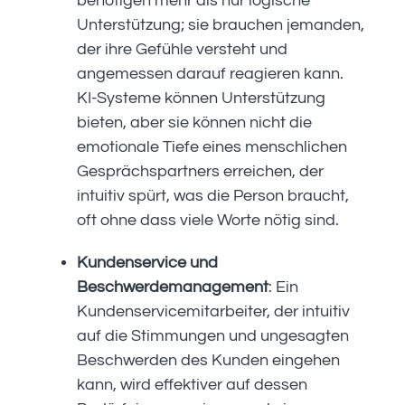
benötigen mehr als nur logische
Unterstützung; sie brauchen jemanden,
der ihre Gefühle versteht und
angemessen darauf reagieren kann.
KI-Systeme können Unterstützung
bieten, aber sie können nicht die
emotionale Tiefe eines menschlichen
Gesprächspartners erreichen, der
intuitiv spürt, was die Person braucht,
oft ohne dass viele Worte nötig sind.
Kundenservice und
Beschwerdemanagement
: Ein
Kundenservicemitarbeiter, der intuitiv
auf die Stimmungen und ungesagten
Beschwerden des Kunden eingehen
kann, wird effektiver auf dessen