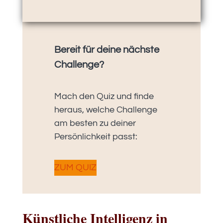
Bereit für deine nächste
Challenge?
Mach den Quiz und finde
heraus, welche Challenge
am besten zu deiner
Persönlichkeit passt:
ZUM QUIZ
Künstliche Intelligenz in