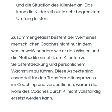
und die Situation des Klienten an. Das
kann die KI derzeit nur in sehr begrenztem
Umfang leisten.
Zusammengefasst besteht der Wert eines
menschlichen Coaches nicht nur in dem,
was er weiß, sondern wie er das Wissen und
die Methodik einsetzt, um Klienten zur
Selbstentdeckung und persönlichem
Wachstum zu führen. Diese Aspekte sind
essenziell für den Transformationsprozess
im Coaching und verdeutlichen, warum die
Rolle des Coaches durch KI nicht vollständig
ersetzt werden kann.