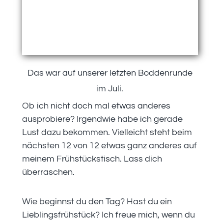
Das war auf unserer letzten Boddenrunde
im Juli.
Ob ich nicht doch mal etwas anderes
ausprobiere? Irgendwie habe ich gerade
Lust dazu bekommen. Vielleicht steht beim
nächsten 12 von 12 etwas ganz anderes auf
meinem Frühstückstisch. Lass dich
überraschen.
Wie beginnst du den Tag? Hast du ein
Lieblingsfrühstück? Ich freue mich, wenn du