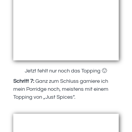
Jetzt fehlt nur noch das Topping 🙂
Schritt 7:
Ganz zum Schluss garniere ich
mein Porridge noch, meistens mit einem
Topping von „Just Spices“.