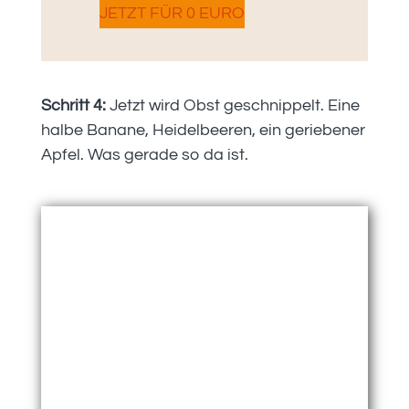
JETZT FÜR 0 EURO
Schritt 4:
Jetzt wird Obst geschnippelt. Eine
halbe Banane, Heidelbeeren, ein geriebener
Apfel. Was gerade so da ist.