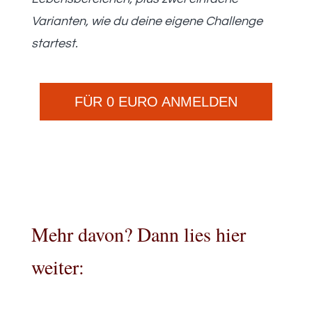
Varianten, wie du deine eigene Challenge
startest.
FÜR 0 EURO ANMELDEN
Mehr davon? Dann lies hier
weiter: