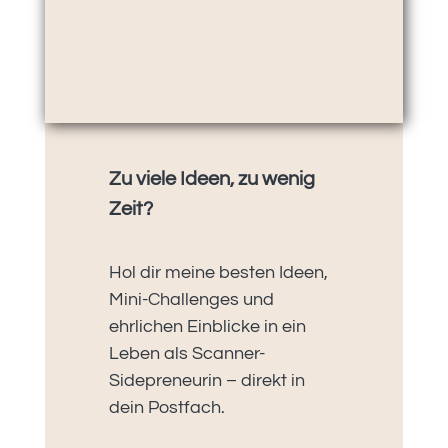
Zu viele Ideen, zu wenig
Zeit?
Hol dir meine besten Ideen,
Mini-Challenges und
ehrlichen Einblicke in ein
Leben als Scanner-
Sidepreneurin – direkt in
dein Postfach.