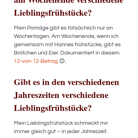
Lieblingsfrühstücke?
Mein Porridge gibt es tatsächlich nur an
Wochentagen. Am Wochenende, wenn ich
gemeinsam mit Hannes frühstücke, gibt es
Brötchen und Eier. Dokumentiert in diesem
12-von-12-Betrag
😊.
Gibt es in den verschiedenen
Jahreszeiten verschiedene
Lieblingsfrühstücke?
Mein Lieblingsfrühstück schmeckt mir
immer gleich gut – in jeder Jahreszeit.