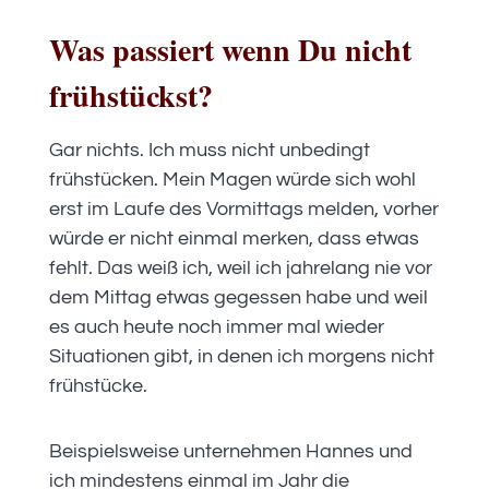
Was passiert wenn Du nicht
frühstückst?
Gar nichts. Ich muss nicht unbedingt
frühstücken. Mein Magen würde sich wohl
erst im Laufe des Vormittags melden, vorher
würde er nicht einmal merken, dass etwas
fehlt. Das weiß ich, weil ich jahrelang nie vor
dem Mittag etwas gegessen habe und weil
es auch heute noch immer mal wieder
Situationen gibt, in denen ich morgens nicht
frühstücke.
Beispielsweise unternehmen Hannes und
ich mindestens einmal im Jahr die