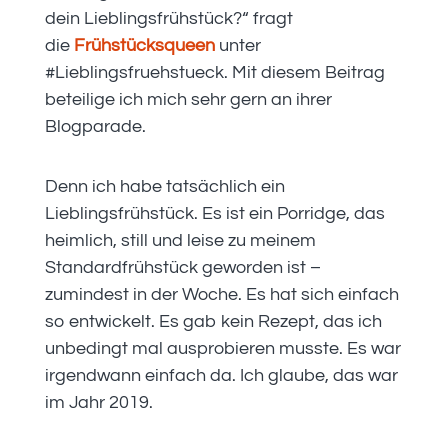
dein Lieblingsfrühstück?“ fragt
die
Frühstücksqueen
unter
#Lieblingsfruehstueck. Mit diesem Beitrag
beteilige ich mich sehr gern an ihrer
Blogparade.
Denn ich habe tatsächlich ein
Lieblingsfrühstück. Es ist ein Porridge, das
heimlich, still und leise zu meinem
Standardfrühstück geworden ist –
zumindest in der Woche. Es hat sich einfach
so entwickelt. Es gab kein Rezept, das ich
unbedingt mal ausprobieren musste. Es war
irgendwann einfach da. Ich glaube, das war
im Jahr 2019.