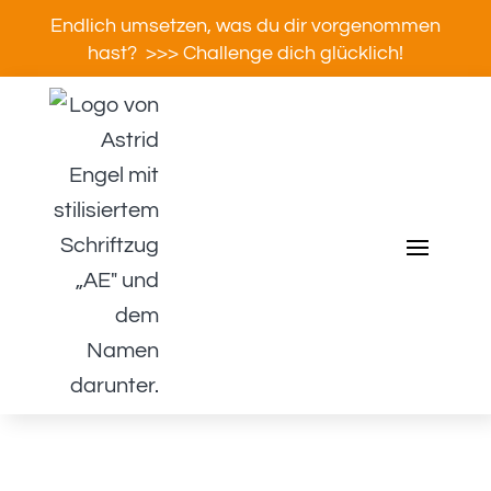
Endlich umsetzen, was du dir vorgenommen
hast? >>> Challenge dich glücklich!