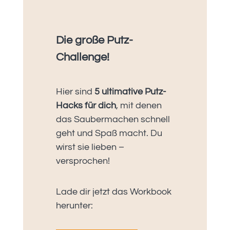
Die große Putz-
Challenge!
Hier sind
5 ultimative Putz-
Hacks für dich
, mit denen
das Saubermachen schnell
geht und Spaß macht. Du
wirst sie lieben –
versprochen!
Lade dir jetzt das Workbook
herunter: