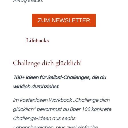
Alltag steckt.
ZUM NEWSLETTER
Lifehacks
Challenge dich glücklich!
100+ Ideen für Selbst-Challenges, die du
wirklich durchziehst.
Im kostenlosen Workbook „Challenge dich
glücklich“ bekommst du über 100 konkrete
Challenge-Ideen aus sechs
Lebensbereichen, plus zwei einfache