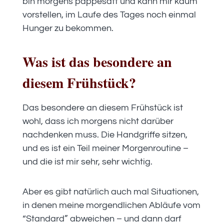
bin morgens pappesatt und kann mir kaum
vorstellen, im Laufe des Tages noch einmal
Hunger zu bekommen.
Was ist das besondere an
diesem Frühstück?
Das besondere an diesem Frühstück ist
wohl, dass ich morgens nicht darüber
nachdenken muss. Die Handgriffe sitzen,
und es ist ein Teil meiner Morgenroutine –
und die ist mir sehr, sehr wichtig.
Aber es gibt natürlich auch mal Situationen,
in denen meine morgendlichen Abläufe vom
“Standard” abweichen – und dann darf