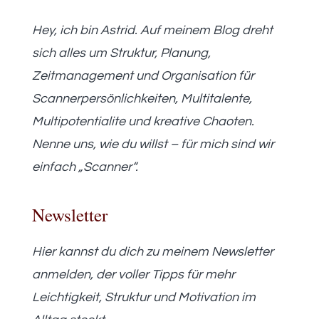
Hey, ich bin Astrid. Auf meinem Blog dreht
sich alles um Struktur, Planung,
Zeitmanagement und Organisation für
Scannerpersönlichkeiten, Multitalente,
Multipotentialite und kreative Chaoten.
Nenne uns, wie du willst – für mich sind wir
einfach „Scanner“.
Newsletter
Hier kannst du dich zu meinem Newsletter
anmelden, der voller Tipps für mehr
Leichtigkeit, Struktur und Motivation im