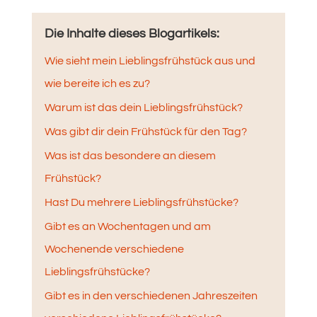
Die Inhalte dieses Blogartikels:
Wie sieht mein Lieblingsfrühstück aus und
wie bereite ich es zu?
Warum ist das dein Lieblingsfrühstück?
Was gibt dir dein Frühstück für den Tag?
Was ist das besondere an diesem
Frühstück?
Hast Du mehrere Lieblingsfrühstücke?
Gibt es an Wochentagen und am
Wochenende verschiedene
Lieblingsfrühstücke?
Gibt es in den verschiedenen Jahreszeiten