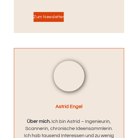
Zum Newsletter
Astrid Engel
Über mich.
Ich bin Astrid – Ingenieurin,
Scannerin, chronische Ideensammlerin.
Ich hab tausend Interessen und zu wenig