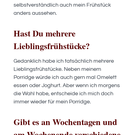
selbstverständlich auch mein Frühstück
anders aussehen.
Hast Du mehrere
Lieblingsfrühstücke?
Gedanklich habe ich tatsächlich mehrere
Lieblingsfrühstücke. Neben meinem
Porridge würde ich auch gern mal Omelett
essen oder Joghurt. Aber wenn ich morgens
die Wahl habe, entscheide ich mich doch
immer wieder für mein Porridge.
Gibt es an Wochentagen und
am Wochenende verschiedene