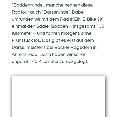
“Boddenrunde”, manche nennen diese
Radtour auch “Darssrunde”. Dabei
umrunden wir mit dem Rad (KEIN E-Bike 😉)
einmal den Saaler Bodden – insgesamt 130
Kilometer – und fahren morgens ohne
Frühstück los. Das gibt es erst auf dem
Darss, meistens bei Bäcker Hagedorn in
Ahrenshoop. Dann haben wir schon
ungefähr 40 Kilometer zurückgelegt.