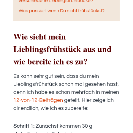
verschiedene Lieblingsfrühstücke?
Was passiert wenn Du nicht frühstückst?
Wie sieht mein
Lieblingsfrühstück aus und
wie bereite ich es zu?
Es kann sehr gut sein, dass du mein
Lieblingsfrühstück schon mal gesehen hast,
denn ich habe es schon mehrfach in meinen
12-von-12-Beiträgen
geteilt. Hier zeige ich
dir endlich, wie ich es zubereite:
Schritt 1:
Zunächst kommen 30 g