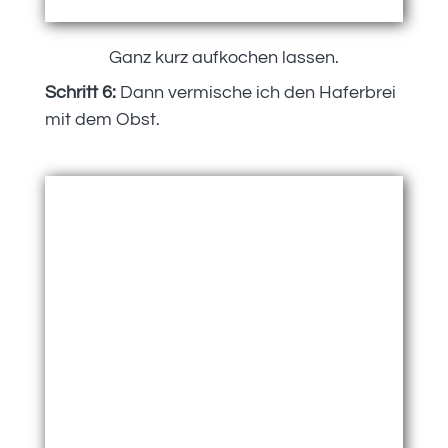
Ganz kurz aufkochen lassen.
Schritt 6:
Dann vermische ich den Haferbrei
mit dem Obst.