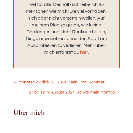
Zeit für alle. Deshalb schreibe ich für
Menschen wie mich: Die viel vorhaben,
sich aber nicht verzetteln wollen. Auf
meinem Blog zeige ich, wie kleine
Challenges und klare Routinen helfen,
Dinge umzusetzen, ohne den Spaß am
Ausprobieren zu verlieren. Mehr über
mich erfährst du
hier
.
←
Monatsrückblick Juli 2024: Mein Foto-Sommer
12 von 12 im August 2024: So war mein Montag
→
Über mich