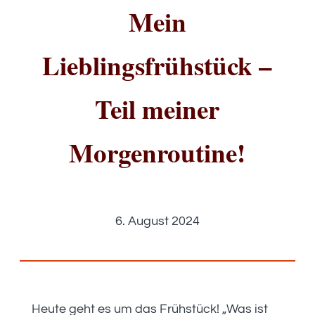
Mein
Lieblingsfrühstück –
Teil meiner
Morgenroutine!
6. August 2024
Heute geht es um das Frühstück! „Was ist