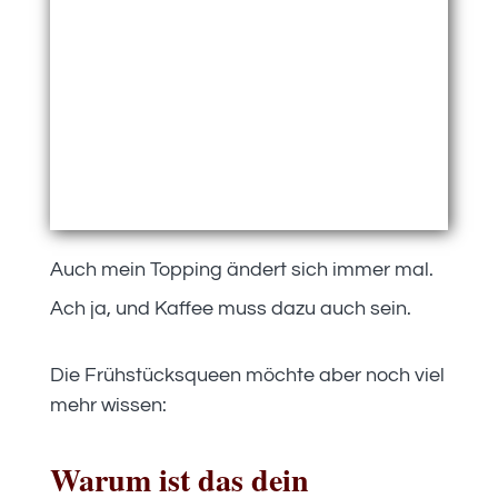
Auch mein Topping ändert sich immer mal.
Ach ja, und Kaffee muss dazu auch sein.
Die Frühstücksqueen möchte aber noch viel
mehr wissen:
Warum ist das dein