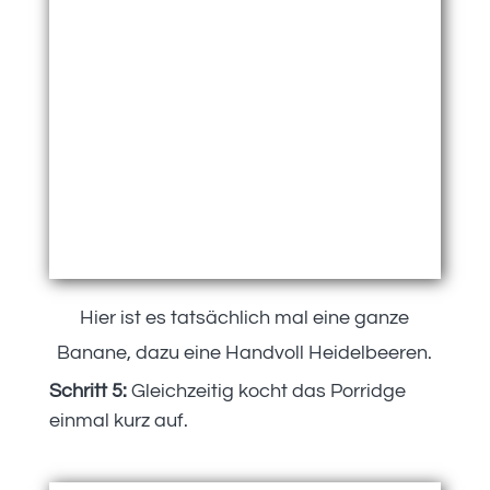
Hier ist es tatsächlich mal eine ganze
Banane, dazu eine Handvoll Heidelbeeren.
Schritt 5:
Gleichzeitig kocht das Porridge
einmal kurz auf.