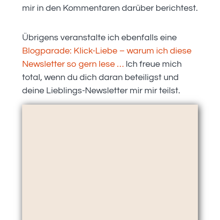
mir in den Kommentaren darüber berichtest.
Übrigens veranstalte ich ebenfalls eine
Blogparade: Klick-Liebe – warum ich diese
Newsletter so gern lese …
Ich freue mich
total, wenn du dich daran beteiligst und
deine Lieblings-Newsletter mir mir teilst.