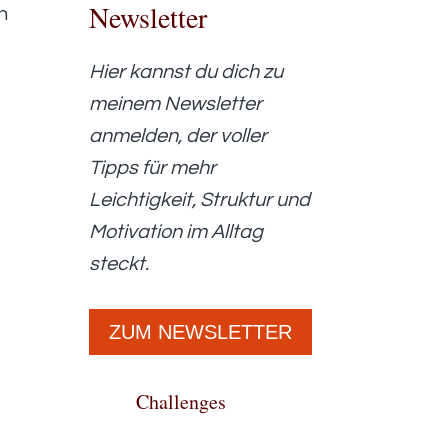
Newsletter
h
Hier kannst du dich zu
meinem Newsletter
anmelden, der voller
Tipps für mehr
Leichtigkeit, Struktur und
Motivation im Alltag
steckt.
ZUM NEWSLETTER
Challenges