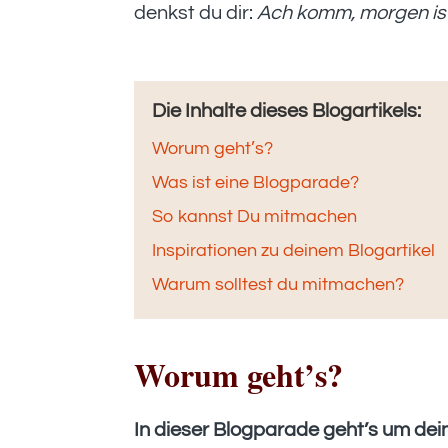
denkst du dir:
Ach komm, morgen ist
Die Inhalte dieses Blogartikels:
Worum geht’s?
Was ist eine Blogparade?
So kannst Du mitmachen
Inspirationen zu deinem Blogartikel
Warum solltest du mitmachen?
Worum geht’s?
In dieser Blogparade geht’s um dei