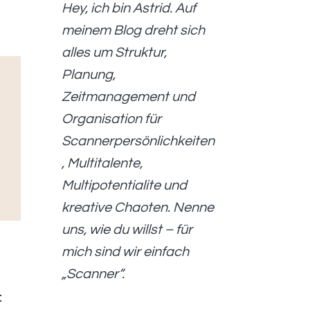
Hey, ich bin Astrid. Auf
meinem Blog dreht sich
alles um Struktur,
Planung,
Zeitmanagement und
Organisation für
Scannerpersönlichkeiten
, Multitalente,
Multipotentialite und
kreative Chaoten. Nenne
uns, wie du willst – für
mich sind wir einfach
„Scanner“.
: