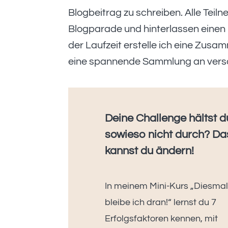
Blogbeitrag zu schreiben. Alle Teil
Blogparade und hinterlassen einen
der Laufzeit erstelle ich eine Zusa
eine spannende Sammlung an versc
Deine Challenge hältst d
sowieso nicht durch? Da
kannst du ändern!
In meinem Mini-Kurs „Diesma
bleibe ich dran!“ lernst du 7
Erfolgsfaktoren kennen, mit