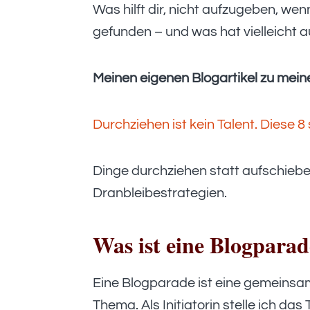
Was hilft dir, nicht aufzugeben, wen
gefunden – und was hat vielleicht a
Meinen eigenen Blogartikel zu meine
Durchziehen ist kein Talent. Diese 
Dinge durchziehen statt aufschieben
Dranbleibestrategien.
Was ist eine Blogpara
Eine Blogparade ist eine gemeinsa
Thema. Als Initiatorin stelle ich da