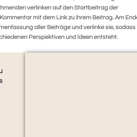
nehmenden verlinken auf den Startbeitrag der
 Kommentar mit dem Link zu ihrem Beitrag. Am End
mmenfassung aller Beiträge und verlinke sie, sodass
hiedenen Perspektiven und Ideen entsteht.
u
s
l