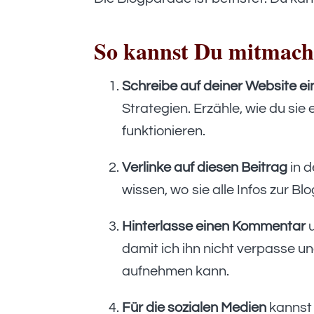
So kannst Du mitmac
Schreibe auf deiner Website ei
Strategien. Erzähle, wie du sie
funktionieren.
Verlinke auf diesen Beitrag
in d
wissen, wo sie alle Infos zur B
Hinterlasse einen Kommentar
u
damit ich ihn nicht verpasse 
aufnehmen kann.
Für die sozialen Medien
kannst