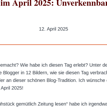
 im April 2025: Unverkennba
12. April 2025
emacht? Wie habe ich diesen Tag erlebt? Unter 
Blogger in 12 Bildern, wie sie diesen Tag verbrac
der an dieser schönen Blog-Tradition. Ich wünsche 
April 2025!
ühstück gemütlich Zeitung lesen“ habe ich irgendw