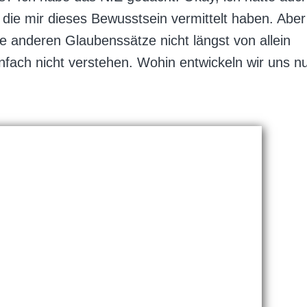
, die mir dieses Bewusstsein vermittelt haben. Aber
se anderen Glaubenssätze nicht längst von allein
fach nicht verstehen. Wohin entwickeln wir uns n