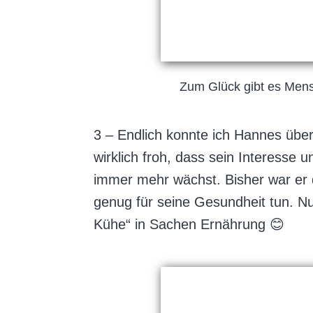
Zum Glück gibt es Mens
3 – Endlich konnte ich Hannes über
wirklich froh, dass sein Interesse 
immer mehr wächst. Bisher war er 
genug für seine Gesundheit tun. Nu
Kühe“ in Sachen Ernährung 😊