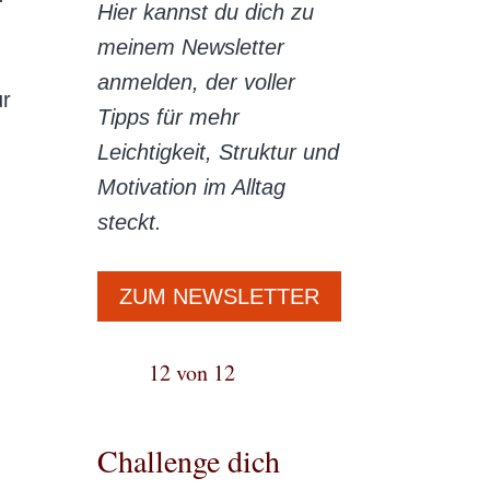
Hier kannst du dich zu
meinem Newsletter
anmelden, der voller
ur
Tipps für mehr
Leichtigkeit, Struktur und
Motivation im Alltag
steckt.
ZUM NEWSLETTER
12 von 12
Challenge dich