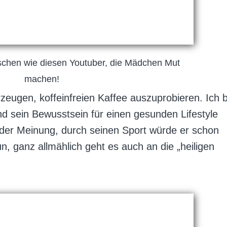
chen wie diesen Youtuber, die Mädchen Mut
machen!
zeugen, koffeinfreien Kaffee auszuprobieren. Ich b
und sein Bewusstsein für einen gesunden Lifestyle
der Meinung, durch seinen Sport würde er schon
n, ganz allmählich geht es auch an die „heiligen