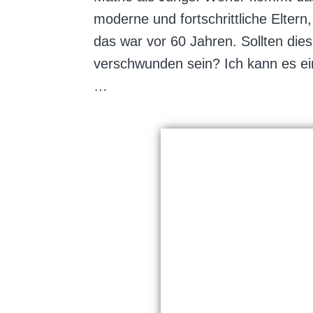
moderne und fortschrittliche Eltern
das war vor 60 Jahren. Sollten die
verschwunden sein? Ich kann es ein
…