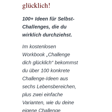
glücklich!
100+ Ideen für Selbst-
Challenges, die du
wirklich durchziehst.
Im kostenlosen
Workbook „Challenge
dich glücklich“ bekommst
du über 100 konkrete
Challenge-Ideen aus
sechs Lebensbereichen,
plus zwei einfache
Varianten, wie du deine
eigene Challenge