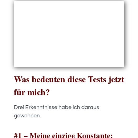
Was bedeuten diese Tests jetzt
für mich?
Drei Erkenntnisse habe ich daraus
gewonnen.
#1 – Meine einzige Konstante: