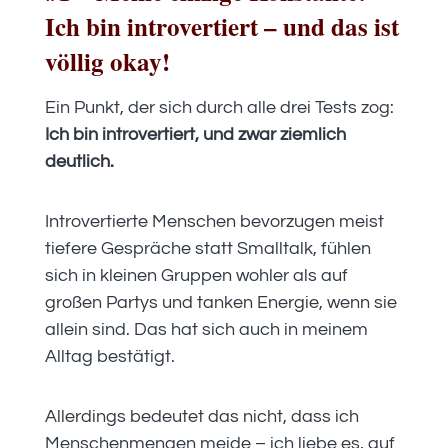
Ich bin introvertiert – und das ist
völlig okay!
Ein Punkt, der sich durch alle drei Tests zog:
Ich bin introvertiert, und zwar ziemlich
deutlich.
Introvertierte Menschen bevorzugen meist
tiefere Gespräche statt Smalltalk, fühlen
sich in kleinen Gruppen wohler als auf
großen Partys und tanken Energie, wenn sie
allein sind. Das hat sich auch in meinem
Alltag bestätigt.
Allerdings bedeutet das nicht, dass ich
Menschenmengen meide – ich liebe es, auf