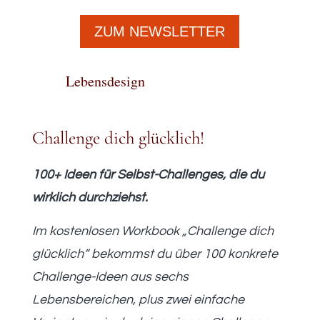
ZUM NEWSLETTER
Lebensdesign
Challenge dich glücklich!
100+ Ideen für Selbst-Challenges, die du
wirklich durchziehst.
Im kostenlosen Workbook „Challenge dich
glücklich“ bekommst du über 100 konkrete
Challenge-Ideen aus sechs
Lebensbereichen, plus zwei einfache