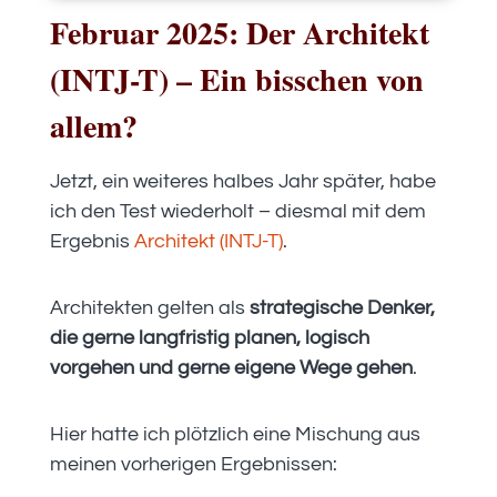
Februar 2025: Der Architekt
(INTJ-T) – Ein bisschen von
allem?
Jetzt, ein weiteres halbes Jahr später, habe
ich den Test wiederholt – diesmal mit dem
Ergebnis
Architekt (INTJ-T)
.
Architekten gelten als
strategische Denker,
die gerne langfristig planen, logisch
vorgehen und gerne eigene Wege gehen
.
Hier hatte ich plötzlich eine Mischung aus
meinen vorherigen Ergebnissen: