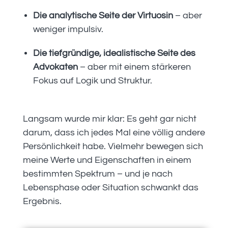
Die analytische Seite der Virtuosin
– aber
weniger impulsiv.
Die tiefgründige, idealistische Seite des
Advokaten
– aber mit einem stärkeren
Fokus auf Logik und Struktur.
Langsam wurde mir klar: Es geht gar nicht
darum, dass ich jedes Mal eine völlig andere
Persönlichkeit habe. Vielmehr bewegen sich
meine Werte und Eigenschaften in einem
bestimmten Spektrum – und je nach
Lebensphase oder Situation schwankt das
Ergebnis.