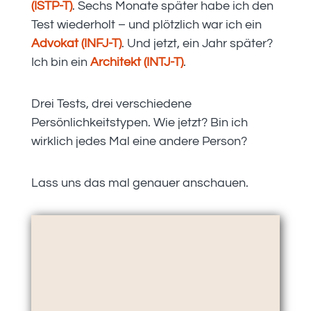
(ISTP-T)
. Sechs Monate später habe ich den
Test wiederholt – und plötzlich war ich ein
Advokat (INFJ-T)
. Und jetzt, ein Jahr später?
Ich bin ein
Architekt (INTJ-T)
.
Drei Tests, drei verschiedene
Persönlichkeitstypen. Wie jetzt? Bin ich
wirklich jedes Mal eine andere Person?
Lass uns das mal genauer anschauen.