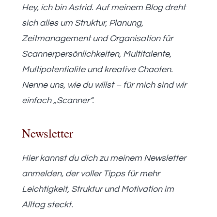
Hey, ich bin Astrid. Auf meinem Blog dreht
sich alles um Struktur, Planung,
Zeitmanagement und Organisation für
Scannerpersönlichkeiten, Multitalente,
Multipotentialite und kreative Chaoten.
Nenne uns, wie du willst – für mich sind wir
einfach „Scanner“.
Newsletter
Hier kannst du dich zu meinem Newsletter
anmelden, der voller Tipps für mehr
Leichtigkeit, Struktur und Motivation im
Alltag steckt.