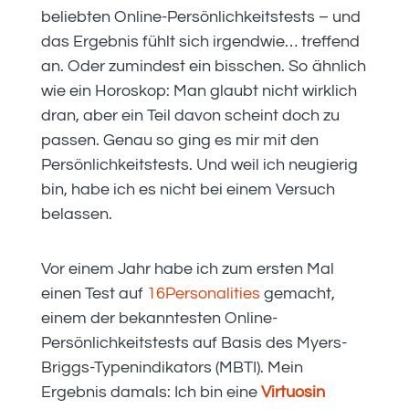
beliebten Online-Persönlichkeitstests – und
das Ergebnis fühlt sich irgendwie… treffend
an. Oder zumindest ein bisschen. So ähnlich
wie ein Horoskop: Man glaubt nicht wirklich
dran, aber ein Teil davon scheint doch zu
passen. Genau so ging es mir mit den
Persönlichkeitstests. Und weil ich neugierig
bin, habe ich es nicht bei einem Versuch
belassen.
Vor einem Jahr habe ich zum ersten Mal
einen Test auf
16Personalities
gemacht,
einem der bekanntesten Online-
Persönlichkeitstests auf Basis des Myers-
Briggs-Typenindikators (MBTI). Mein
Ergebnis damals: Ich bin eine
Virtuosin