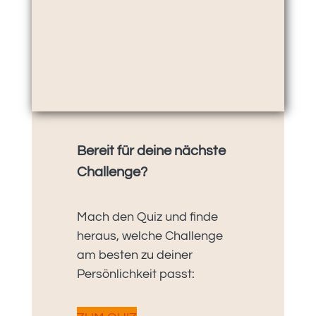
Bereit für deine nächste
Challenge?
Mach den Quiz und finde
heraus, welche Challenge
am besten zu deiner
Persönlichkeit passt: