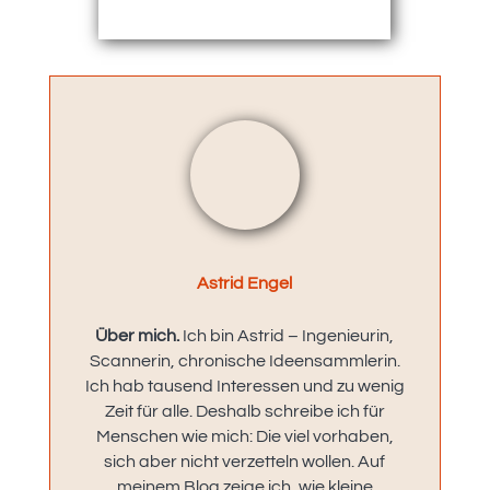
Astrid Engel
Über mich.
Ich bin Astrid – Ingenieurin,
Scannerin, chronische Ideensammlerin.
Ich hab tausend Interessen und zu wenig
Zeit für alle. Deshalb schreibe ich für
Menschen wie mich: Die viel vorhaben,
sich aber nicht verzetteln wollen. Auf
meinem Blog zeige ich, wie kleine