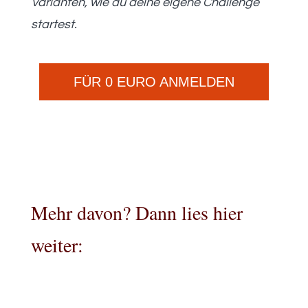
Varianten, wie du deine eigene Challenge
startest.
FÜR 0 EURO ANMELDEN
Mehr davon? Dann lies hier
weiter: