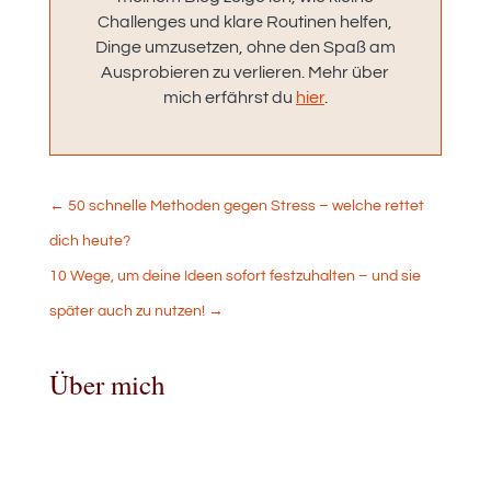
Challenges und klare Routinen helfen,
Dinge umzusetzen, ohne den Spaß am
Ausprobieren zu verlieren. Mehr über
mich erfährst du
hier
.
←
50 schnelle Methoden gegen Stress – welche rettet
dich heute?
10 Wege, um deine Ideen sofort festzuhalten – und sie
später auch zu nutzen!
→
Über mich