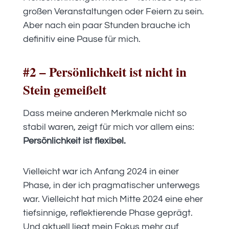
großen Veranstaltungen oder Feiern zu sein.
Aber nach ein paar Stunden brauche ich
definitiv eine Pause für mich.
#2 – Persönlichkeit ist nicht in
Stein gemeißelt
Dass meine anderen Merkmale nicht so
stabil waren, zeigt für mich vor allem eins:
Persönlichkeit ist flexibel.
Vielleicht war ich Anfang 2024 in einer
Phase, in der ich pragmatischer unterwegs
war. Vielleicht hat mich Mitte 2024 eine eher
tiefsinnige, reflektierende Phase geprägt.
Und aktuell liegt mein Fokus mehr auf