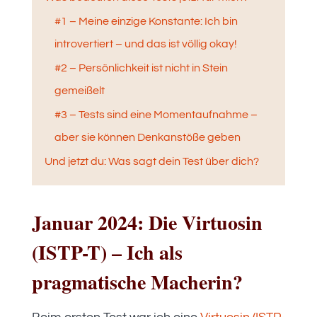
#1 – Meine einzige Konstante: Ich bin
introvertiert – und das ist völlig okay!
#2 – Persönlichkeit ist nicht in Stein
gemeißelt
#3 – Tests sind eine Momentaufnahme –
aber sie können Denkanstöße geben
Und jetzt du: Was sagt dein Test über dich?
Januar 2024: Die Virtuosin
(ISTP-T) – Ich als
pragmatische Macherin?