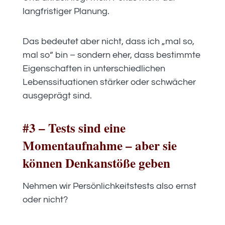
langfristiger Planung.
Das bedeutet aber nicht, dass ich „mal so,
mal so“ bin – sondern eher, dass bestimmte
Eigenschaften in unterschiedlichen
Lebenssituationen stärker oder schwächer
ausgeprägt sind.
#3 – Tests sind eine
Momentaufnahme – aber sie
können Denkanstöße geben
Nehmen wir Persönlichkeitstests also ernst
oder nicht?