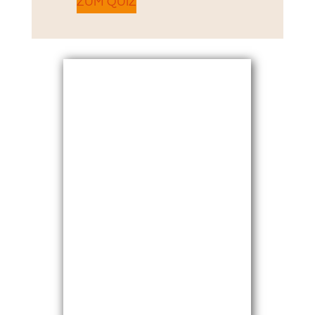
ZUM QUIZ