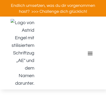
Endlich umsetzen, was du dir vorgenommen
hast? >>> Challenge dich glücklich!