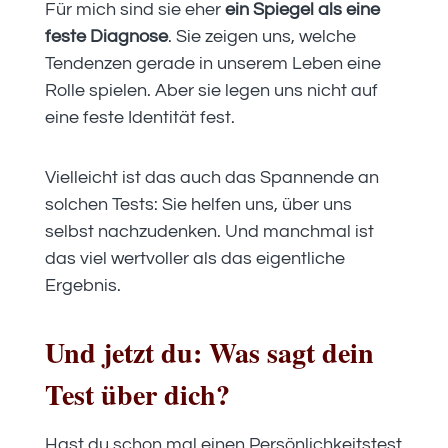
Für mich sind sie eher
ein Spiegel als eine
feste Diagnose
. Sie zeigen uns, welche
Tendenzen gerade in unserem Leben eine
Rolle spielen. Aber sie legen uns nicht auf
eine feste Identität fest.
Vielleicht ist das auch das Spannende an
solchen Tests: Sie helfen uns, über uns
selbst nachzudenken. Und manchmal ist
das viel wertvoller als das eigentliche
Ergebnis.
Und jetzt du: Was sagt dein
Test über dich?
Hast du schon mal einen Persönlichkeitstest