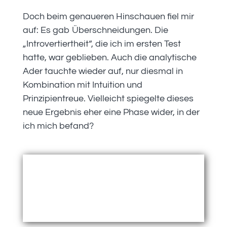
Doch beim genaueren Hinschauen fiel mir
auf: Es gab Überschneidungen. Die
„Introvertiertheit“, die ich im ersten Test
hatte, war geblieben. Auch die analytische
Ader tauchte wieder auf, nur diesmal in
Kombination mit Intuition und
Prinzipientreue. Vielleicht spiegelte dieses
neue Ergebnis eher eine Phase wider, in der
ich mich befand?