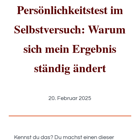
Persönlichkeitstest im
Selbstversuch: Warum
sich mein Ergebnis
ständig ändert
20. Februar 2025
Kennst du das? Du machst einen dieser