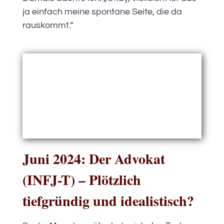
ja einfach meine spontane Seite, die da
rauskommt.“
Juni 2024: Der Advokat
(INFJ-T) – Plötzlich
tiefgründig und idealistisch?