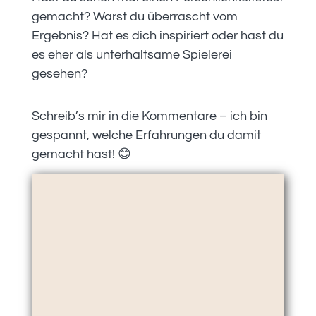
gemacht? Warst du überrascht vom
Ergebnis? Hat es dich inspiriert oder hast du
es eher als unterhaltsame Spielerei
gesehen?
Schreib’s mir in die Kommentare – ich bin
gespannt, welche Erfahrungen du damit
gemacht hast! 😊