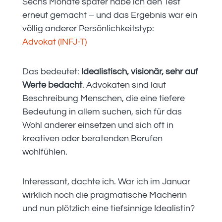
Sechs Monate später habe ich den Test
erneut gemacht – und das Ergebnis war ein
völlig anderer Persönlichkeitstyp:
Advokat (INFJ-T)
Das bedeutet:
Idealistisch, visionär, sehr auf
Werte bedacht
. Advokaten sind laut
Beschreibung Menschen, die eine tiefere
Bedeutung in allem suchen, sich für das
Wohl anderer einsetzen und sich oft in
kreativen oder beratenden Berufen
wohlfühlen.
Interessant, dachte ich. War ich im Januar
wirklich noch die pragmatische Macherin
und nun plötzlich eine tiefsinnige Idealistin?