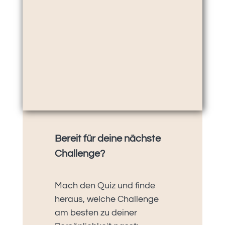
Bereit für deine nächste
Challenge?
Mach den Quiz und finde
heraus, welche Challenge
am besten zu deiner