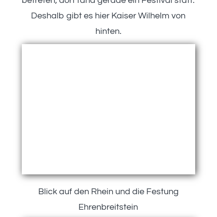
betreten, dort fand gerade ein Festival statt.
Deshalb gibt es hier Kaiser Wilhelm von
hinten.
Blick auf den Rhein und die Festung
Ehrenbreitstein