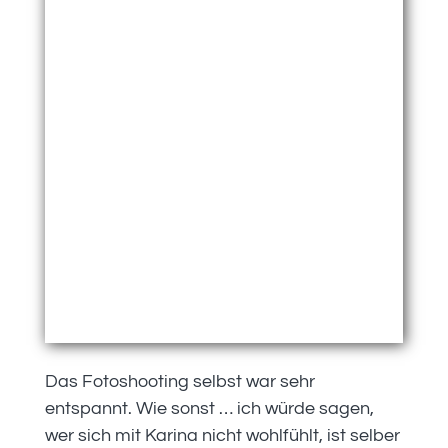
Das Fotoshooting selbst war sehr
entspannt. Wie sonst … ich würde sagen,
wer sich mit Karina nicht wohlfühlt, ist selber