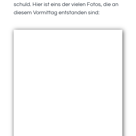
schuld. Hier ist eins der vielen Fotos, die an
diesem Vormittag entstanden sind: