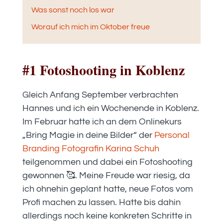
Was sonst noch los war
Worauf ich mich im Oktober freue
#1 Fotoshooting in Koblenz
Gleich Anfang September verbrachten
Hannes und ich ein Wochenende in Koblenz.
Im Februar hatte ich an dem Onlinekurs
„Bring Magie in deine Bilder“ der
Personal
Branding Fotografin Karina Schuh
teilgenommen und dabei ein Fotoshooting
gewonnen 🥰. Meine Freude war riesig, da
ich ohnehin geplant hatte, neue Fotos vom
Profi machen zu lassen. Hatte bis dahin
allerdings noch keine konkreten Schritte in