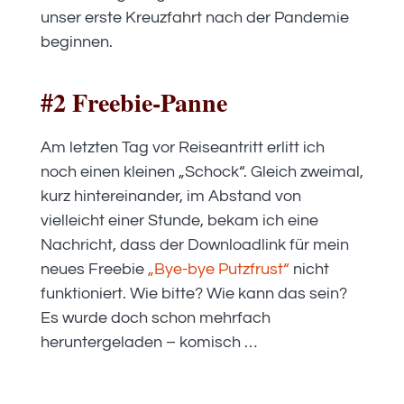
unser erste Kreuzfahrt nach der Pandemie
beginnen.
#2 Freebie-Panne
Am letzten Tag vor Reiseantritt erlitt ich
noch einen kleinen „Schock“. Gleich zweimal,
kurz hintereinander, im Abstand von
vielleicht einer Stunde, bekam ich eine
Nachricht, dass der Downloadlink für mein
neues Freebie
„Bye-bye Putzfrust“
nicht
funktioniert. Wie bitte? Wie kann das sein?
Es wurde doch schon mehrfach
heruntergeladen – komisch …