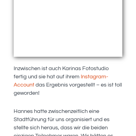
Inzwischen ist auch Karinas Fotostudio
fertig und sie hat auf ihrem
Instagram-
Account
das Ergebnis vorgestellt – es ist toll
geworden!
Hannes hatte zwischenzeitlich eine
Stadtführung für uns organisiert und es
stellte sich heraus, dass wir die beiden
einzigen Teilnehmer waren. Wir hätten es