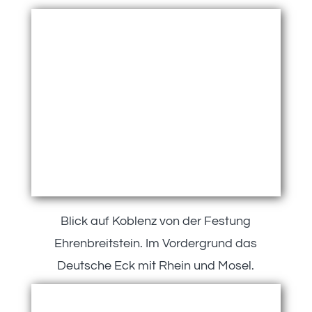
Blick auf Koblenz von der Festung
Ehrenbreitstein. Im Vordergrund das
Deutsche Eck mit Rhein und Mosel.