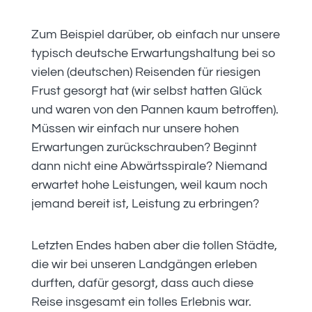
Zum Beispiel darüber, ob einfach nur unsere
typisch deutsche Erwartungshaltung bei so
vielen (deutschen) Reisenden für riesigen
Frust gesorgt hat (wir selbst hatten Glück
und waren von den Pannen kaum betroffen).
Müssen wir einfach nur unsere hohen
Erwartungen zurückschrauben? Beginnt
dann nicht eine Abwärtsspirale? Niemand
erwartet hohe Leistungen, weil kaum noch
jemand bereit ist, Leistung zu erbringen?
Letzten Endes haben aber die tollen Städte,
die wir bei unseren Landgängen erleben
durften, dafür gesorgt, dass auch diese
Reise insgesamt ein tolles Erlebnis war.