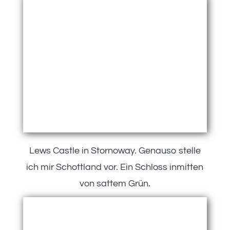
Lews Castle in Stornoway. Genauso stelle
ich mir Schottland vor. Ein Schloss inmitten
von sattem Grün.