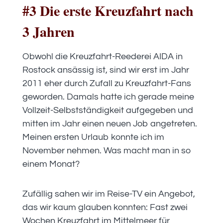
#3 Die erste Kreuzfahrt nach
3 Jahren
Obwohl die Kreuzfahrt-Reederei AIDA in
Rostock ansässig ist, sind wir erst im Jahr
2011 eher durch Zufall zu Kreuzfahrt-Fans
geworden. Damals hatte ich gerade meine
Vollzeit-Selbstständigkeit aufgegeben und
mitten im Jahr einen neuen Job angetreten.
Meinen ersten Urlaub konnte ich im
November nehmen. Was macht man in so
einem Monat?
Zufällig sahen wir im Reise-TV ein Angebot,
das wir kaum glauben konnten: Fast zwei
Wochen Kreuzfahrt im Mittelmeer für