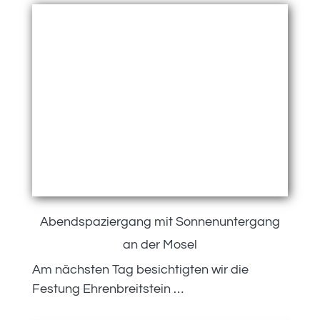
Abendspaziergang mit Sonnenuntergang
an der Mosel
Am nächsten Tag besichtigten wir die
Festung Ehrenbreitstein …