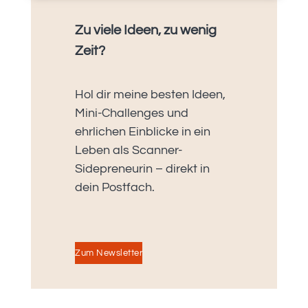
Zu viele Ideen, zu wenig
Zeit?
Hol dir meine besten Ideen,
Mini-Challenges und
ehrlichen Einblicke in ein
Leben als Scanner-
Sidepreneurin – direkt in
dein Postfach.
Zum Newsletter