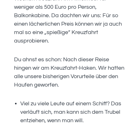
weniger als 500 Euro pro Person,
Balkonkabine. Da dachten wir uns: Für so
einen lächerlichen Preis können wir ja auch
mal so eine „spießige“ Kreuzfahrt
ausprobieren.
Du ahnst es schon: Nach dieser Reise
hingen wir am Kreuzfahrt-Haken. Wir hatten
alle unsere bisherigen Vorurteile über den
Haufen geworfen.
Viel zu viele Leute auf einem Schiff? Das
verläuft sich, man kann sich dem Trubel
entziehen, wenn man will.