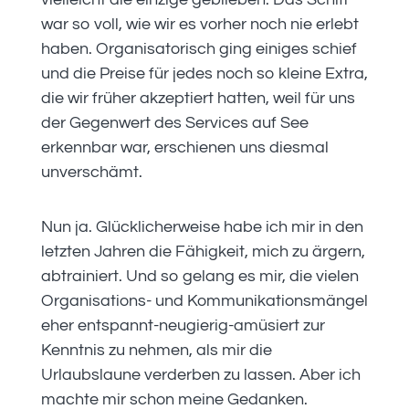
war so voll, wie wir es vorher noch nie erlebt
haben. Organisatorisch ging einiges schief
und die Preise für jedes noch so kleine Extra,
die wir früher akzeptiert hatten, weil für uns
der Gegenwert des Services auf See
erkennbar war, erschienen uns diesmal
unverschämt.
Nun ja. Glücklicherweise habe ich mir in den
letzten Jahren die Fähigkeit, mich zu ärgern,
abtrainiert. Und so gelang es mir, die vielen
Organisations- und Kommunikationsmängel
eher entspannt-neugierig-amüsiert zur
Kenntnis zu nehmen, als mir die
Urlaubslaune verderben zu lassen. Aber ich
machte mir schon meine Gedanken.