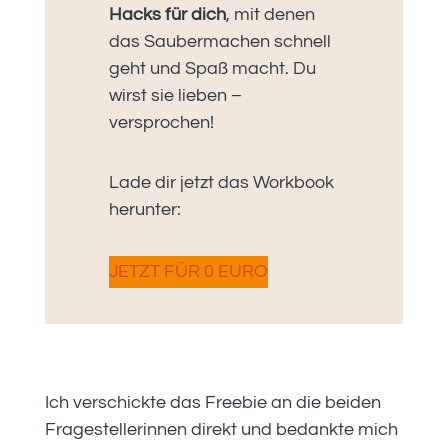
Hacks für dich
, mit denen
das Saubermachen schnell
geht und Spaß macht. Du
wirst sie lieben –
versprochen!
Lade dir jetzt das Workbook
herunter:
JETZT FÜR 0 EURO
Ich verschickte das Freebie an die beiden
Fragestellerinnen direkt und bedankte mich