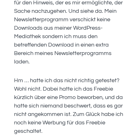
für den Hinweis, der es mir ermöglichte, der
Sache nachzugehen. Und siehe da. Mein
Newsletterprogramm verschickt keine
Downloads aus meiner WordPress-
Mediathek sondern ich muss den
betreffenden Download in einen extra
Bereich meines Newsletterprogramms
laden.
Hm … hatte ich das nicht richtig getestet?
Wohl nicht. Dabei hatte ich das Freebie
kürzlich über eine Promo beworben, und da
hatte sich niemand beschwert, dass es gar
nicht angekommen ist. Zum Glück habe ich
noch keine Werbung für das Freebie
geschaltet.