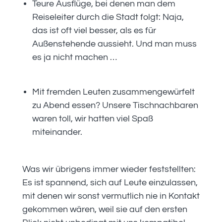
Teure Ausflüge, bei denen man dem
Reiseleiter durch die Stadt folgt: Naja,
das ist oft viel besser, als es für
Außenstehende aussieht. Und man muss
es ja nicht machen …
Mit fremden Leuten zusammengewürfelt
zu Abend essen? Unsere Tischnachbaren
waren toll, wir hatten viel Spaß
miteinander.
Was wir übrigens immer wieder feststellten:
Es ist spannend, sich auf Leute einzulassen,
mit denen wir sonst vermutlich nie in Kontakt
gekommen wären, weil sie auf den ersten