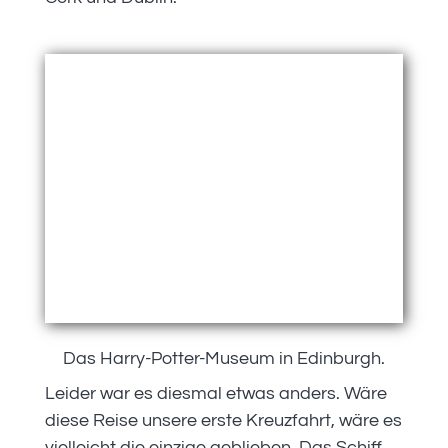
Das Harry-Potter-Museum in Edinburgh.
Leider war es diesmal etwas anders. Wäre
diese Reise unsere erste Kreuzfahrt, wäre es
vielleicht die einzige geblieben. Das Schiff