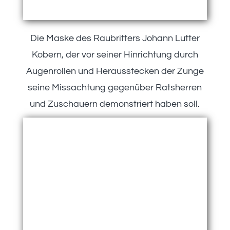
Die Maske des Raubritters Johann Lutter
Kobern, der vor seiner Hinrichtung durch
Augenrollen und Herausstecken der Zunge
seine Missachtung gegenüber Ratsherren
und Zuschauern demonstriert haben soll.