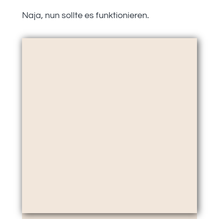
Naja, nun sollte es funktionieren.