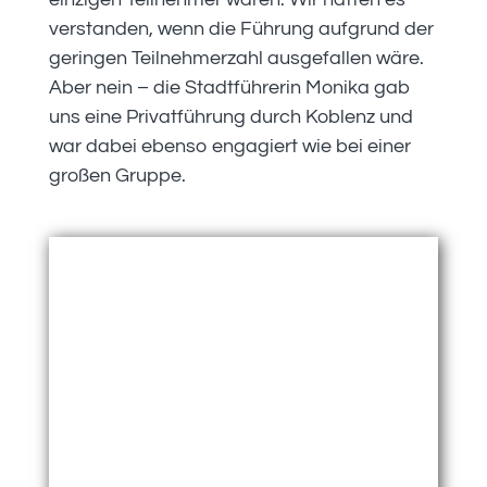
verstanden, wenn die Führung aufgrund der
geringen Teilnehmerzahl ausgefallen wäre.
Aber nein – die Stadtführerin Monika gab
uns eine Privatführung durch Koblenz und
war dabei ebenso engagiert wie bei einer
großen Gruppe.