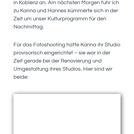
in Koblenz an. Am nächsten Morgen fuhr ich
zu Karina und Hannes kümmerte sich in der
Zeit um unser Kulturprogramm für den
Nachmittag.
Für das Fotoshooting hatte Karina ihr Studio
provisorisch eingerichtet – sie war in der
Zeit gerade bei der Renovierung und
Umgestaltung ihres Studios. Hier sind wir
beide: