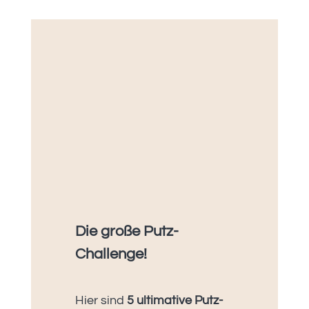
Die große Putz-
Challenge!
Hier sind
5 ultimative Putz-