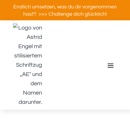
Endlich umsetzen, was du dir vorgenommen
hast? >>> Challenge dich glücklich!