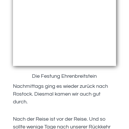
Die Festung Ehrenbreitstein
Nachmittags ging es wieder zurück nach
Rostock. Diesmal kamen wir auch gut
durch.
Nach der Reise ist vor der Reise. Und so
sollte wenige Tage nach unserer Rückkehr