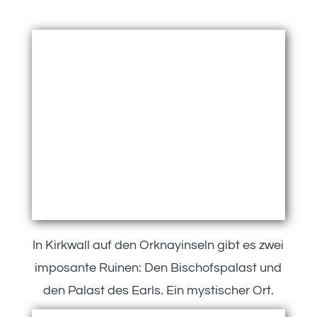
In Kirkwall auf den Orknayinseln gibt es zwei
imposante Ruinen: Den Bischofspalast und
den Palast des Earls. Ein mystischer Ort.