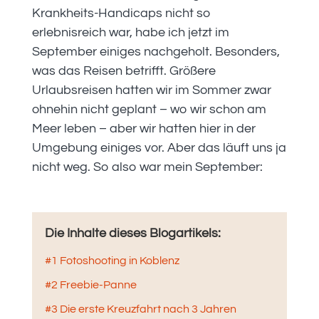
Krankheits-Handicaps nicht so
erlebnisreich war, habe ich jetzt im
September einiges nachgeholt. Besonders,
was das Reisen betrifft. Größere
Urlaubsreisen hatten wir im Sommer zwar
ohnehin nicht geplant – wo wir schon am
Meer leben – aber wir hatten hier in der
Umgebung einiges vor. Aber das läuft uns ja
nicht weg. So also war mein September:
Die Inhalte dieses Blogartikels:
#1 Fotoshooting in Koblenz
#2 Freebie-Panne
#3 Die erste Kreuzfahrt nach 3 Jahren