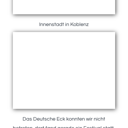
Innenstadt in Koblenz
Das Deutsche Eck konnten wir nicht