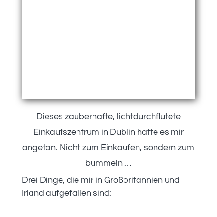
Dieses zauberhafte, lichtdurchflutete
Einkaufszentrum in Dublin hatte es mir
angetan. Nicht zum Einkaufen, sondern zum
bummeln …
Drei Dinge, die mir in Großbritannien und
Irland aufgefallen sind: