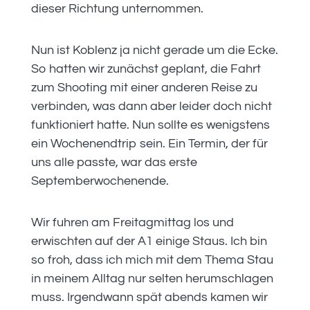
dieser Richtung unternommen.
Nun ist Koblenz ja nicht gerade um die Ecke.
So hatten wir zunächst geplant, die Fahrt
zum Shooting mit einer anderen Reise zu
verbinden, was dann aber leider doch nicht
funktioniert hatte. Nun sollte es wenigstens
ein Wochenendtrip sein. Ein Termin, der für
uns alle passte, war das erste
Septemberwochenende.
Wir fuhren am Freitagmittag los und
erwischten auf der A1 einige Staus. Ich bin
so froh, dass ich mich mit dem Thema Stau
in meinem Alltag nur selten herumschlagen
muss. Irgendwann spät abends kamen wir