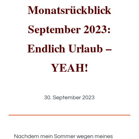
Monatsrückblick
September 2023:
Endlich Urlaub –
YEAH!
30. September 2023
Nachdem mein Sommer wegen meines