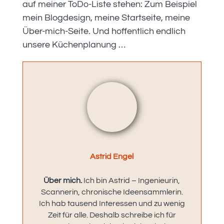
auf meiner ToDo-Liste stehen: Zum Beispiel
mein Blogdesign, meine Startseite, meine
Über-mich-Seite. Und hoffentlich endlich
unsere Küchenplanung …
Astrid Engel
Über mich.
Ich bin Astrid – Ingenieurin,
Scannerin, chronische Ideensammlerin.
Ich hab tausend Interessen und zu wenig
Zeit für alle. Deshalb schreibe ich für