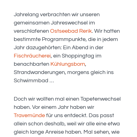
Jahrelang verbrachten wir unseren
gemeinsamen Jahreswechsel im
verschlafenen
Ostseebad Rerik
. Wir hatten
bestimmte Programmpunkte, die in jedem
Jahr dazugehörten: Ein Abend in der
Fischräucherei
, ein Shoppingtag im
benachbarten
Kühlungsborn
,
Strandwanderungen, morgens gleich ins
Schwimmbad …
Doch wir wollten mal einen Tapetenwechsel
haben. Vor einem Jahr haben wir
Travemünde
für uns entdeckt. Das passt
allein schon deshalb, weil wir alle eine etwa
gleich lange Anreise haben. Mal sehen, wie