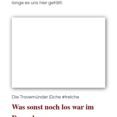
lange es uns hier gefällt.
Die Travemünder Elche #trelche
Was sonst noch los war im