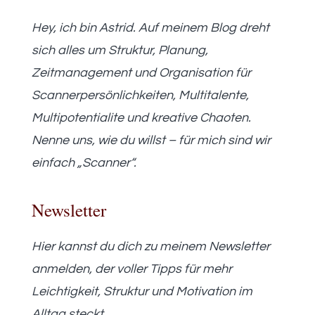
Hey, ich bin Astrid. Auf meinem Blog dreht
sich alles um Struktur, Planung,
Zeitmanagement und Organisation für
Scannerpersönlichkeiten, Multitalente,
Multipotentialite und kreative Chaoten.
Nenne uns, wie du willst – für mich sind wir
einfach „Scanner“.
Newsletter
Hier kannst du dich zu meinem Newsletter
anmelden, der voller Tipps für mehr
Leichtigkeit, Struktur und Motivation im
Alltag steckt.