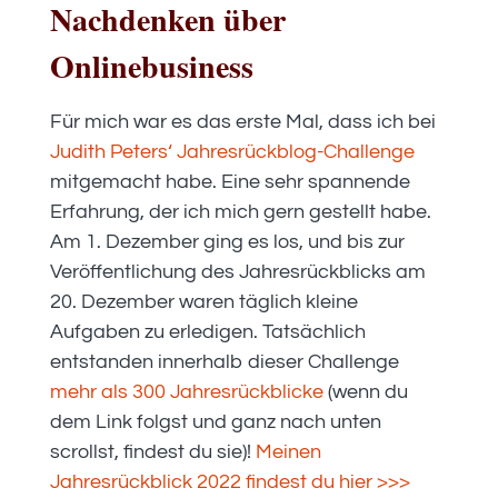
Nachdenken über
Onlinebusiness
Für mich war es das erste Mal, dass ich bei
Judith Peters‘ Jahresrückblog-Challenge
mitgemacht habe. Eine sehr spannende
Erfahrung, der ich mich gern gestellt habe.
Am 1. Dezember ging es los, und bis zur
Veröffentlichung des Jahresrückblicks am
20. Dezember waren täglich kleine
Aufgaben zu erledigen. Tatsächlich
entstanden innerhalb dieser Challenge
mehr als 300 Jahresrückblicke
(wenn du
dem Link folgst und ganz nach unten
scrollst, findest du sie)!
Meinen
Jahresrückblick 2022 findest du hier >>>