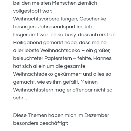
bei den meisten Menschen ziemlich
vollgestopft war:
Weihnachtsvorbereitungen, Geschenke
besorgen, Jahresendspurt im Job.
Insgesamt war ich so busy, dass ich erst an
Heiligabend gemerkt habe, dass meine
allerliebste Weihnachtsdeko – ein großer,
beleuchteter Papierstern – fehlte. Hannes
hat sich allein um die gesamte
Weihnachtsdeko gekümmert und alles so
gemacht, wie es ihm gefällt. Meinen
Weihnachtsstern mag er offenbar nicht so
sehr …
Diese Themen haben mich im Dezember
besonders beschäftigt: