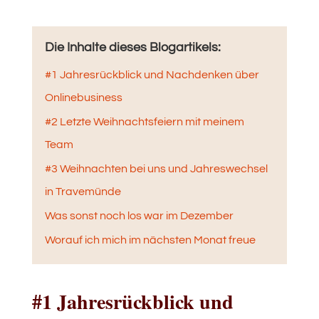
Die Inhalte dieses Blogartikels:
#1 Jahresrückblick und Nachdenken über
Onlinebusiness
#2 Letzte Weihnachtsfeiern mit meinem
Team
#3 Weihnachten bei uns und Jahreswechsel
in Travemünde
Was sonst noch los war im Dezember
Worauf ich mich im nächsten Monat freue
#1 Jahresrückblick und