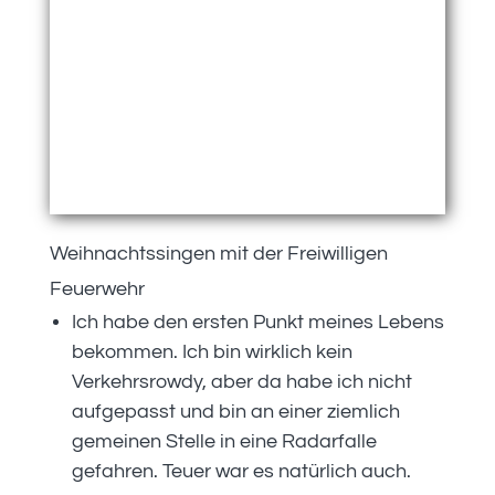
Weihnachtssingen mit der Freiwilligen
Feuerwehr
Ich habe den ersten Punkt meines Lebens
bekommen. Ich bin wirklich kein
Verkehrsrowdy, aber da habe ich nicht
aufgepasst und bin an einer ziemlich
gemeinen Stelle in eine Radarfalle
gefahren. Teuer war es natürlich auch.