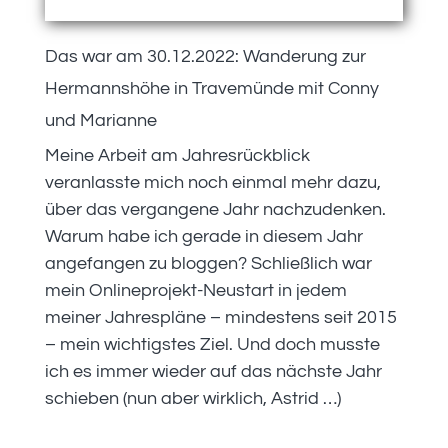
Das war am 30.12.2022: Wanderung zur
Hermannshöhe in Travemünde mit Conny
und Marianne
Meine Arbeit am Jahresrückblick
veranlasste mich noch einmal mehr dazu,
über das vergangene Jahr nachzudenken.
Warum habe ich gerade in diesem Jahr
angefangen zu bloggen? Schließlich war
mein Onlineprojekt-Neustart in jedem
meiner Jahrespläne – mindestens seit 2015
– mein wichtigstes Ziel. Und doch musste
ich es immer wieder auf das nächste Jahr
schieben (nun aber wirklich, Astrid …)