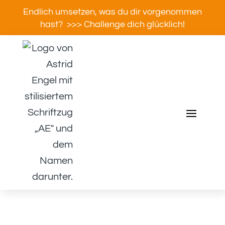
Endlich umsetzen, was du dir vorgenommen
hast? >>> Challenge dich glücklich!