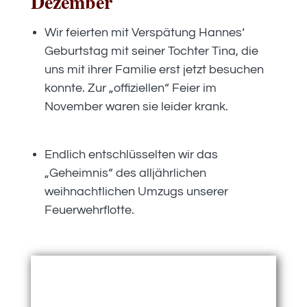
Dezember
Wir feierten mit Verspätung Hannes‘
Geburtstag mit seiner Tochter Tina, die
uns mit ihrer Familie erst jetzt besuchen
konnte. Zur „offiziellen“ Feier im
November waren sie leider krank.
Endlich entschlüsselten wir das
„Geheimnis“ des alljährlichen
weihnachtlichen Umzugs unserer
Feuerwehrflotte.