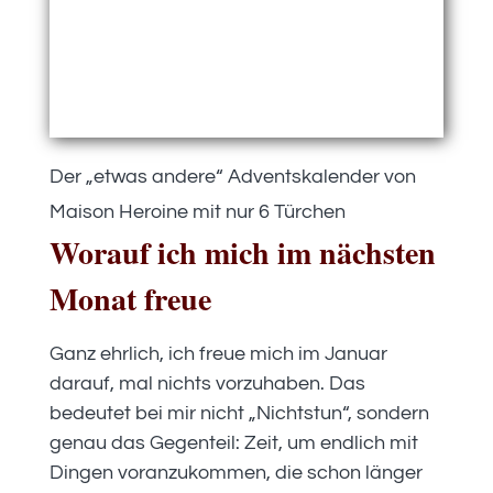
Der „etwas andere“ Adventskalender von
Maison Heroine mit nur 6 Türchen
Worauf ich mich im nächsten
Monat freue
Ganz ehrlich, ich freue mich im Januar
darauf, mal nichts vorzuhaben. Das
bedeutet bei mir nicht „Nichtstun“, sondern
genau das Gegenteil: Zeit, um endlich mit
Dingen voranzukommen, die schon länger