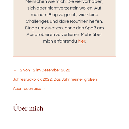
Menschen wie mich: Die viel vorhaben,
sich aber nicht verzetteln wollen. Auf
meinem Blog zeige ich, wie kleine
Challenges und klare Routinen helfen,
Dinge umzusetzen, ohne den Spaß am
Ausprobieren zu verlieren. Mehr über
mich erfährst du
hier
.
←
12 von 12 im Dezember 2022
Jahresrückblick 2022: Das Jahr meiner großen
Abenteuerreise
→
Über mich