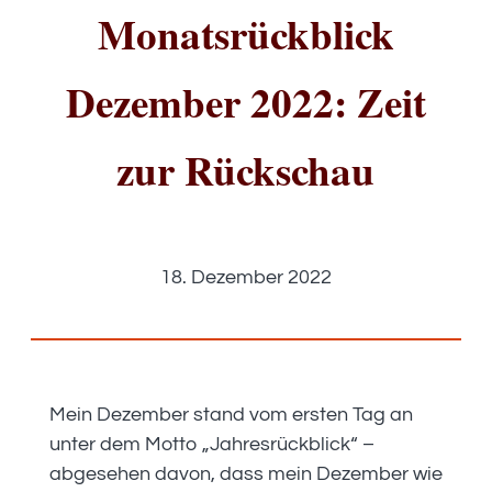
Monatsrückblick
Dezember 2022: Zeit
zur Rückschau
18. Dezember 2022
Mein Dezember stand vom ersten Tag an
unter dem Motto „Jahresrückblick“ –
abgesehen davon, dass mein Dezember wie