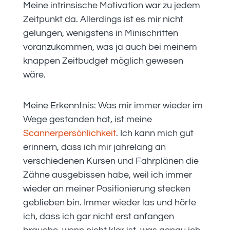
Meine intrinsische Motivation war zu jedem
Zeitpunkt da. Allerdings ist es mir nicht
gelungen, wenigstens in Minischritten
voranzukommen, was ja auch bei meinem
knappen Zeitbudget möglich gewesen
wäre.
Meine Erkenntnis: Was mir immer wieder im
Wege gestanden hat, ist meine
Scannerpersönlichkeit
. Ich kann mich gut
erinnern, dass ich mir jahrelang an
verschiedenen Kursen und Fahrplänen die
Zähne ausgebissen habe, weil ich immer
wieder an meiner Positionierung stecken
geblieben bin. Immer wieder las und hörte
ich, dass ich gar nicht erst anfangen