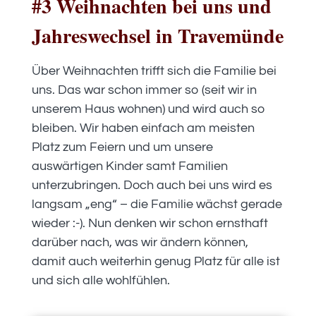
#3 Weihnachten bei uns und
Jahreswechsel in Travemünde
Über Weihnachten trifft sich die Familie bei
uns. Das war schon immer so (seit wir in
unserem Haus wohnen) und wird auch so
bleiben. Wir haben einfach am meisten
Platz zum Feiern und um unsere
auswärtigen Kinder samt Familien
unterzubringen. Doch auch bei uns wird es
langsam „eng“ – die Familie wächst gerade
wieder :-). Nun denken wir schon ernsthaft
darüber nach, was wir ändern können,
damit auch weiterhin genug Platz für alle ist
und sich alle wohlfühlen.