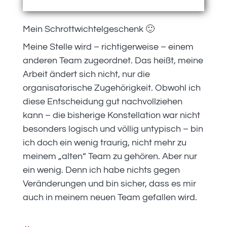
Mein Schrottwichtelgeschenk 🙂
Meine Stelle wird – richtigerweise – einem
anderen Team zugeordnet. Das heißt, meine
Arbeit ändert sich nicht, nur die
organisatorische Zugehörigkeit. Obwohl ich
diese Entscheidung gut nachvollziehen
kann – die bisherige Konstellation war nicht
besonders logisch und völlig untypisch – bin
ich doch ein wenig traurig, nicht mehr zu
meinem „alten“ Team zu gehören. Aber nur
ein wenig. Denn ich habe nichts gegen
Veränderungen und bin sicher, dass es mir
auch in meinem neuen Team gefallen wird.