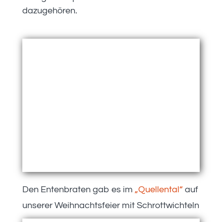
dazugehören.
Den Entenbraten gab es im
„Quellental“
auf
unserer Weihnachtsfeier mit Schrottwichteln