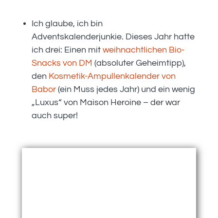
Ich glaube, ich bin
Adventskalenderjunkie. Dieses Jahr hatte
ich drei: Einen mit
weihnachtlichen Bio-
Snacks von DM
(absoluter Geheimtipp),
den
Kosmetik-Ampullenkalender von
Babor
(ein Muss jedes Jahr) und ein wenig
„Luxus“ von Maison Heroine – der war
auch super!