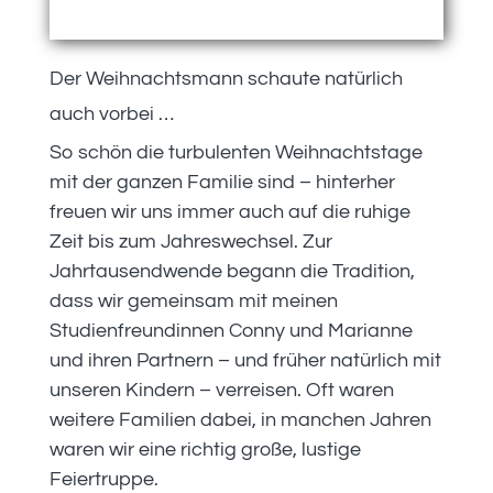
Der Weihnachtsmann schaute natürlich
auch vorbei …
So schön die turbulenten Weihnachtstage
mit der ganzen Familie sind – hinterher
freuen wir uns immer auch auf die ruhige
Zeit bis zum Jahreswechsel. Zur
Jahrtausendwende begann die Tradition,
dass wir gemeinsam mit meinen
Studienfreundinnen Conny und Marianne
und ihren Partnern – und früher natürlich mit
unseren Kindern – verreisen. Oft waren
weitere Familien dabei, in manchen Jahren
waren wir eine richtig große, lustige
Feiertruppe.