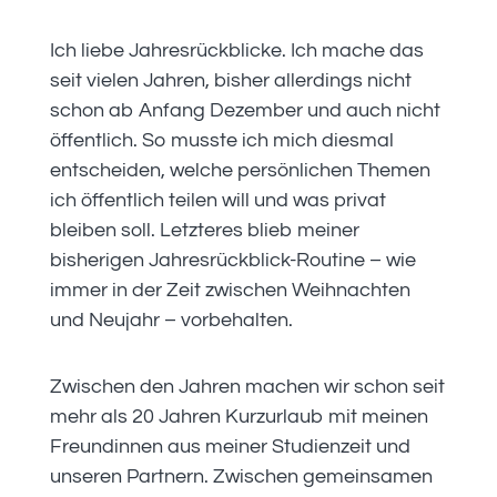
Ich liebe Jahresrückblicke. Ich mache das
seit vielen Jahren, bisher allerdings nicht
schon ab Anfang Dezember und auch nicht
öffentlich. So musste ich mich diesmal
entscheiden, welche persönlichen Themen
ich öffentlich teilen will und was privat
bleiben soll. Letzteres blieb meiner
bisherigen Jahresrückblick-Routine – wie
immer in der Zeit zwischen Weihnachten
und Neujahr – vorbehalten.
Zwischen den Jahren machen wir schon seit
mehr als 20 Jahren Kurzurlaub mit meinen
Freundinnen aus meiner Studienzeit und
unseren Partnern. Zwischen gemeinsamen