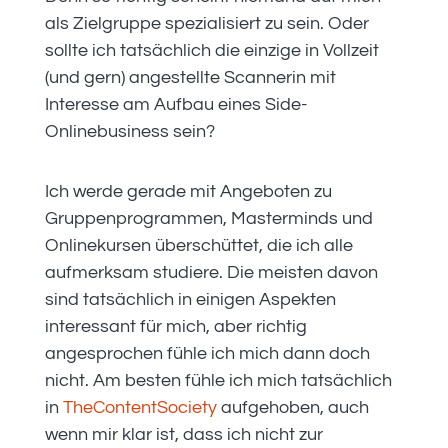
als Zielgruppe spezialisiert zu sein. Oder
sollte ich tatsächlich die einzige in Vollzeit
(und gern) angestellte Scannerin mit
Interesse am Aufbau eines Side-
Onlinebusiness sein?
Ich werde gerade mit Angeboten zu
Gruppenprogrammen, Masterminds und
Onlinekursen überschüttet, die ich alle
aufmerksam studiere. Die meisten davon
sind tatsächlich in einigen Aspekten
interessant für mich, aber richtig
angesprochen fühle ich mich dann doch
nicht. Am besten fühle ich mich tatsächlich
in
TheContentSociety
aufgehoben, auch
wenn mir klar ist, dass ich nicht zur