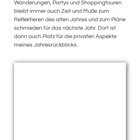
Wanderungen, Partys und Shoppingtouren
bleibt immer auch Zeit und Muße zum
Reflektieren des alten Jahres und zum Pläne
schmieden für das nächste Jahr. Dort ist
dann auch Platz für die privaten Aspekte
meines Jahresrückblicks.