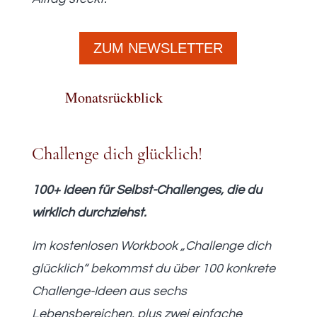
ZUM NEWSLETTER
Monatsrückblick
Challenge dich glücklich!
100+ Ideen für Selbst-Challenges, die du
wirklich durchziehst.
Im kostenlosen Workbook „Challenge dich
glücklich“ bekommst du über 100 konkrete
Challenge-Ideen aus sechs
Lebensbereichen, plus zwei einfache