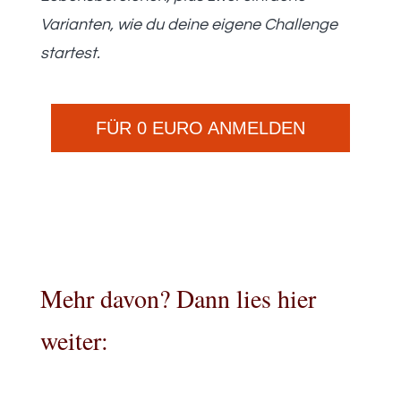
Varianten, wie du deine eigene Challenge
startest.
FÜR 0 EURO ANMELDEN
Mehr davon? Dann lies hier
weiter: