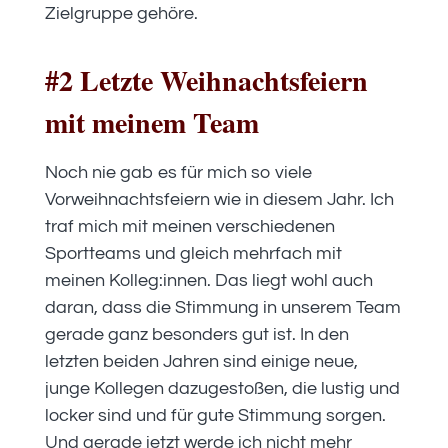
Zielgruppe gehöre.
#2 Letzte Weihnachtsfeiern
mit meinem Team
Noch nie gab es für mich so viele
Vorweihnachtsfeiern wie in diesem Jahr. Ich
traf mich mit meinen verschiedenen
Sportteams und gleich mehrfach mit
meinen Kolleg:innen. Das liegt wohl auch
daran, dass die Stimmung in unserem Team
gerade ganz besonders gut ist. In den
letzten beiden Jahren sind einige neue,
junge Kollegen dazugestoßen, die lustig und
locker sind und für gute Stimmung sorgen.
Und gerade jetzt werde ich nicht mehr