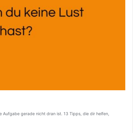
ufgabe gerade nicht dran ist. 13 Tipps, die dir helfen,