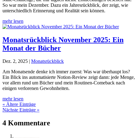
So war mein Dezember. Dazu ein Jahresrückblick, der zeigt, wie
unterschiedlich Erinnerung und Realität sein können.
mehr lesen
Monatsrückblick November 2025: Ein
Monat der Bücher
Dez. 2, 2025
|
Monatsrückblick
Am Monatsende denke ich immer zuerst: Was war überhaupt los?
Ein Blick ins automatisierte Notion-Review zeigt dann: jede Menge,
vor allem rund um Bücher und mein Routinen-Comeback nach
einigen verlorenen Gewohnheiten.
mehr lesen
« Ältere Einträge
Nächste Einträge »
4 Kommentare