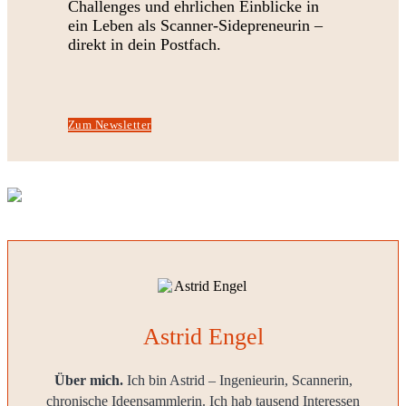
Challenges und ehrlichen Einblicke in
ein Leben als Scanner-Sidepreneurin –
direkt in dein Postfach.
Zum Newsletter
Astrid Engel
Über mich.
Ich bin Astrid – Ingenieurin, Scannerin,
chronische Ideensammlerin. Ich hab tausend Interessen