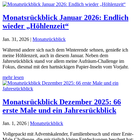
Monatsrückblick Januar 2026: Endlich
wieder „Höhlenzeit“
Jan. 31, 2026
|
Monatsrückblick
Während andere sich nach dem Winterende sehnen, genieße ich
meine Höhlenzeit, auch in diesem Januar. Neben dem
Jahresrückblick stand vor allem meine Aufräum-Challenge im
Fokus, diesmal mit den hartnäckigen Papier-Inseln vom Vorjahr.
mehr lesen
Monatsrückblick Dezember 2025: 66
erste Male und ein Jahresrückblick
Jan. 1, 2026
|
Monatsrückblick
Vollgepackt mit Adventskalender, Familienbesuch und einer Erste-
Male-Challenge, die mir täglich kleine Entdeckungen beschert hat: