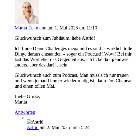
Marita Eckmann
am 1. Mai 2025 um 11:10
Glückwunsch zum Jubiläum, liebe Astrid!
Ich finde Deine Challenges mega und es sind ja wirklich tolle
Dinge daraus entstanden – sogar ein Podcast!! Wow! Bei mir
löst das Wort eher das Gegenteil aus, ich ticke da irgendwie
anders, aber das darf ja sein.
Glückwunsch auch zum Podcast. Man muss sich nur trauen
und wenn jemand immer wieder mutig ist, dann Du. Chapeau
und einen tollen Mai.
Liebe Grüße,
Marita
Antworten
Astrid
am 2. Mai 2025 um 15:24