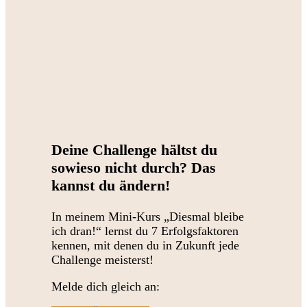
Deine Challenge hältst du
sowieso nicht durch? Das
kannst du ändern!
In meinem Mini-Kurs „Diesmal bleibe
ich dran!“ lernst du 7 Erfolgsfaktoren
kennen, mit denen du in Zukunft jede
Challenge meisterst!
Melde dich gleich an: