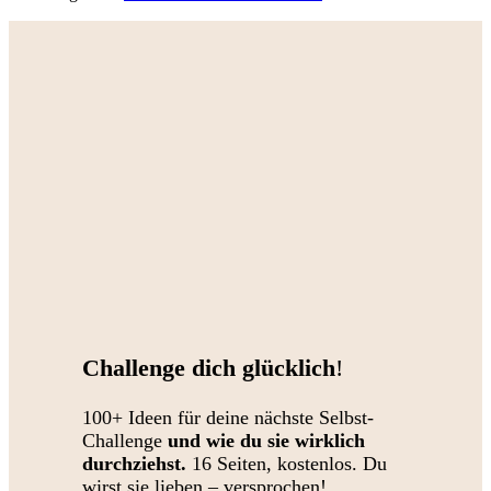
Challenge dich glücklich
!
100+ Ideen für deine nächste Selbst-
Challenge
und wie du sie wirklich
durchziehst.
16 Seiten, kostenlos. Du
wirst sie lieben – versprochen!