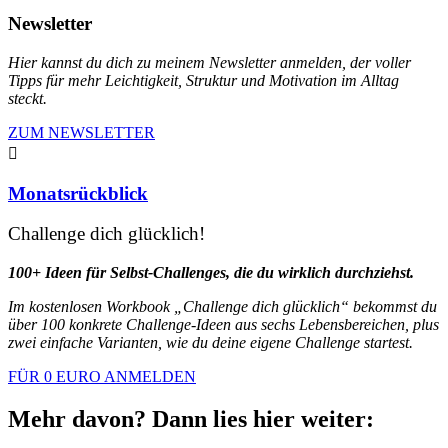
Newsletter
Hier kannst du dich zu meinem Newsletter anmelden, der voller
Tipps für mehr Leichtigkeit, Struktur und Motivation im Alltag
steckt.
ZUM NEWSLETTER

Monatsrückblick
Challenge dich glücklich!
100+ Ideen für Selbst-Challenges, die du wirklich durchziehst.
Im kostenlosen Workbook „Challenge dich glücklich“ bekommst du
über 100 konkrete Challenge-Ideen aus sechs Lebensbereichen, plus
zwei einfache Varianten, wie du deine eigene Challenge startest.
FÜR 0 EURO ANMELDEN
Mehr davon? Dann lies hier weiter: