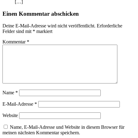
[…]
Einen Kommentar abschicken
Deine E-Mail-Adresse wird nicht veröffentlicht.
Erforderliche
Felder sind mit
*
markiert
Kommentar
*
Name
*
E-Mail-Adresse
*
Website
Name, E-Mail-Adresse und Website in diesem Browser für
meinen nächsten Kommentar speichern.